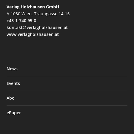
Verlag Holzhausen GmbH
A-1030 Wien, Traungasse 14-16
+43-1-740 95-0
kontakt@verlagholzhausen.at
www.verlagholzhausen.at
News
Events
Abo
ePaper