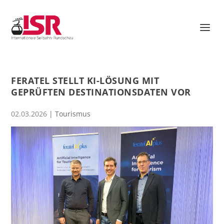
FERATEL STELLT KI-LÖSUNG MIT
GEPRÜFTEN DESTINATIONSDATEN VOR
02.03.2026
|
Tourismus