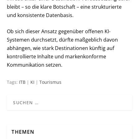
bleibt – so die klare Botschaft – eine strukturierte
und konsistente Datenbasis.
Ob sich dieser Ansatz gegenüber offenen KI-
Systemen durchsetzt, dürfte maßgeblich davon
abhängen, wie stark Destinationen künftig auf
kontrollierte Inhalte und markenkonforme
Kommunikation setzen.
Tags:
ITB
|
KI
|
Tourismus
THEMEN