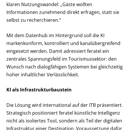
klaren Nutzungswandel: „Gäste wollten
Informationen zunehmend direkt erfragen, statt sie
selbst zu recherchieren.“
Mit dem Datenhub im Hintergrund soll die KI
markenkonform, kontrolliert und kanalübergreifend
eingesetzt werden. Damit adressiert feratel ein
zentrales Spannungsfeld im Tourismussektor: den
Wunsch nach dialogfähigen Systemen bei gleichzeitig
hoher inhaltlicher Verlässlichkeit.
KI als Infrastrukturbaustein
Die Lösung wird international auf der ITB präsentiert.
Strategisch positioniert feratel künstliche Intelligenz
nicht als isoliertes Tool, sondern als Teil der digitalen
Infrastruktur einer Destination. Voraussetzung dafür