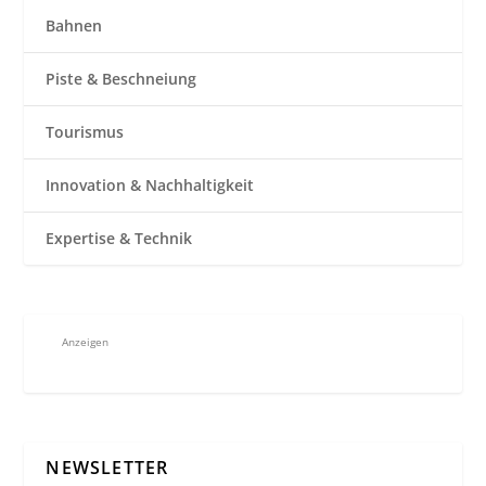
Bahnen
Piste & Beschneiung
Tourismus
Innovation & Nachhaltigkeit
Expertise & Technik
Anzeigen
NEWSLETTER