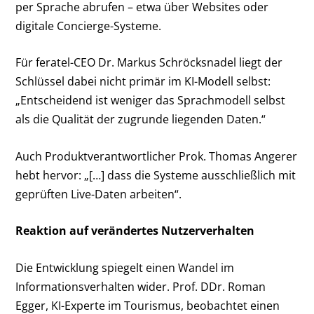
per Sprache abrufen – etwa über Websites oder
digitale Concierge-Systeme.
Für feratel-CEO Dr. Markus Schröcksnadel liegt der
Schlüssel dabei nicht primär im KI-Modell selbst:
„Entscheidend ist weniger das Sprachmodell selbst
als die Qualität der zugrunde liegenden Daten.“
Auch Produktverantwortlicher Prok. Thomas Angerer
hebt hervor: „[…] dass die Systeme ausschließlich mit
geprüften Live-Daten arbeiten“.
Reaktion auf verändertes Nutzerverhalten
Die Entwicklung spiegelt einen Wandel im
Informationsverhalten wider. Prof. DDr. Roman
Egger, KI-Experte im Tourismus, beobachtet einen