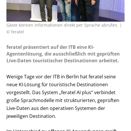
Gäste können Informationen direkt per Sprache abrufen. |
© feratel
feratel präsentiert auf der ITB eine KI-
Agentenlösung, die ausschließlich mit geprüften
Live-Daten touristischer Destinationen arbeitet.
Wenige Tage vor der ITB in Berlin hat feratel seine
neue KI-Lösung für touristische Destinationen
vorgestellt. Das System „feratel AI plus“ verbindet
große Sprachmodelle mit strukturierten, geprüften
Live-Daten aus den operativen Systemen der
jeweiligen Destination.