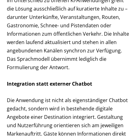
Im Unterschied zu offenen KI-Anwendungen greift
die Lösung ausschließlich auf kuratierte Inhalte zu –
darunter Unterkünfte, Veranstaltungen, Routen,
Gastronomie, Schnee- und Pistendaten oder
Informationen zum öffentlichen Verkehr. Die Inhalte
werden laufend aktualisiert und stehen in allen
angebundenen Kanälen synchron zur Verfügung.
Das Sprachmodell übernimmt lediglich die
Formulierung der Antwort.
Integration statt externer Chatbot
Die Anwendung ist nicht als eigenständiger Chatbot
gedacht, sondern wird in bestehende digitale
Angebote einer Destination integriert. Gestaltung
und Nutzerführung orientieren sich am jeweiligen
Markenauftritt. Gäste können Informationen direkt