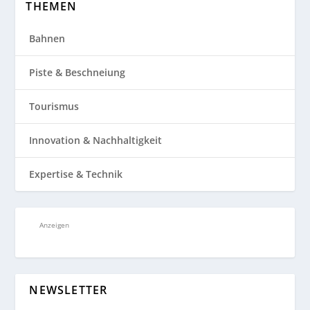
THEMEN
Bahnen
Piste & Beschneiung
Tourismus
Innovation & Nachhaltigkeit
Expertise & Technik
Anzeigen
NEWSLETTER