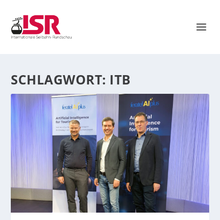
SCHLAGWORT:
ITB