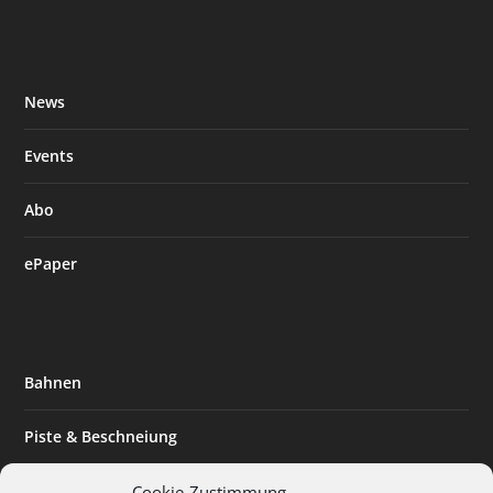
News
Events
Abo
ePaper
Bahnen
Piste & Beschneiung
Tourismus
Cookie-Zustimmung