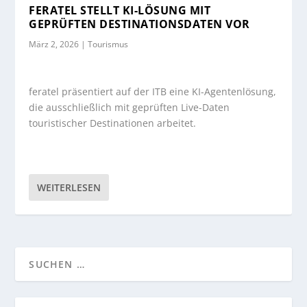
FERATEL STELLT KI-LÖSUNG MIT
GEPRÜFTEN DESTINATIONSDATEN VOR
März 2, 2026
|
Tourismus
feratel präsentiert auf der ITB eine KI-Agentenlösung,
die ausschließlich mit geprüften Live-Daten
touristischer Destinationen arbeitet.
WEITERLESEN