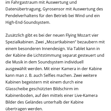
im Fahrgastraum mit Auswertung und
Datenübertragung, Gyrosensor mit Auswertung des
Pendelverhaltens für den Betrieb bei Wind und ein
High-End-Soundsystem.
Zusätzlich gibt es bei der neuen Flying Mozart vier
Spezialkabinen. Zwei „Mozartkabinen“ bezaubern mit
einem besonderen Innendesign. Via Tablet kann in
der Kabine die Lichtstimmung separat gesteuert und
die Musik in dem Soundsystem individuell
ausgewählt werden. Mit einer Kamera in der Kabine
kann man z. B. auch Selfies machen. Zwei weitere
Kabinen begeistern mit einem durch eine
Glasscheibe geschützten Bildschirm im
Kabinenboden, auf den mittels einer Live-Kamera
Bilder des Geländes unterhalb der Kabine
übertragen werden.