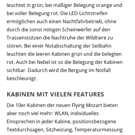
leuchtet in grün, bei mäßiger Belegung orange und
bei voller Belegung rot. Die LED-Lichtstreifen
ermöglichen auch einen Nachtfahrbetrieb, ohne
durch die sonst nötigen Scheinwerfer auf den
Trassenstützen die Nachtruhe der Wildtiere zu
stören. Bei einer Notabschaltung der Seilbahn
leuchten die leeren Kabinen grün und die belegten
rot. Auch bei Nebel ist so die Belegung der Kabinen
sichtbar. Dadurch wird die Bergung im Notfall
beschleunigt.
KABINEN MIT VIELEN FEATURES
Die 10er-Kabinen der neuen Flying Mozart bieten
aber noch viel mehr: WLAN, individuelles
Einsprechen in jeder Kabine, positionsbezogene
Textdurchsagen, Sitzheizung, Temperaturmessung