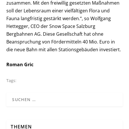
zusammen. Mit den freiwillig gesetzten Maßnahmen
soll der Lebensraum einer vielfältigen Flora und
Fauna langfristig gestärkt werden.“, so Wolfgang
Hettegger, CEO der Snow Space Salzburg
Bergbahnen AG. Diese Gesellschaft hat ohne
Beanspruchung von Fördermitteln 40 Mio. Euro in
die neue Bahn mit allen Stationsgebäuden investiert.
Roman Gric
Tags:
THEMEN