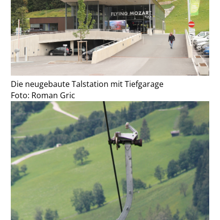
Die neugebaute Talstation mit Tiefgarage
Foto: Roman Gric