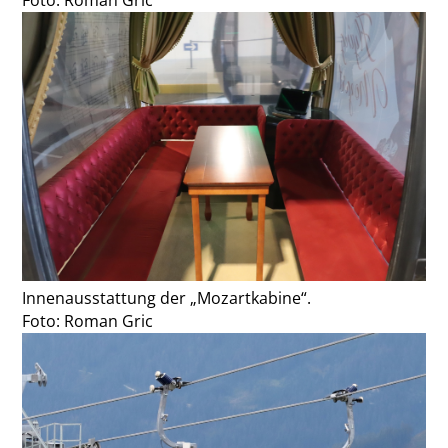
Foto: Roman Gric
Innenausstattung der „Mozartkabine“.
Foto: Roman Gric