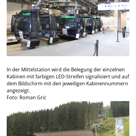
In der Mittelstation wird die Belegung der einzelnen
Kabinen mit farbigen LED-Streifen signalisiert und auf
dem Bildschirm mit den jeweiligen Kabinennummern
angezeigt.
Foto: Roman Gric