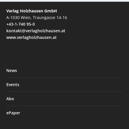
Verlag Holzhausen GmbH
A-1030 Wien, Traungasse 14-16
+43-1-740 95-0
kontakt@verlagholzhausen.at
www.verlagholzhausen.at
News
Events
Abo
ePaper