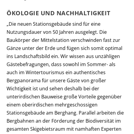
ÖKOLOGIE UND NACHHALTIGKEIT
„Die neuen Stationsgebäude sind für eine
Nutzungsdauer von 50 Jahren ausgelegt. Die
Baukörper der Mittelstation verschwinden fast zur
Gänze unter der Erde und fügen sich somit optimal
ins Landschaftsbild ein. Wir wissen aus unzähligen
Gästebefragungen, dass sowohl im Sommer- als
auch im Wintertourismus ein authentisches
Bergpanorama für unsere Gäste von großer
Wichtigkeit ist und sehen deshalb bei der
unterirdischen Bauweise große Vorteile gegenüber
einem oberirdischen mehrgeschossigen
Stationsgebäude am Berghang. Parallel arbeiten die
Bergbahnen an der Förderung der Biodiversität im
gesamten Skigebietsraum mit namhaften Experten