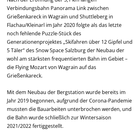
Verbindungsbahn Panorama Link zwischen
Grießenkareck in Wagrain und Shuttleberg in
Flachau/Kleinarl im Jahr 2020 folgte als das letzte
noch fehlende Puzzle-Stück des
Generationenprojektes „Skifahren über 12 Gipfel und
5 Täler“ des Snow Space Salzburg der Neubau der
wohl am stärksten frequentierten Bahn im Gebiet –
die Flying Mozart von Wagrain auf das
Grießenkareck.
Mit dem Neubau der Bergstation wurde bereits im
Jahr 2019 begonnen, aufgrund der Corona-Pandemie
mussten die Bauarbeiten unterbrochen werden, und
die Bahn wurde schließlich zur Wintersaison
2021/2022 fertiggestellt.