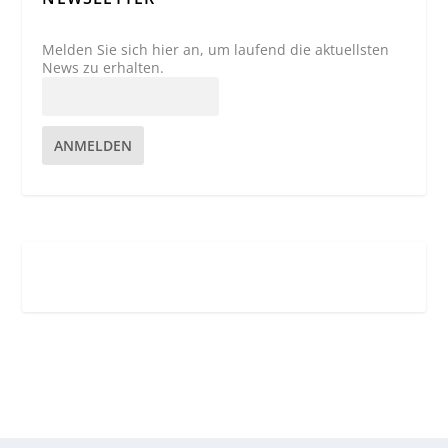
Melden Sie sich hier an, um laufend die aktuellsten
News zu erhalten.
ANMELDEN