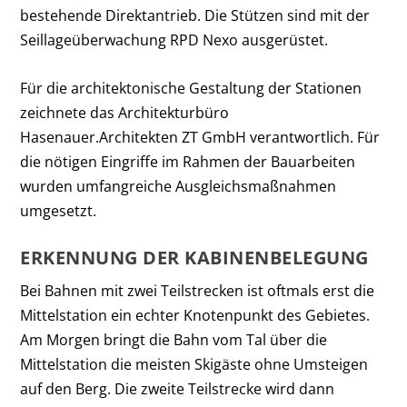
bestehende Direktantrieb. Die Stützen sind mit der
Seillageüberwachung RPD Nexo ausgerüstet.
Für die architektonische Gestaltung der Stationen
zeichnete das Architekturbüro
Hasenauer.Architekten ZT GmbH verantwortlich. Für
die nötigen Eingriffe im Rahmen der Bauarbeiten
wurden umfangreiche Ausgleichsmaßnahmen
umgesetzt.
ERKENNUNG DER KABINENBELEGUNG
Bei Bahnen mit zwei Teilstrecken ist oftmals erst die
Mittelstation ein echter Knotenpunkt des Gebietes.
Am Morgen bringt die Bahn vom Tal über die
Mittelstation die meisten Skigäste ohne Umsteigen
auf den Berg. Die zweite Teilstrecke wird dann