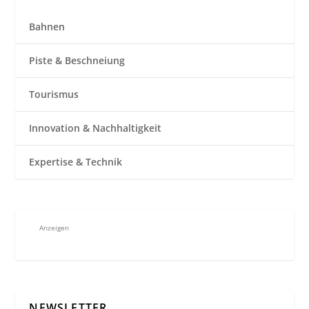
Bahnen
Piste & Beschneiung
Tourismus
Innovation & Nachhaltigkeit
Expertise & Technik
Anzeigen
NEWSLETTER