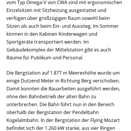
vom Typ Omega-V von CWA sind mit ergonomischen
Einzelsitzen mit Sitzheizung ausgestattet und
verfügen über großzügigen Raum sowohl beim
Sitzen als auch beim Ein- und Ausstieg. Im Sommer
können in den Kabinen Kinderwagen und
Sportgeräte transportiert werden. Im
Gebäudekomplex der Mittelstation gibt es auch
Räume für Publikum und Personal.
Die Bergstation auf 1.877 m Meereshöhe wurde um
einige Dutzend Meter in Richtung Berg verschoben.
Damit konnten die Bauarbeiten ausgeführt werden,
ohne den Bahnbetrieb der alten Bahn zu
unterbrechen. Die Bahn führt nun in den Bereich
oberhalb der Bergstation der Pendelbahn
Kogelalmbahn. In der Bergstation der Flying Mozart
befindet sich der 1.260 kW starke, aus vier Ringen