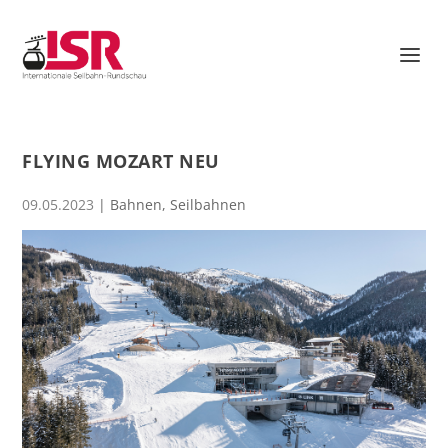
FLYING MOZART NEU
09.05.2023
|
Bahnen
,
Seilbahnen