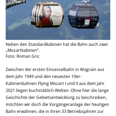
Neben den Standardkabinen hat die Bahn auch zwei
„Mozartkabinen“.
Foto: Roman Gric
Zwischen der ersten Einsesselbahn in Wagrain aus
dem Jahr 1949 und den neuesten 10er-
Kabinenbahnen Flying Mozart I und II aus dem Jahr
2021 liegen buchstäblich Welten. Ohne hier die lange
Geschichte der Gebietsentwicklung zu beschreiben,
möchten wir doch die Vorgängeranlage der heutigen
Bahn erwähnen, die in ihren 33 Betriebsjahren zur