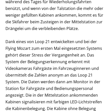
während des Tages für Wiederholungsfahrten
benützt, und wenn von der Talstation die mehr oder
weniger gefüllten Kabinen ankommen, kommt es für
die Skifahrer beim Zusteigen in der Mittelstation zur
Drängelei um die verbleibenden Plätze.
Dank eines von Loop 21 entwickelten und bei der
Flying Mozart zum ersten Mal eingesetzten Systems
gehört dieser Stress der Vergangenheit an. Das
System der Belegungserkennung erkennt mit
Videokameras Fahrgäste im Fahrzeuginneren und
übermittelt die Zahlen anonym an das Loop 21
System. Die Daten werden dann am Monitor in der
Station für Fahrgäste und Bedienungspersonal
angezeigt. Die in der Mittelstation ankommenden
Kabinen signalisieren mit farbigen LED-Lichtstreifen
die Kabinenbelegung. Die Kabine ohne Belegung