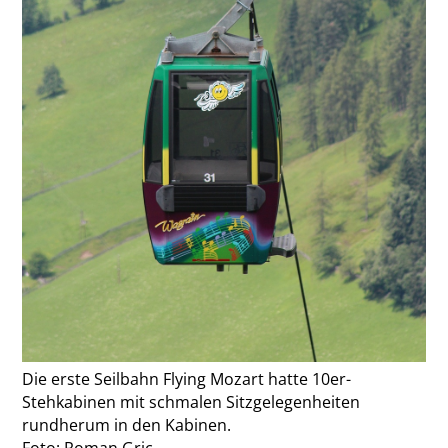
Die erste Seilbahn Flying Mozart hatte 10er-
Stehkabinen mit schmalen Sitzgelegenheiten
rundherum in den Kabinen.