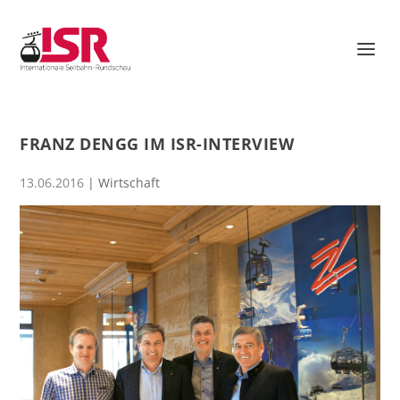
FRANZ DENGG IM ISR-INTERVIEW
13.06.2016
|
Wirtschaft