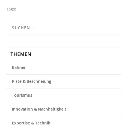
Tags:
THEMEN
Bahnen
Piste & Beschneiung
Tourismus
Innovation & Nachhaltigkeit
Expertise & Technik