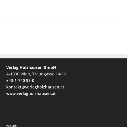
Verlag Holzhausen GmbH
A-1030 Wien, Traungasse 14-16
+43-1-740 95-0
kontakt@verlagholzhausen.at
www.verlagholzhausen.at
News