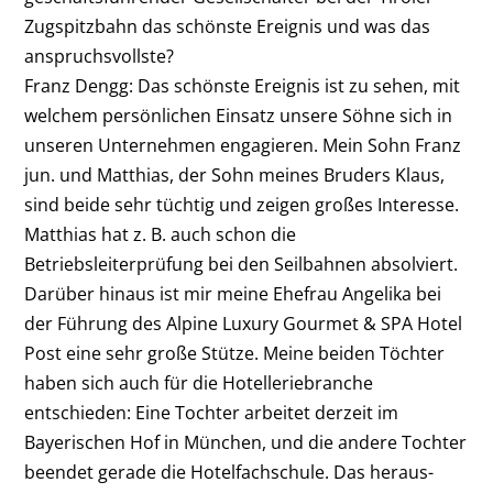
Zugspitzbahn das schönste Ereignis und was das
anspruchsvollste?
Franz Dengg:
Das schönste Ereignis ist zu sehen, mit
welchem persönlichen Einsatz unsere Söhne sich in
unseren Unternehmen engagieren. Mein Sohn Franz
jun. und Matthias, der Sohn meines Bruders Klaus,
sind beide sehr tüchtig und zeigen großes Interesse.
Matthias hat z. B. auch schon die
Betriebsleiterprüfung bei den Seilbahnen absolviert.
Darüber hinaus ist mir meine Ehefrau Angelika bei
der Führung des Alpine Luxury Gourmet & SPA Hotel
Post eine sehr große Stütze. Meine beiden Töchter
haben sich auch für die Hotelleriebranche
entschieden: Eine Tochter arbeitet derzeit im
Bayerischen Hof in München, und die andere Tochter
beendet gerade die Hotelfachschule. Das heraus­