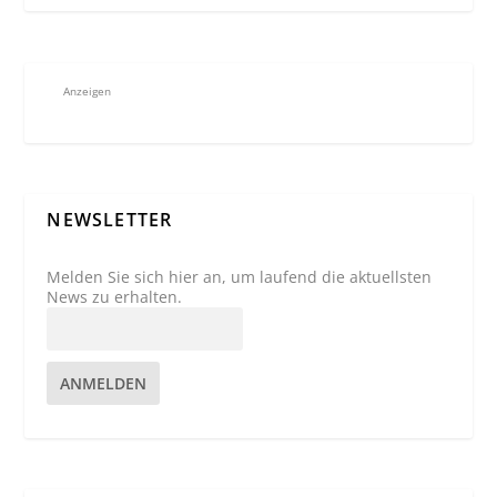
Anzeigen
NEWSLETTER
Melden Sie sich hier an, um laufend die aktuellsten
News zu erhalten.
ANMELDEN