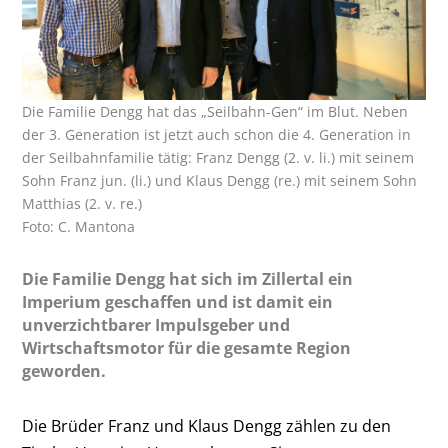
Die Familie Dengg hat das „Seilbahn-Gen“ im Blut. Neben
der 3. Generation ist jetzt auch schon die 4. Generation in
der Seilbahnfamilie tätig: Franz Dengg (2. v. li.) mit seinem
Sohn Franz jun. (li.) und Klaus Dengg (re.) mit seinem Sohn
Matthias (2. v. re.)
Foto: C. Mantona
Die Familie Dengg hat sich im Zillertal ein
Imperium geschaffen und ist damit ein
unverzichtbarer Impulsgeber und
Wirtschaftsmotor für die gesamte Region
geworden.
Die Brüder Franz und Klaus Dengg zählen zu den