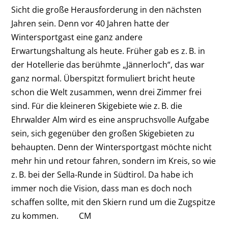
Sicht die große Herausforderung in den nächsten
Jahren sein. Denn vor 40 Jahren hatte der
Wintersportgast eine ganz andere
Erwartungshaltung als heute. Früher gab es z. B. in
der Hotellerie das berühmte „Jännerloch“, das war
ganz normal. Überspitzt formuliert bricht heute
schon die Welt zusammen, wenn drei Zimmer frei
sind. Für die kleineren Skigebiete wie z. B. die
Ehrwalder Alm wird es eine anspruchsvolle Aufgabe
sein, sich gegenüber den großen Skigebieten zu
behaupten. Denn der Wintersportgast möchte nicht
mehr hin und retour fahren, sondern im Kreis, so wie
z. B. bei der Sella-Runde in Südtirol. Da habe ich
immer noch die Vision, dass man es doch noch
schaffen sollte, mit den Skiern rund um die Zugspitze
zu kommen. CM