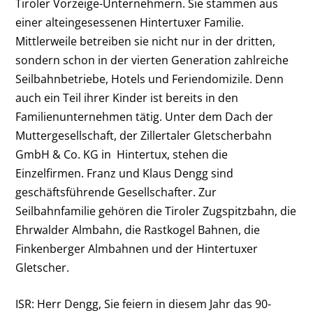
Tiroler Vorzeige-Unternehmern. Sie stammen aus
einer alteingesessenen Hintertuxer Familie.
Mittlerweile betreiben sie nicht nur in der dritten,
sondern schon in der vierten Generation zahlreiche
Seilbahnbetriebe, Hotels und Feriendomizile. Denn
auch ein Teil ihrer Kinder ist bereits in den
Familienunternehmen tätig. Unter dem Dach der
Muttergesellschaft, der Zillertaler Gletscherbahn
GmbH & Co. KG in Hintertux, stehen die
Einzelfirmen. Franz und Klaus Dengg sind
geschäftsführende Gesellschafter. Zur
Seilbahnfamilie gehören die Tiroler Zugspitzbahn, die
Ehrwalder Almbahn, die Rastkogel Bahnen, die
Finkenberger Almbahnen und der Hintertuxer
Gletscher.
ISR: Herr Dengg, Sie feiern in diesem Jahr das 90-