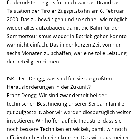
forderndste Ereignis für mich war der Brand der
Talstation der Tiroler Zugspitzbahn am 6. Februar
2003. Das zu bewältigen und so schnell wie möglich
wieder alles aufzubauen, damit die Bahn für den
Sommertourismus wieder in Betrieb gehen konnte,
war nicht einfach. Das in der kurzen Zeit von nur
sechs Monaten zu schaffen, war eine tolle Leistung
der beteiligten Firmen.
ISR: Herr Dengg, was sind für Sie die größten
Herausforderungen in der Zukunft?
Franz Dengg:
Wir sind zwar derzeit bei der
technischen Beschneiung unserer Seilbahnfamilie
gut aufgestellt, aber wir werden diesbezüglich weiter
investieren. Wir hoffen auf die Industrie, dass sie
noch bessere Techniken entwickelt, damit wir noch
effizienter beschneien können. Das wird aus meiner