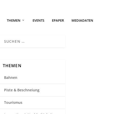
THEMEN
EVENTS
EPAPER
MEDIADATEN
THEMEN
Bahnen
Piste & Beschneiung
Tourismus