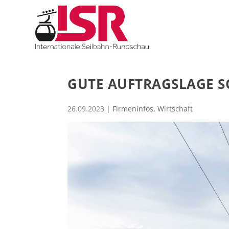
GUTE AUFTRAGSLAGE S
26.09.2023
|
Firmeninfos
,
Wirtschaft