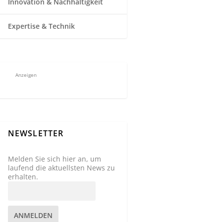
Innovation & Nachhaltigkeit
Expertise & Technik
Anzeigen
NEWSLETTER
Melden Sie sich hier an, um
laufend die aktuellsten News zu
erhalten.
ANMELDEN