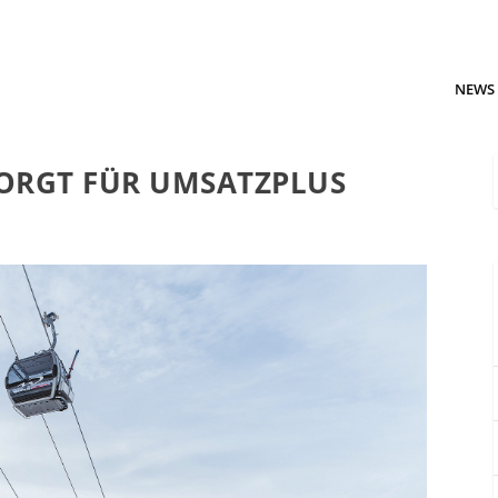
NEWS
ORGT FÜR UMSATZPLUS