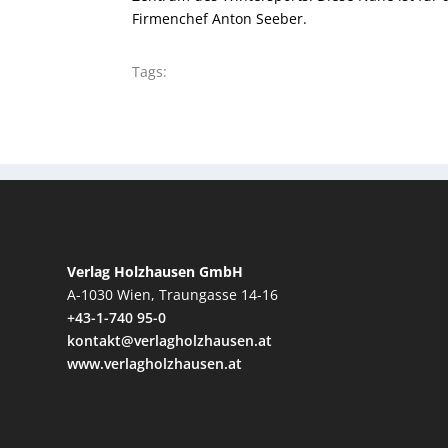
Firmenchef Anton Seeber.
Tags:
Verlag Holzhausen GmbH
A-1030 Wien, Traungasse 14-16
+43-1-740 95-0
kontakt@verlagholzhausen.at
www.verlagholzhausen.at