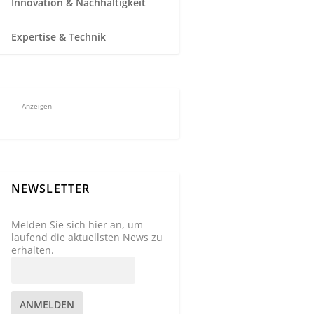
Innovation & Nachhaltigkeit
Expertise & Technik
Anzeigen
NEWSLETTER
Melden Sie sich hier an, um
laufend die aktuellsten News zu
erhalten.
ANMELDEN