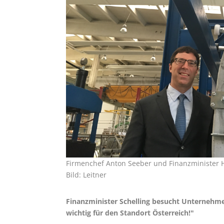
Firmenchef Anton Seeber und Finanzminister H
Bild: Leitner
Finanzminister Schelling besucht Unternehmen
wichtig für den Standort Österreich!"