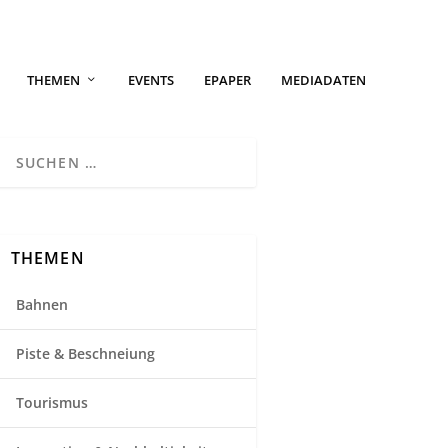
THEMEN
EVENTS
EPAPER
MEDIADATEN
THEMEN
Bahnen
Piste & Beschneiung
Tourismus