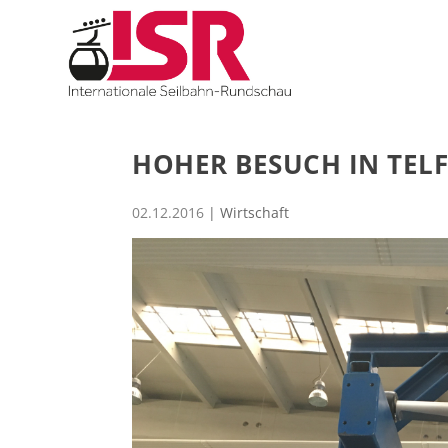
HOHER BESUCH IN TELF
02.12.2016
|
Wirtschaft