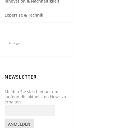
Innovation & Nachhaltigkeit
Expertise & Technik
Anzeigen
NEWSLETTER
Melden Sie sich hier an, um
laufend die aktuellsten News zu
erhalten.
ANMELDEN