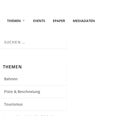
THEMEN
EVENTS
EPAPER
MEDIADATEN
THEMEN
Bahnen
Piste & Beschneiung
Tourismus