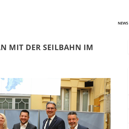
NEWS
N MIT DER SEILBAHN IM