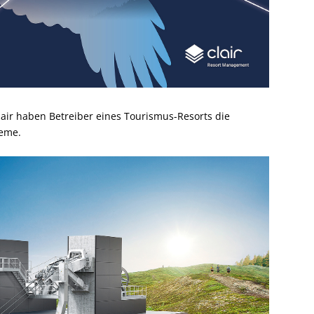
air haben Betreiber eines Tourismus-Resorts die
teme.