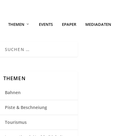
THEMEN
EVENTS
EPAPER
MEDIADATEN
THEMEN
Bahnen
Piste & Beschneiung
Tourismus