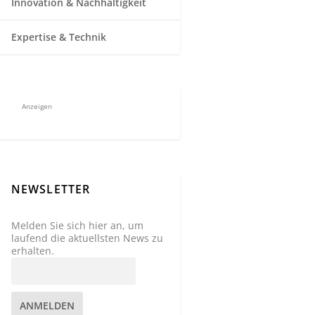
Innovation & Nachhaltigkeit
Expertise & Technik
Anzeigen
NEWSLETTER
Melden Sie sich hier an, um
laufend die aktuellsten News zu
erhalten.
ANMELDEN