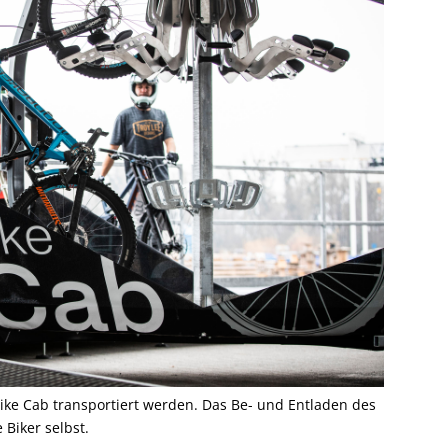
Bike Cab transportiert werden. Das Be- und Entladen des
 Biker selbst.