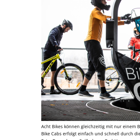
Acht Bikes können gleichzeitig mit nur einem 
Bike Cabs erfolgt einfach und schnell durch die