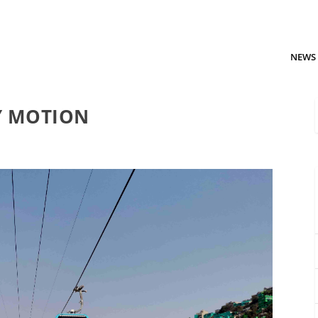
NEWS
BY MOTION