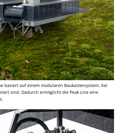
ne basiert auf einem modularen Baukastensystem, bei
iniert sind. Dadurch ermöglicht die Peak Line eine
s.