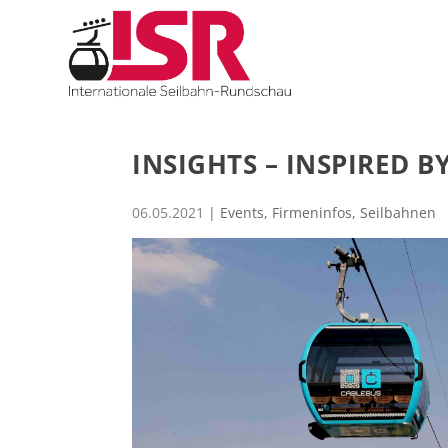
INSIGHTS – INSPIRED 
06.05.2021
|
Events
,
Firmeninfos
,
Seilbahnen