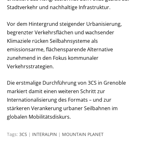
Stadtverkehr und nachhaltige Infrastruktur.
Vor dem Hintergrund steigender Urbanisierung,
begrenzter Verkehrsflächen und wachsender
Klimaziele rücken Seilbahnsysteme als
emissionsarme, flächensparende Alternative
zunehmend in den Fokus kommunaler
Verkehrsstrategien.
Die erstmalige Durchführung von 3CS in Grenoble
markiert damit einen weiteren Schritt zur
Internationalisierung des Formats – und zur
stärkeren Verankerung urbaner Seilbahnen im
globalen Mobilitätsdiskurs.
Tags:
3CS
|
INTERALPIN
|
MOUNTAIN PLANET