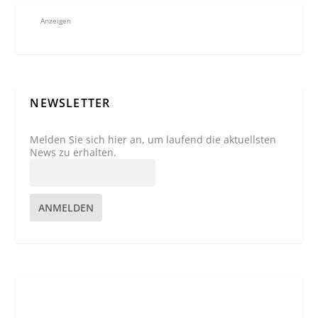
Anzeigen
NEWSLETTER
Melden Sie sich hier an, um laufend die aktuellsten
News zu erhalten.
ANMELDEN