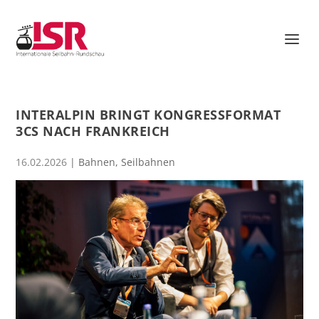
INTERALPIN BRINGT KONGRESSFORMAT
3CS NACH FRANKREICH
16.02.2026
|
Bahnen
,
Seilbahnen