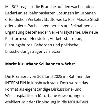
Mit 3CS reagiert die Branche auf den wachsenden
Bedarf an seilbahnbasierten Lösungen im urbanen
öffentlichen Verkehr. Städte wie La Paz, Mexiko-Stadt
oder zuletzt Paris setzen bereits auf Seilbahnen als
Ergänzung bestehender Verkehrssysteme. Die neue
Plattform soll Hersteller, Verkehrsbetriebe,
Planungsbüros, Behörden und politische
Entscheidungsträger vernetzen.
Markt für urbane Seilbahnen wächst
Die Premiere von 3CS fand 2025 im Rahmen der
INTERALPIN in Innsbruck statt. Dort wurde das
Format als eigenständige Diskussions- und
Wissensplattform für urbane Anwendungen
etabliert. Mit der Einbindung in die MOUNTAIN