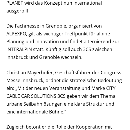
PLANET wird das Konzept nun international
ausgerollt.
Die Fachmesse in Grenoble, organisiert von
ALPEXPO, gilt als wichtiger Treffpunkt für alpine
Planung und Innovation und findet alternierend zur
INTERALPIN statt. Künftig soll auch 3CS zwischen
Innsbruck und Grenoble wechseln.
Christian Mayerhofer, Geschäftsführer der Congress
Messe Innsbruck, ordnet die strategische Bedeutung
ein: „Mit der neuen Veranstaltung und Marke CITY
CABLE CAR SOLUTIONS 3CS geben wir dem Thema
urbane Seilbahnlösungen eine klare Struktur und
eine internationale Bühne.“
Zugleich betont er die Rolle der Kooperation mit