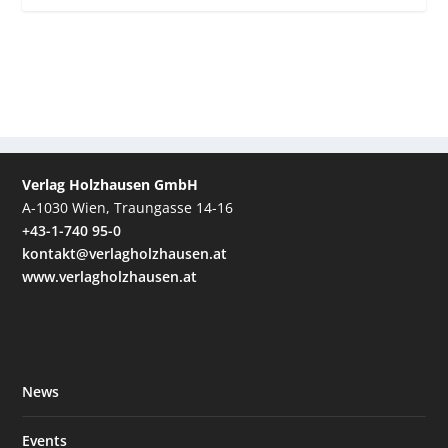
Verlag Holzhausen GmbH
A-1030 Wien, Traungasse 14-16
+43-1-740 95-0
kontakt@verlagholzhausen.at
www.verlagholzhausen.at
News
Events