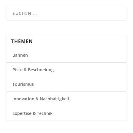
THEMEN
Bahnen
Piste & Beschneiung
Tourismus
Innovation & Nachhaltigkeit
Expertise & Technik