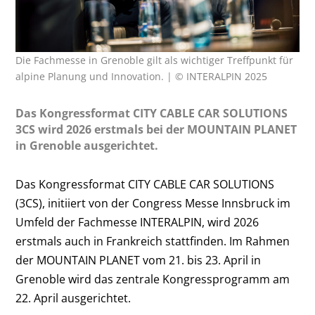
Die Fachmesse in Grenoble gilt als wichtiger Treffpunkt für
alpine Planung und Innovation. | © INTERALPIN 2025
Das Kongressformat CITY CABLE CAR SOLUTIONS
3CS wird 2026 erstmals bei der MOUNTAIN PLANET
in Grenoble ausgerichtet.
Das Kongressformat CITY CABLE CAR SOLUTIONS
(3CS), initiiert von der Congress Messe Innsbruck im
Umfeld der Fachmesse INTERALPIN, wird 2026
erstmals auch in Frankreich stattfinden. Im Rahmen
der MOUNTAIN PLANET vom 21. bis 23. April in
Grenoble wird das zentrale Kongressprogramm am
22. April ausgerichtet.