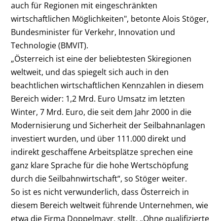
auch für Regionen mit eingeschränkten
wirtschaftlichen Möglichkeiten", betonte Alois Stöger,
Bundesminister für Verkehr, Innovation und
Technologie (BMVIT).
„Österreich ist eine der beliebtesten Skiregionen
weltweit, und das spiegelt sich auch in den
beachtlichen wirtschaftlichen Kennzahlen in diesem
Bereich wider: 1,2 Mrd. Euro Umsatz im letzten
Winter, 7 Mrd. Euro, die seit dem Jahr 2000 in die
Modernisierung und Sicherheit der Seilbahnanlagen
investiert wurden, und über 111.000 direkt und
indirekt geschaffene Arbeitsplätze sprechen eine
ganz klare Sprache für die hohe Wertschöpfung
durch die Seilbahnwirtschaft“, so Stöger weiter.
So ist es nicht verwunderlich, dass Österreich in
diesem Bereich weltweit führende Unternehmen, wie
etwa die Firma Doppelmayr, stellt. „Ohne qualifizierte