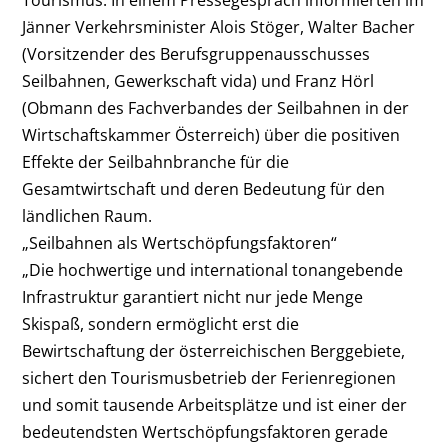
Jänner Verkehrsminister Alois Stöger, Walter Bacher
(Vorsitzender des Berufsgruppenausschusses
Seilbahnen, Gewerkschaft vida) und Franz Hörl
(Obmann des Fachverbandes der Seilbahnen in der
Wirtschaftskammer Österreich) über die positiven
Effekte der Seilbahnbranche für die
Gesamtwirtschaft und deren Bedeutung für den
ländlichen Raum.
„Seilbahnen als Wertschöpfungsfaktoren“
„Die hochwertige und international tonangebende
Infrastruktur garantiert nicht nur jede Menge
Skispaß, sondern ermöglicht erst die
Bewirtschaftung der österreichischen Berggebiete,
sichert den Tourismusbetrieb der Ferienregionen
und somit tausende Arbeitsplätze und ist einer der
bedeutendsten Wertschöpfungsfaktoren gerade