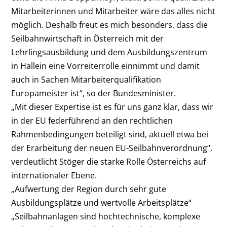
Mitarbeiterinnen und Mitarbeiter wäre das alles nicht
möglich. Deshalb freut es mich besonders, dass die
Seilbahnwirtschaft in Österreich mit der
Lehrlingsausbildung und dem Ausbildungszentrum
in Hallein eine Vorreiterrolle einnimmt und damit
auch in Sachen Mitarbeiterqualifikation
Europameister ist“, so der Bundesminister.
„Mit dieser Expertise ist es für uns ganz klar, dass wir
in der EU federführend an den rechtlichen
Rahmenbedingungen beteiligt sind, aktuell etwa bei
der Erarbeitung der neuen EU-Seilbahnverordnung“,
verdeutlicht Stöger die starke Rolle Österreichs auf
internationaler Ebene.
„Aufwertung der Region durch sehr gute
Ausbildungsplätze und wertvolle Arbeitsplätze“
„Seilbahnanlagen sind hochtechnische, komplexe