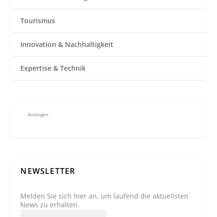
Tourismus
Innovation & Nachhaltigkeit
Expertise & Technik
Anzeigen
NEWSLETTER
Melden Sie sich hier an, um laufend die aktuellsten
News zu erhalten.