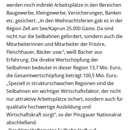
werden noch indirekt Arbeitsplätze in den Bereichen
Baugewerbe, Kleingewerbe, Versicherungen, Banken
etc. gesichert. „In den Weihnachtsferien gab es in der
Region Zell am See/Kaprun 25.000 Gäste. Da sind
nicht nur die Seilbahnen gefordert, sondern auch die
Mitarbeiterinnen und Mitarbeiter der Frisöre,
Fleischhauer, Bäcker usw.“, weiß Bacher aus
Erfahrung. Die direkte Wertschöpfung der
Seilbahnen bedeutet in dieser Region 13,7 Mio. Euro,
die Gesamtwertschöpfung beträgt 100,5 Mio. Euro.
„Speziell in strukturschwachen Regionen sind die
Seilbahnen ein wichtiger Wirtschaftsfaktor, der nicht
nur attraktive Arbeitsplätze sichert, sondern auch für
qualitativ hochwertige Ausbildung und
Wirtschaftskraft sorgt", so der Pinzgauer Nationalrat
abschließend.