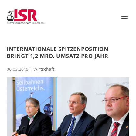
INTERNATIONALE SPITZENPOSITION
BRINGT 1,2 MRD. UMSATZ PRO JAHR
06.03.2015
|
Wirtschaft