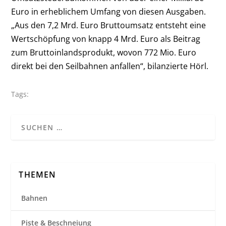
Euro in erheblichem Umfang von diesen Ausgaben.
„Aus den 7,2 Mrd. Euro Bruttoumsatz entsteht eine
Wertschöpfung von knapp 4 Mrd. Euro als Beitrag
zum Bruttoinlandsprodukt, wovon 772 Mio. Euro
direkt bei den Seilbahnen anfallen“, bilanzierte Hörl.
Tags:
THEMEN
Bahnen
Piste & Beschneiung