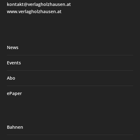
kontakt@verlagholzhausen.at
www.verlagholzhausen.at
News
Events
Abo
ePaper
Bahnen