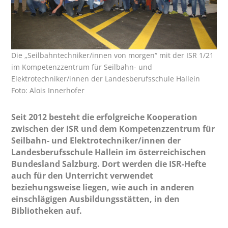
Die „Seilbahntechniker/innen von morgen“ mit der ISR 1/21
im Kompetenzzentrum für Seilbahn- und
Elektrotechniker/innen der Landesberufsschule Hallein
Foto: Alois Innerhofer
Seit 2012 besteht die erfolgreiche Kooperation
zwischen der ISR und dem Kompetenzzentrum für
Seilbahn- und Elektrotechniker/innen der
Landesberufsschule Hallein im österreichischen
Bundesland Salzburg. Dort werden die ISR-Hefte
auch für den Unterricht verwendet
beziehungsweise liegen, wie auch in anderen
einschlägigen Ausbildungsstätten, in den
Bibliotheken auf.