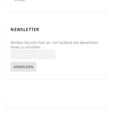
Anzeigen
NEWSLETTER
Melden Sie sich hier an, um laufend die aktuellsten
News zu erhalten.
ANMELDEN