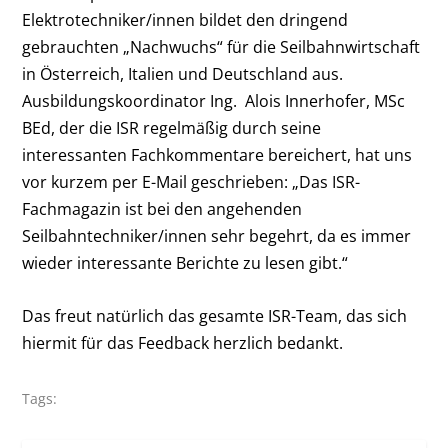
Elektrotechniker/innen bildet den dringend
gebrauchten „Nachwuchs“ für die Seilbahnwirtschaft
in Österreich, Italien und Deutschland aus.
Ausbildungskoordinator Ing. Alois Innerhofer, MSc
BEd, der die ISR regelmäßig durch seine
interessanten Fachkommentare bereichert, hat uns
vor kurzem per E-Mail geschrieben: „Das ISR-
Fachmagazin ist bei den angehenden
Seilbahntechniker/innen sehr begehrt, da es immer
wieder interessante Berichte zu lesen gibt.“
Das freut natürlich das gesamte ISR-Team, das sich
hiermit für das Feedback herzlich bedankt.
Tags: