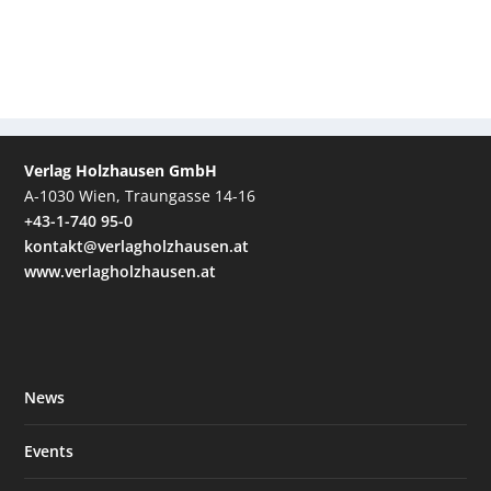
Verlag Holzhausen GmbH
A-1030 Wien, Traungasse 14-16
+43-1-740 95-0
kontakt@verlagholzhausen.at
www.verlagholzhausen.at
News
Events