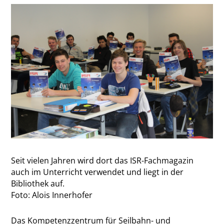
Seit vielen Jahren wird dort das ISR-Fachmagazin
auch im Unterricht verwendet und liegt in der
Bibliothek auf.
Foto: Alois Innerhofer
Das Kompetenzzentrum für Seilbahn- und