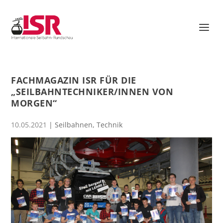
FACHMAGAZIN ISR FÜR DIE
„SEILBAHNTECHNIKER/INNEN VON
MORGEN“
10.05.2021
|
Seilbahnen
,
Technik