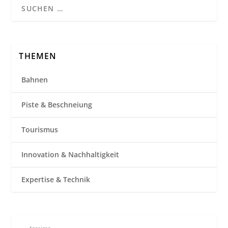
THEMEN
Bahnen
Piste & Beschneiung
Tourismus
Innovation & Nachhaltigkeit
Expertise & Technik