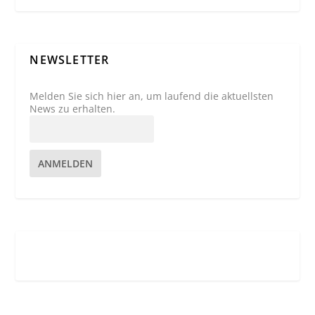
NEWSLETTER
Melden Sie sich hier an, um laufend die aktuellsten
News zu erhalten.
ANMELDEN