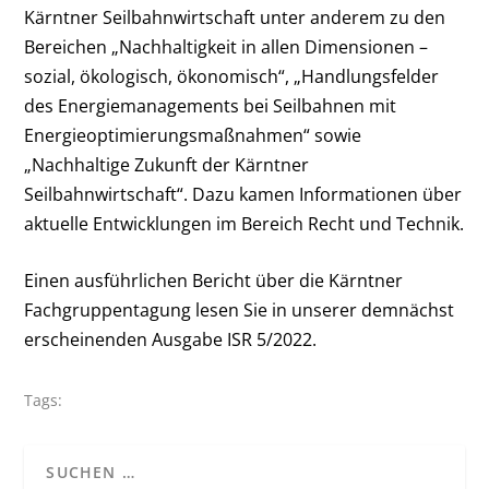
Kärntner Seilbahnwirtschaft unter anderem zu den
Bereichen „Nachhaltigkeit in allen Dimensionen –
sozial, ökologisch, ökonomisch“, „Handlungsfelder
des Energiemanagements bei Seilbahnen mit
Energieoptimierungsmaßnahmen“ sowie
„Nachhaltige Zukunft der Kärntner
Seilbahnwirtschaft“. Dazu kamen Informationen über
aktuelle Entwicklungen im Bereich Recht und Technik.
Einen ausführlichen Bericht über die Kärntner
Fachgruppentagung lesen Sie in unserer demnächst
erscheinenden Ausgabe ISR 5/2022.
Tags: