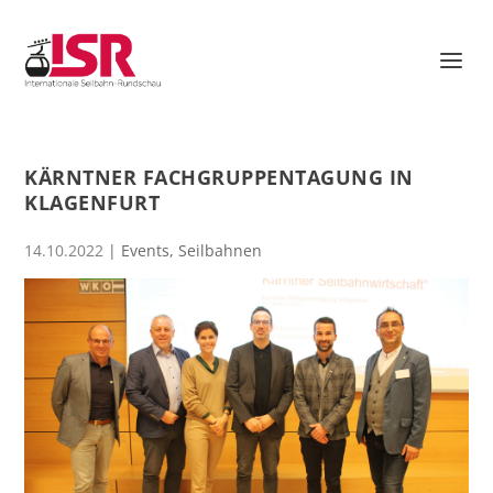
KÄRNTNER FACHGRUPPENTAGUNG IN
KLAGENFURT
14.10.2022
|
Events
,
Seilbahnen