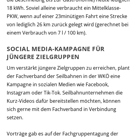
18 kWh. Soviel alleine verbraucht ein Mittelklasse-
PKW, wenn auf einer 23minütigen Fahrt eine Strecke
von lediglich 26 km zurück gelegt wird (gerechnet bei
einem Verbrauch von 7 l / 100 km).
SOCIAL MEDIA-KAMPAGNE FÜR
JÜNGERE ZIELGRUPPEN
Um verstärkt jüngere Zielgruppen zu erreichen, plant
der Fachverband der Seilbahnen in der WKÖ eine
Kampagne in sozialen Medien wie Facebook,
Instagram oder Tik-Tok. Seilbahnunternehmen die
Kurz-Videos dafür bereitstellen möchten, können
sich gerne mit dem Fachverband in Verbindung
setzen.
Vorträge gab es auf der Fachgruppentagung der