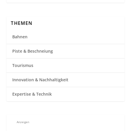
THEMEN
Bahnen
Piste & Beschneiung
Tourismus
Innovation & Nachhaltigkeit
Expertise & Technik
Anzeigen