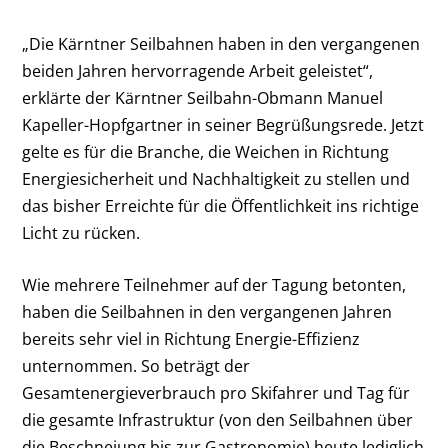
„Die Kärntner Seilbahnen haben in den vergangenen
beiden Jahren hervorragende Arbeit geleistet“,
erklärte der Kärntner Seilbahn-Obmann Manuel
Kapeller-Hopfgartner in seiner Begrüßungsrede. Jetzt
gelte es für die Branche, die Weichen in Richtung
Energiesicherheit und Nachhaltigkeit zu stellen und
das bisher Erreichte für die Öffentlichkeit ins richtige
Licht zu rücken.
Wie mehrere Teilnehmer auf der Tagung betonten,
haben die Seilbahnen in den vergangenen Jahren
bereits sehr viel in Richtung Energie-Effizienz
unternommen. So beträgt der
Gesamtenergieverbrauch pro Skifahrer und Tag für
die gesamte Infrastruktur (von den Seilbahnen über
die Beschneiung bis zur Gastronomie) heute lediglich