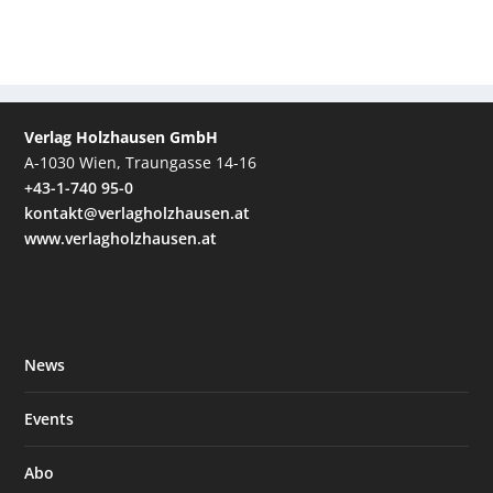
Verlag Holzhausen GmbH
A-1030 Wien, Traungasse 14-16
+43-1-740 95-0
kontakt@verlagholzhausen.at
www.verlagholzhausen.at
News
Events
Abo