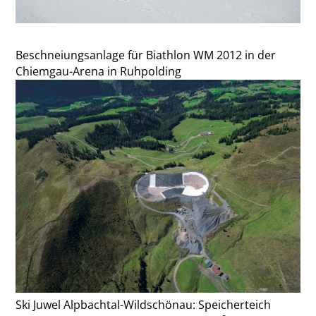
Beschneiungsanlage für Biathlon WM 2012 in der
Chiemgau-Arena in Ruhpolding
Ski Juwel Alpbachtal-Wildschönau: Speicherteich