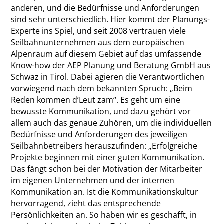
anderen, und die Bedürfnisse und Anforderungen
sind sehr unterschiedlich. Hier kommt der Planungs-
Experte ins Spiel, und seit 2008 vertrauen viele
Seilbahnunternehmen aus dem europäischen
Alpenraum auf diesem Gebiet auf das umfassende
Know-how der AEP Planung und Beratung GmbH aus
Schwaz in Tirol. Dabei agieren die Verantwortlichen
vorwiegend nach dem bekannten Spruch: „Beim
Reden kommen d’Leut zam“. Es geht um eine
bewusste Kommunikation, und dazu gehört vor
allem auch das genaue Zuhören, um die individuellen
Bedürfnisse und Anforderungen des jeweiligen
Seilbahnbetreibers herauszufinden: „Erfolgreiche
Projekte beginnen mit einer guten Kommunikation.
Das fängt schon bei der Motivation der Mitarbeiter
im eigenen Unternehmen und der internen
Kommunikation an. Ist die Kommunikationskultur
hervorragend, zieht das entsprechende
Persönlichkeiten an. So haben wir es geschafft, in