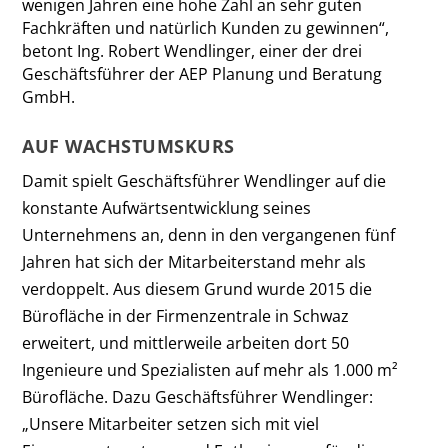
wenigen Jahren eine hohe Zahl an sehr guten
Fachkräften und natürlich Kunden zu gewinnen“,
betont Ing. Robert Wendlinger, einer der drei
Geschäftsführer der AEP Planung und Beratung
GmbH.
AUF WACHSTUMSKURS
Damit spielt Geschäftsführer Wendlinger auf die
konstante Aufwärtsentwicklung seines
Unternehmens an, denn in den vergangenen fünf
Jahren hat sich der Mitarbeiterstand mehr als
verdoppelt. Aus diesem Grund wurde 2015 die
Bürofläche in der Firmenzentrale in Schwaz
erweitert, und mittlerweile arbeiten dort 50
Ingenieure und Spezialisten auf mehr als 1.000 m²
Bürofläche. Dazu Geschäftsführer Wendlinger:
„Unsere Mitarbeiter setzen sich mit viel