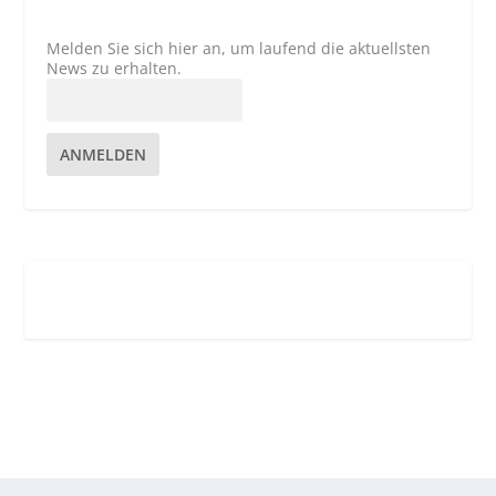
Melden Sie sich hier an, um laufend die aktuellsten
News zu erhalten.
ANMELDEN