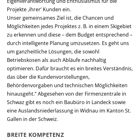
Eigenverantwortung und Enthusiasmus für die
Projekte ‚ihrer‘ Kunden ein.
Unser gemeinsames Ziel ist, die Chancen und
Möglichkeiten jedes Projektes z. B. in einem Skigebiet
zu erkennen und diese – dem Budget entsprechend –
durch intelligente Planung umzusetzen. Es geht uns
um ganzheitliche Lösungen, die sowohl
Betriebskosen als auch Abläufe nachhaltig
optimieren. Dafür braucht es ein breites Verständnis,
das über die Kundenvorstellungen,
Behördenvorgaben und technischen Möglichkeiten
hinausgeht.“ Abgesehen von der Firmenzentrale in
Schwaz gibt es noch ein Baubüro in Landeck sowie
eine Auslandsniederlassung in Widnau im Kanton St.
Gallen in der Schweiz.
BREITE KOMPETENZ