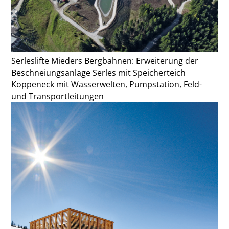
Serleslifte Mieders Bergbahnen: Erweiterung der
Beschneiungsanlage Serles mit Speicherteich
Koppeneck mit Wasserwelten, Pumpstation, Feld-
und Transportleitungen