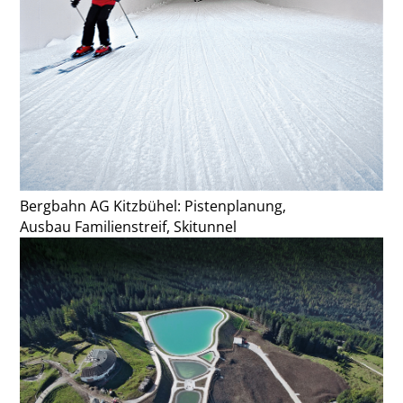
Bergbahn AG Kitzbühel: Pistenplanung,
Ausbau Familienstreif, Skitunnel