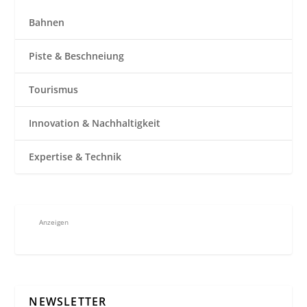
Bahnen
Piste & Beschneiung
Tourismus
Innovation & Nachhaltigkeit
Expertise & Technik
Anzeigen
NEWSLETTER