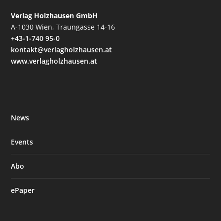
Verlag Holzhausen GmbH
A-1030 Wien, Traungasse 14-16
+43-1-740 95-0
kontakt@verlagholzhausen.at
www.verlagholzhausen.at
News
Events
Abo
ePaper