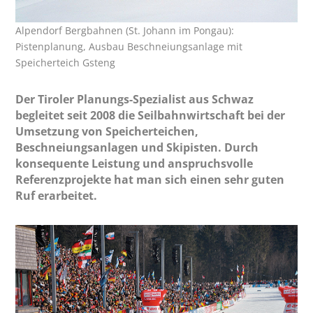
Alpendorf Bergbahnen (St. Johann im Pongau):
Pistenplanung, Ausbau Beschneiungsanlage mit
Speicherteich Gsteng
Der Tiroler Planungs-Spezialist aus Schwaz
begleitet seit 2008 die Seilbahnwirtschaft bei der
Umsetzung von Speicherteichen,
Beschneiungsanlagen und Skipisten. Durch
konsequente Leistung und anspruchsvolle
Referenzprojekte hat man sich einen sehr guten
Ruf erarbeitet.