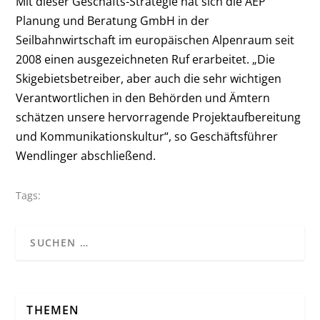
Mit dieser Geschäfts-Strategie hat sich die AEP
Planung und Beratung GmbH in der
Seilbahnwirtschaft im europäischen Alpenraum seit
2008 einen ausgezeichneten Ruf erarbeitet. „Die
Skigebietsbetreiber, aber auch die sehr wichtigen
Verantwortlichen in den Behörden und Ämtern
schätzen unsere hervorragende Projektaufbereitung
und Kommunikationskultur“, so Geschäftsführer
Wendlinger abschließend.
Tags:
THEMEN