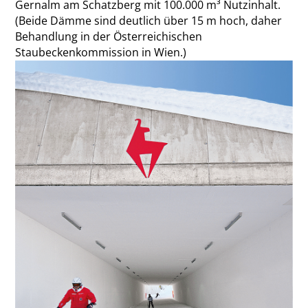
Gernalm am Schatzberg mit 100.000 m³ Nutzinhalt.
(Beide Dämme sind deutlich über 15 m hoch, daher
Behandlung in der Österreichischen
Staubeckenkommission in Wien.)