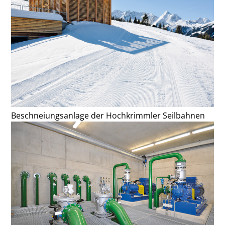
Beschneiungsanlage der Hochkrimmler Seilbahnen