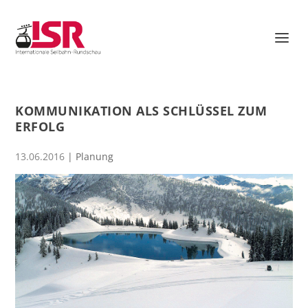
KOMMUNIKATION ALS SCHLÜSSEL ZUM
ERFOLG
13.06.2016
|
Planung