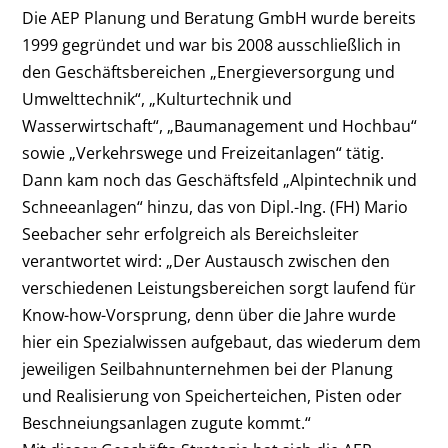
Die AEP Planung und Beratung GmbH wurde bereits
1999 gegründet und war bis 2008 ausschließlich in
den Geschäftsbereichen „Energieversorgung und
Umwelttechnik“, „Kulturtechnik und
Wasserwirtschaft“, „Baumanagement und Hochbau“
sowie „Verkehrswege und Freizeitanlagen“ tätig.
Dann kam noch das Geschäftsfeld „Alpintechnik und
Schneeanlagen“ hinzu, das von Dipl.-Ing. (FH) Mario
Seebacher sehr erfolgreich als Bereichsleiter
verantwortet wird: „Der Austausch zwischen den
verschiedenen Leistungsbereichen sorgt laufend für
Know-how-Vorsprung, denn über die Jahre wurde
hier ein Spezialwissen aufgebaut, das wiederum dem
jeweiligen Seilbahnunternehmen bei der Planung
und Realisierung von Speicherteichen, Pisten oder
Beschneiungsanlagen zugute kommt.“