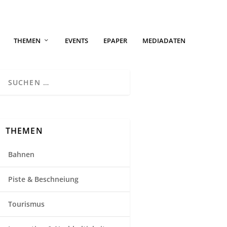
THEMEN
EVENTS
EPAPER
MEDIADATEN
THEMEN
Bahnen
Piste & Beschneiung
Tourismus