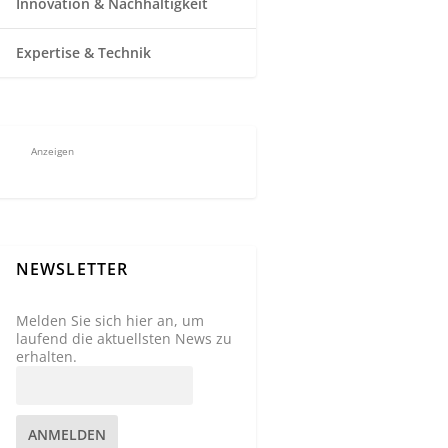
Innovation & Nachhaltigkeit
Expertise & Technik
Anzeigen
NEWSLETTER
Melden Sie sich hier an, um
laufend die aktuellsten News zu
erhalten.
ANMELDEN