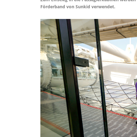
Förderband von Sunkid verwendet.