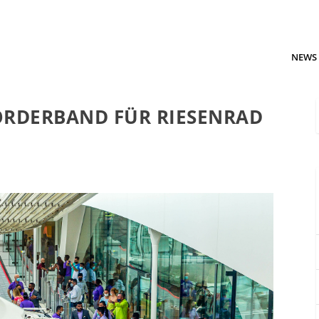
NEWS
ÖRDERBAND FÜR RIESENRAD