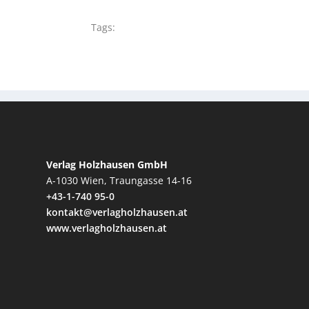
Tags:
Verlag Holzhausen GmbH
A-1030 Wien, Traungasse 14-16
+43-1-740 95-0
kontakt@verlagholzhausen.at
www.verlagholzhausen.at