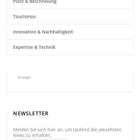
Piste & Beschneiung
Tourismus
Innovation & Nachhaltigkeit
Expertise & Technik
Anzeigen
NEWSLETTER
Melden Sie sich hier an, um laufend die aktuellsten
News zu erhalten.