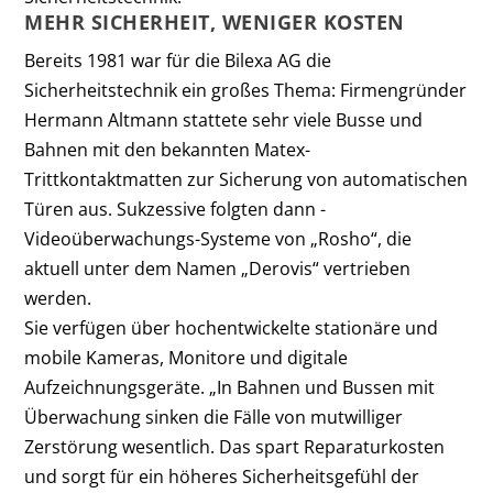
MEHR SICHERHEIT, WENIGER KOSTEN
Bereits 1981 war für die Bilexa AG die
Sicherheitstechnik ein großes Thema: Firmengründer
Hermann Altmann stattete sehr viele Busse und
Bahnen mit den bekannten Matex-
Trittkontaktmatten zur ­Sicherung von automatischen
Türen aus. Sukzessive folgten dann ­
Videoüberwachungs-Systeme von „Rosho“, die
aktuell unter dem Namen „Derovis“ vertrieben
werden.
Sie verfügen über hochentwickelte stationäre und
mobile Kameras, Monitore und digitale
Aufzeichnungsgeräte. „In Bahnen und Bussen mit
Überwachung sinken die Fälle von mutwilliger
Zerstörung wesentlich. Das spart Reparaturkosten
und sorgt für ein höheres Sicherheitsgefühl der