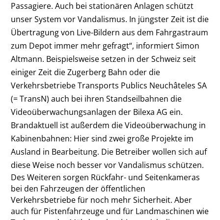
Passagiere. Auch bei stationären Anlagen schützt
unser System vor Vandalismus. In jüngster Zeit ist die
Übertragung von Live-Bildern aus dem Fahrgastraum
zum Depot immer mehr gefragt“, informiert ­Simon
Altmann. Beispielsweise setzen in der Schweiz seit
einiger Zeit die Zugerberg Bahn oder die
Verkehrsbetriebe Transports Publics Neuchâteles SA
(= TransN) auch bei ihren Standseilbahnen die
Videoüberwachungsanlagen der Bilexa AG ein.
Brandaktuell ist ­außerdem die Videoüberwachung in
Kabinenbahnen: Hier sind zwei große Projekte im
Ausland in Bearbeitung. Die Betreiber wollen sich auf
diese Weise noch besser vor Vandalismus schützen.
Des Weiteren sorgen Rückfahr- und Seitenkameras
bei den Fahrzeugen der öffentlichen
Verkehrsbetriebe für noch mehr Sicherheit. Aber
auch für Pistenfahrzeuge und für Landmaschinen wie