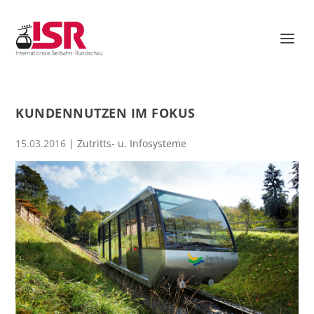
KUNDENNUTZEN IM FOKUS
15.03.2016
|
Zutritts- u. Infosysteme