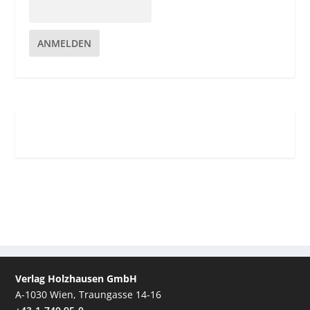
ANMELDEN
Verlag Holzhausen GmbH
A-1030 Wien, Traungasse 14-16