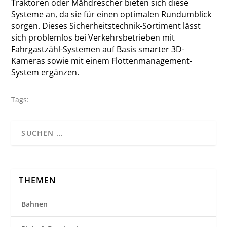
Traktoren oder Mähdrescher bieten sich diese
Systeme an, da sie für einen optimalen Rundumblick
sorgen. Dieses Sicherheitstechnik-Sortiment lässt
sich problemlos bei Verkehrsbetrieben mit
Fahrgastzähl-Systemen auf Basis smarter 3D-
Kameras sowie mit einem Flottenmanagement-
System ergänzen.
Tags:
THEMEN
Bahnen