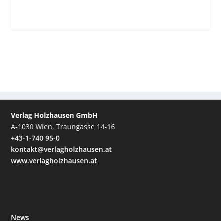
Verlag Holzhausen GmbH
A-1030 Wien, Traungasse 14-16
+43-1-740 95-0
kontakt@verlagholzhausen.at
www.verlagholzhausen.at
News