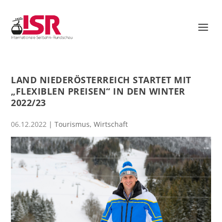
LAND NIEDERÖSTERREICH STARTET MIT
„FLEXIBLEN PREISEN“ IN DEN WINTER
2022/23
06.12.2022
|
Tourismus
,
Wirtschaft