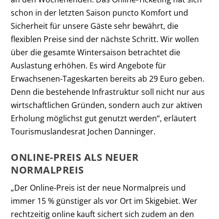
schon in der letzten Saison puncto Komfort und
Sicherheit für unsere Gäste sehr bewährt, die
flexiblen Preise sind der nächste Schritt. Wir wollen
über die gesamte Wintersaison betrachtet die
Auslastung erhöhen. Es wird Angebote für
Erwachsenen-Tageskarten bereits ab 29 Euro geben.
Denn die bestehende Infrastruktur soll nicht nur aus
wirtschaftlichen Gründen, sondern auch zur aktiven
Erholung möglichst gut genutzt werden“, erläutert
Tourismuslandesrat Jochen Danninger.
ONLINE-PREIS ALS NEUER
NORMALPREIS
„Der Online-Preis ist der neue Normalpreis und
immer 15 % günstiger als vor Ort im Skigebiet. Wer
rechtzeitig online kauft sichert sich zudem an den