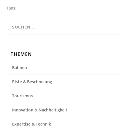
Tags:
THEMEN
Bahnen
Piste & Beschneiung
Tourismus
Innovation & Nachhaltigkeit
Expertise & Technik