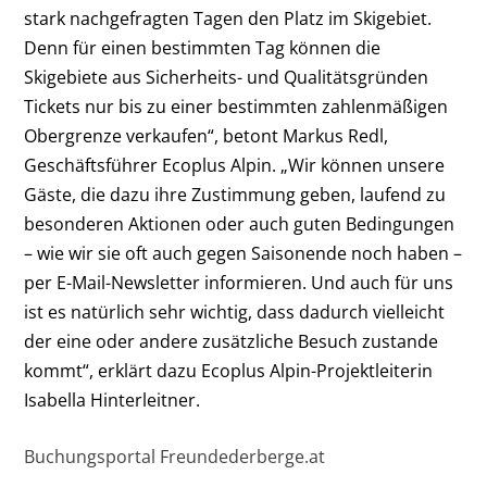
stark nachgefragten Tagen den Platz im Skigebiet.
Denn für einen bestimmten Tag können die
Skigebiete aus Sicherheits- und Qualitätsgründen
Tickets nur bis zu einer bestimmten zahlenmäßigen
Obergrenze verkaufen“, betont Markus Redl,
Geschäftsführer Ecoplus Alpin. „Wir können unsere
Gäste, die dazu ihre Zustimmung geben, laufend zu
besonderen Aktionen oder auch guten Bedingungen
– wie wir sie oft auch gegen Saisonende noch haben –
per E-Mail-Newsletter informieren. Und auch für uns
ist es natürlich sehr wichtig, dass dadurch vielleicht
der eine oder andere zusätzliche Besuch zustande
kommt“, erklärt dazu Ecoplus Alpin-Projektleiterin
Isabella Hinterleitner.
Buchungsportal Freundederberge.at