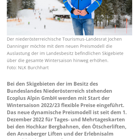
Der niederösterreichische Tourismus-Landesrat Jochen
Danninger möchte mit dem neuen Preismodell die
Auslastung der im Landesbesitz befindlichen Skigebiete
über die gesamte Wintersaison hinweg erhöhen.
Foto: NLK Burchhart
Bei den Skigebieten der im Besitz des
Bundeslandes Niederösterreich stehenden
Ecoplus Alpin GmbH werden mit Start der
Wintersaison 2022/23 flexible Preise eingeführt.
Das neue dynamische Preismodell ist seit dem 1.
Dezember 2022 für Tages- und Mehrtageskarten
bei den Hochkar Bergbahnen, den Ötscherliften,
den Annaberger Liften und der Erlebnisalm