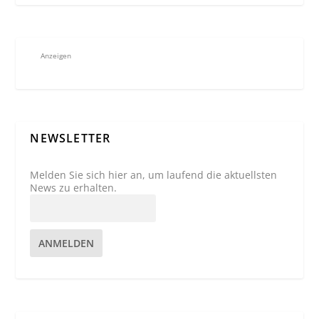
Anzeigen
NEWSLETTER
Melden Sie sich hier an, um laufend die aktuellsten
News zu erhalten.
ANMELDEN