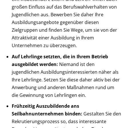
großen Einfluss auf das Berufswahlverhalten von
Jugendlichen aus. Bewerben Sie daher Ihre
Ausbildungsangebote gegenüber diesen
Zielgruppen und finden Sie Wege, um sie von der
Attraktivität einer Ausbildung in Ihrem
Unternehmen zu überzeugen.
Auf Lehrlinge setzten, die in Ihrem Betrieb
ausgebildet werden:
Niemand ist den
jugendlichen Ausbildungsinteressierten näher als
Ihre Lehrlinge. Setzen Sie diese daher aktiv bei der
Anwerbung und anderen Maßnahmen rund um
die Gewinnung von Lehrlingen ein.
Frühzeitig Auszubildende ans
Seilbahnunternehmen binden:
Gestalten Sie den
Rekrutierungsprozess so, dass interessante