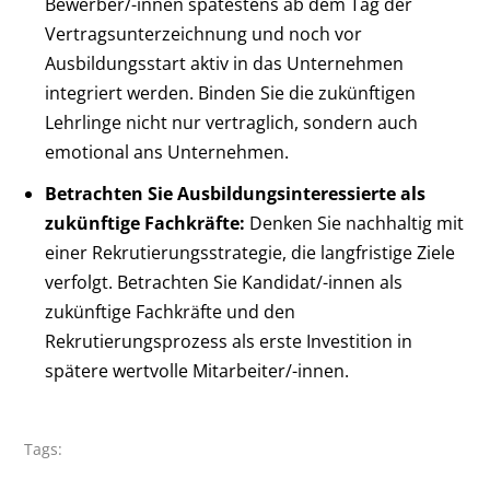
Bewerber/-innen spätestens ab dem Tag der
Vertragsunterzeichnung und noch vor
Ausbildungsstart aktiv in das Unternehmen
integriert werden. Binden Sie die zukünftigen
Lehrlinge nicht nur vertraglich, sondern auch
emotional ans Unternehmen.
Betrachten Sie Ausbildungsinteressierte als
zukünftige Fachkräfte:
Denken Sie nachhaltig mit
einer Rekrutierungsstrategie, die langfristige Ziele
verfolgt. Betrachten Sie Kandidat/-innen als
zukünftige Fachkräfte und den
Rekrutierungsprozess als erste Investition in
spätere wertvolle Mitarbeiter/-innen.
Tags: