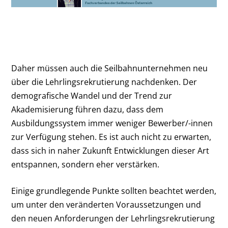
Daher müssen auch die Seilbahnunternehmen neu
über die Lehrlingsrekrutierung nachdenken. Der
demografische Wandel und der Trend zur
Akademisierung führen dazu, dass dem
Ausbildungssystem immer weniger Bewerber/-innen
zur Verfügung stehen. Es ist auch nicht zu erwarten,
dass sich in naher Zukunft Entwicklungen dieser Art
entspannen, sondern eher verstärken.
Einige grundlegende Punkte sollten beachtet werden,
um unter den veränderten Voraussetzungen und
den neuen Anforderungen der Lehrlingsrekrutierung