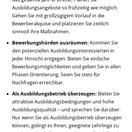
Ausbildungsangebote so frühzeitig wie möglich.
Gehen Sie mit großzügigem Vorlauf in die
Bewerberakquise und platzieren Sie zeitlich
sinnvoll ihre Maßnahmen.
Bewerbungshürden ausräumen:
Kommen Sie
den potenziellen Ausbildungsinteressierten in
jeder Hinsicht entgegen. Bieten Sie einfache
Bewerbungsmöglichkeiten und geben Sie in allen
Phasen Orientierung. Seien Sie stets für
Nachfragen erreichbar.
Als Ausbildungsbetrieb überzeugen:
Bieten Sie
attraktive Ausbildungsbedingungen und hohe
Ausbildungsqualität – und sprechen Sie darüber.
Nur wenn Sie als Ausbildungsbetrieb überzeugen
können, gelingt es Ihnen, geeignete Lehrlinge zu