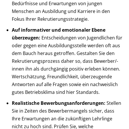
Bedürfnisse und Erwartungen von jungen
Menschen an Ausbildung und Karriere in den
Fokus Ihrer Rekrutierungsstrategie.
Auf informativer und emotionaler Ebene
überzeugen:
Entscheidungen von Jugendlichen für
oder gegen eine Ausbildungsstelle werden oft aus
dem Bauch heraus getroffen. Gestalten Sie den
Rekrutierungsprozess daher so, dass Bewerber/-
innen ihn als durchgängig positiv erleben können.
Wertschätzung, Freundlichkeit, überzeugende
Antworten auf alle Fragen sowie ein nachweislich
gutes Betriebsklima sind hier Standards.
Realistische Bewerbungsanforderungen:
Stellen
Sie in Zeiten des Bewerbermangels sicher, dass
Ihre Erwartungen an die zukünftigen Lehrlinge
nicht zu hoch sind. Prüfen Sie, welche