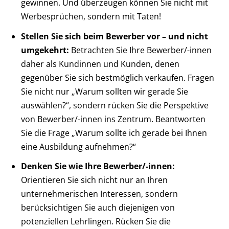
gewinnen. Und überzeugen können Sie nicht mit
Werbesprüchen, sondern mit Taten!
Stellen Sie sich beim Bewerber vor – und nicht
umgekehrt:
Betrachten Sie Ihre Bewerber/-innen
daher als Kundinnen und Kunden, denen
gegenüber Sie sich bestmöglich verkaufen. Fragen
Sie nicht nur „Warum sollten wir gerade Sie
auswählen?“, sondern rücken Sie die Perspektive
von Bewerber/-innen ins Zentrum. Beantworten
Sie die Frage „Warum sollte ich gerade bei Ihnen
eine Ausbildung aufnehmen?“
Denken Sie wie Ihre Bewerber/-innen:
Orientieren Sie sich nicht nur an Ihren
unternehmerischen Interessen, sondern
berücksichtigen Sie auch diejenigen von
potenziellen Lehrlingen. Rücken Sie die