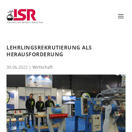
LEHRLINGSREKRUTIERUNG ALS
HERAUSFORDERUNG
30.06.2022
|
Wirtschaft