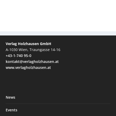
Verlag Holzhausen GmbH
A-1030 Wien, Traungasse 14-16
+43-1-740 95-0
kontakt@verlagholzhausen.at
www.verlagholzhausen.at
News
Events