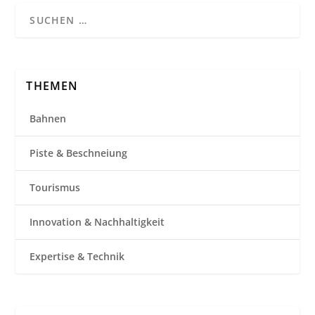
THEMEN
Bahnen
Piste & Beschneiung
Tourismus
Innovation & Nachhaltigkeit
Expertise & Technik