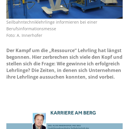
Seilbahntechniklehrlinge informieren bei einer
Berufsinformationsmesse
Foto: A. Innerhofer
Der Kampf um die „Ressource“ Lehrling hat längst
begonnen. Hier zerbrechen sich viele den Kopf und
stellen sich die Frage: Wie gewinne ich erfolgreich
Lehrlinge? Die Zeiten, in denen sich Unternehmen
ihre Lehrlinge aussuchen konnten, sind vorbei.