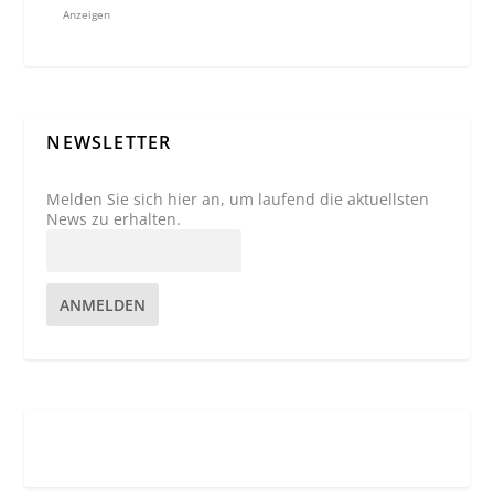
Anzeigen
NEWSLETTER
Melden Sie sich hier an, um laufend die aktuellsten
News zu erhalten.
ANMELDEN