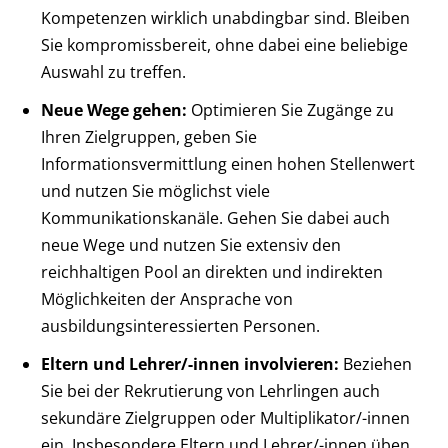
Kompetenzen wirklich unabdingbar sind. Bleiben
Sie kompromissbereit, ohne dabei eine beliebige
Auswahl zu treffen.
Neue Wege gehen:
Optimieren Sie Zugänge zu
Ihren Zielgruppen, geben Sie
Informationsvermittlung einen hohen Stellenwert
und nutzen Sie möglichst viele
Kommunikationskanäle. Gehen Sie dabei auch
neue Wege und nutzen Sie extensiv den
reichhaltigen Pool an direkten und indirekten
Möglichkeiten der Ansprache von
ausbildungsinteressierten Personen.
Eltern und Lehrer/-innen involvieren:
Beziehen
Sie bei der Rekrutierung von Lehrlingen auch
sekundäre Zielgruppen oder Multiplikator/-innen
ein. Insbesondere Eltern und Lehrer/-innen üben