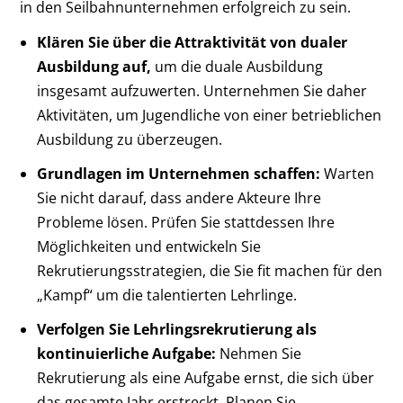
in den Seilbahnunternehmen erfolgreich zu sein.
Klären Sie über die Attraktivität von dualer
Ausbildung auf,
um die duale Ausbildung
insgesamt aufzuwerten. Unternehmen Sie daher
Aktivitäten, um Jugendliche von einer betrieblichen
Ausbildung zu überzeugen.
Grundlagen im Unternehmen schaffen:
Warten
Sie nicht darauf, dass andere Akteure Ihre
Probleme lösen. Prüfen Sie stattdessen Ihre
Möglichkeiten und entwickeln Sie
Rekrutierungsstrategien, die Sie fit machen für den
„Kampf“ um die talentierten Lehrlinge.
Verfolgen Sie Lehrlingsrekrutierung als
kontinuierliche Aufgabe:
Nehmen Sie
Rekrutierung als eine Aufgabe ernst, die sich über
das gesamte Jahr erstreckt. Planen Sie