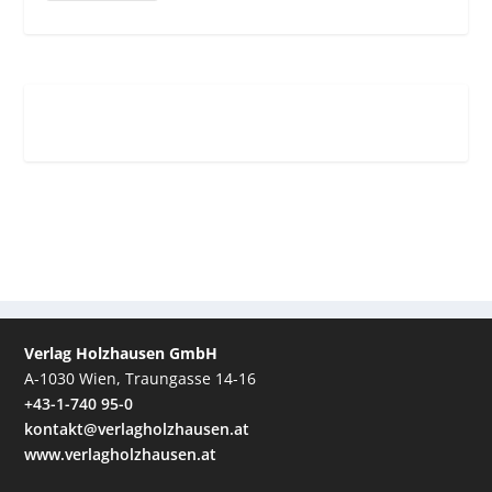
Verlag Holzhausen GmbH
A-1030 Wien, Traungasse 14-16
+43-1-740 95-0
kontakt@verlagholzhausen.at
www.verlagholzhausen.at