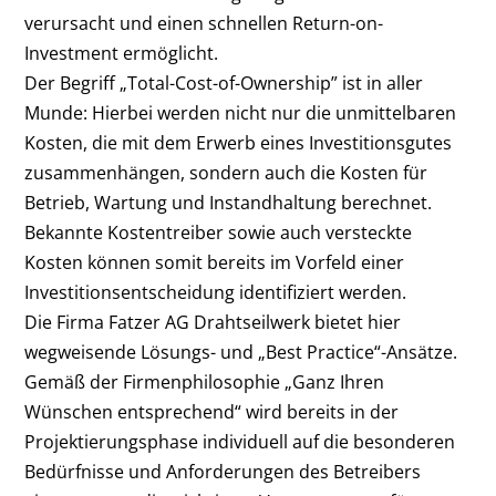
verursacht und einen schnellen Return-on-
Investment ermöglicht.
Der Begriff „Total-Cost-of-Ownership” ist in aller
Munde: Hierbei werden nicht nur die unmittelbaren
Kosten, die mit dem Erwerb eines Investitionsgutes
zusammenhängen, sondern auch die Kosten für
Betrieb, Wartung und Instandhaltung berechnet.
Bekannte Kostentreiber sowie auch versteckte
Kosten können somit bereits im Vorfeld einer
Investitionsentscheidung identifiziert werden.
Die Firma Fatzer AG Drahtseilwerk bietet hier
wegweisende Lösungs- und „Best Practice“-Ansätze.
Gemäß der Firmenphilosophie „Ganz Ihren
Wünschen entsprechend“ wird bereits in der
Projektierungsphase individuell auf die besonderen
Bedürfnisse und Anforderungen des Betreibers