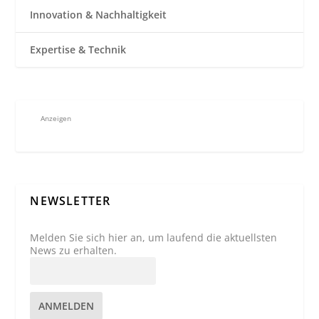
Innovation & Nachhaltigkeit
Expertise & Technik
Anzeigen
NEWSLETTER
Melden Sie sich hier an, um laufend die aktuellsten
News zu erhalten.
ANMELDEN