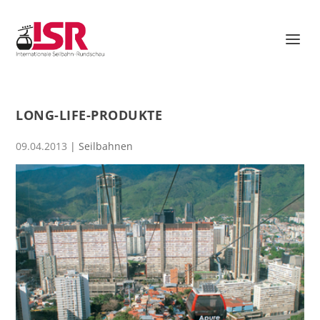
LONG-LIFE-PRODUKTE
09.04.2013
|
Seilbahnen