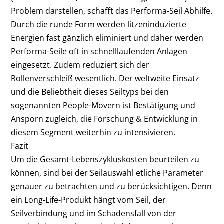
Problem darstellen, schafft das Performa-Seil Abhilfe.
Durch die runde Form werden litzeninduzierte
Energien fast gänzlich eliminiert und daher werden
Performa-Seile oft in schnelllaufenden Anlagen
eingesetzt. Zudem reduziert sich der
Rollenverschleiß wesentlich. Der weltweite Einsatz
und die Beliebtheit dieses Seiltyps bei den
sogenannten People-Movern ist Bestätigung und
Ansporn zugleich, die Forschung & Entwicklung in
diesem Segment weiterhin zu intensivieren.
Fazit
Um die Gesamt-Lebenszykluskosten beurteilen zu
können, sind bei der Seilauswahl etliche Parameter
genauer zu betrachten und zu berücksichtigen. Denn
ein Long-Life-Produkt hängt vom Seil, der
Seilverbindung und im Schadensfall von der