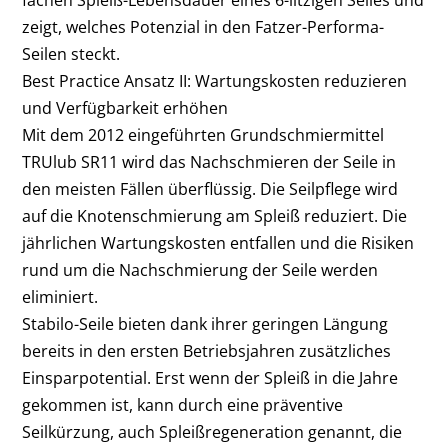
zeigt, welches Potenzial in den Fatzer-Performa-
Seilen steckt.
Best Practice Ansatz II: Wartungskosten reduzieren
und Verfügbarkeit erhöhen
Mit dem 2012 eingeführten Grundschmiermittel
TRUlub SR11 wird das Nachschmieren der Seile in
den meisten Fällen überflüssig. Die Seilpflege wird
auf die Knotenschmierung am Spleiß reduziert. Die
jährlichen Wartungskosten entfallen und die Risiken
rund um die Nachschmierung der Seile werden
eliminiert.
Stabilo-Seile bieten dank ihrer geringen Längung
bereits in den ersten Betriebsjahren zusätzliches
Einsparpotential. Erst wenn der Spleiß in die Jahre
gekommen ist, kann durch eine präventive
Seilkürzung, auch Spleißregeneration genannt, die