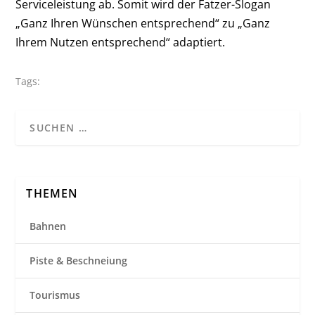
Serviceleistung ab. Somit wird der Fatzer-Slogan
„Ganz Ihren Wünschen entsprechend“ zu „Ganz
Ihrem Nutzen entsprechend“ adaptiert.
Tags:
THEMEN
Bahnen
Piste & Beschneiung
Tourismus