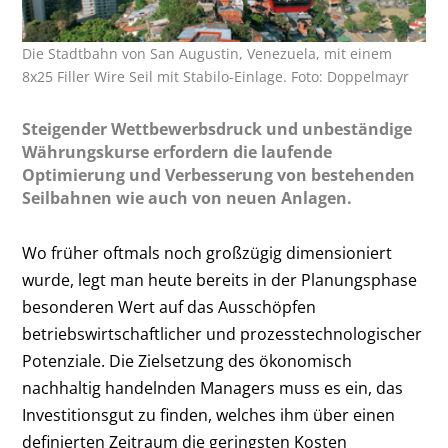
Die Stadtbahn von San Augustin, Venezuela, mit einem
8x25 Filler Wire Seil mit Stabilo-Einlage. Foto: Doppelmayr
Steigender Wettbewerbsdruck und unbeständige
Währungskurse erfordern die laufende
Optimierung und Verbesserung von bestehenden
Seilbahnen wie auch von neuen Anlagen.
Wo früher oftmals noch großzügig dimensioniert
wurde, legt man heute bereits in der Planungsphase
besonderen Wert auf das Ausschöpfen
betriebswirtschaftlicher und prozesstechnologischer
Potenziale. Die Zielsetzung des ökonomisch
nachhaltig handelnden Managers muss es ein, das
Investitionsgut zu finden, welches ihm über einen
definierten Zeitraum die geringsten Kosten