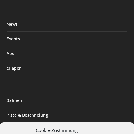
News
Events
Abo
ePaper
Bahnen
Piste & Beschneiung
Tourismus
Cookie-Zustimmung