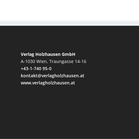
Verlag Holzhausen GmbH
A-1030 Wien, Traungasse 14-16
+43-1-740 95-0
kontakt@verlagholzhausen.at
www.verlagholzhausen.at