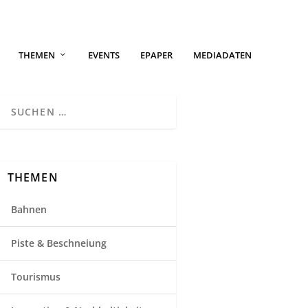
THEMEN
EVENTS
EPAPER
MEDIADATEN
THEMEN
Bahnen
Piste & Beschneiung
Tourismus