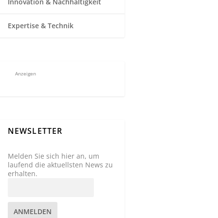
Innovation & Nachhaltigkeit
Expertise & Technik
Anzeigen
NEWSLETTER
Melden Sie sich hier an, um
laufend die aktuellsten News zu
erhalten.
ANMELDEN