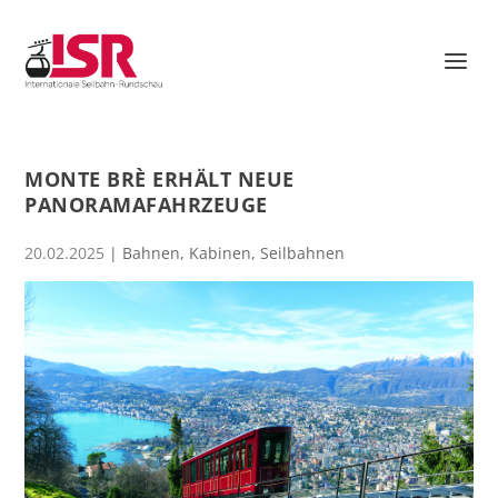
MONTE BRÈ ERHÄLT NEUE
PANORAMAFAHRZEUGE
20.02.2025
|
Bahnen
,
Kabinen
,
Seilbahnen