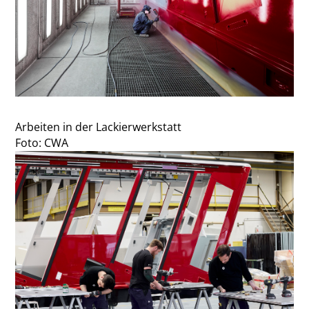
Arbeiten in der Lackierwerkstatt
Foto: CWA