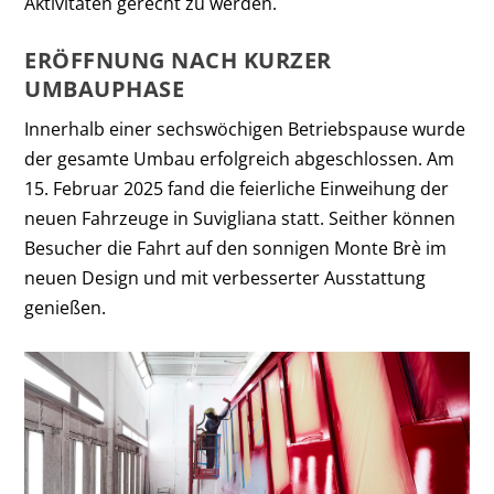
Aktivitäten gerecht zu werden.
ERÖFFNUNG NACH KURZER
UMBAUPHASE
Innerhalb einer sechswöchigen Betriebspause wurde
der gesamte Umbau erfolgreich abgeschlossen. Am
15. Februar 2025 fand die feierliche Einweihung der
neuen Fahrzeuge in Suvigliana statt. Seither können
Besucher die Fahrt auf den sonnigen Monte Brè im
neuen Design und mit verbesserter Ausstattung
genießen.