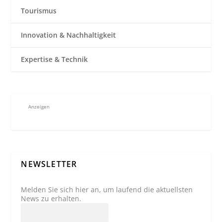
Tourismus
Innovation & Nachhaltigkeit
Expertise & Technik
Anzeigen
NEWSLETTER
Melden Sie sich hier an, um laufend die aktuellsten
News zu erhalten.