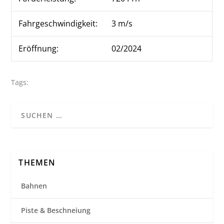
Fahrgeschwindigkeit:
3 m/s
Eröffnung:
02/2024
Tags:
THEMEN
Bahnen
Piste & Beschneiung