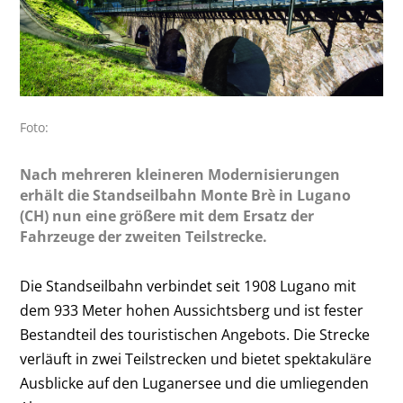
Foto:
Nach mehreren kleineren Modernisierungen
erhält die Standseilbahn Monte Brè in Lugano
(CH) nun eine größere mit dem Ersatz der
Fahrzeuge der zweiten Teilstrecke.
Die Standseilbahn verbindet seit 1908 Lugano mit
dem 933 Meter hohen Aussichtsberg und ist fester
Bestandteil des touristischen Angebots. Die Strecke
verläuft in zwei Teilstrecken und bietet spektakuläre
Ausblicke auf den Luganersee und die umliegenden