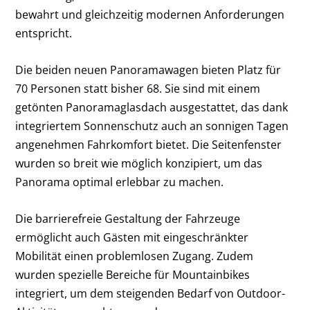
bewahrt und gleichzeitig modernen Anforderungen
entspricht.
Die beiden neuen Panoramawagen bieten Platz für
70 Personen statt bisher 68. Sie sind mit einem
getönten Panoramaglasdach ausgestattet, das dank
integriertem Sonnenschutz auch an sonnigen Tagen
angenehmen Fahrkomfort bietet. Die Seitenfenster
wurden so breit wie möglich konzipiert, um das
Panorama optimal erlebbar zu machen.
Die barrierefreie Gestaltung der Fahrzeuge
ermöglicht auch Gästen mit eingeschränkter
Mobilität einen problemlosen Zugang. Zudem
wurden spezielle Bereiche für Mountainbikes
integriert, um dem steigenden Bedarf von Outdoor-