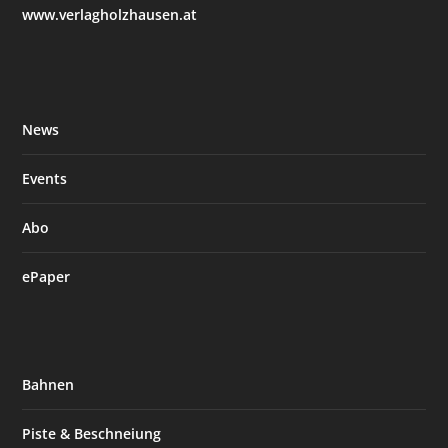
www.verlagholzhausen.at
News
Events
Abo
ePaper
Bahnen
Piste & Beschneiung