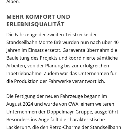
Alpen.
MEHR KOMFORT UND
ERLEBNISQUALITÄT
Die Fahrzeuge der zweiten Teilstrecke der
Standseilbahn Monte Brè wurden nun nach über 40
Jahren im Einsatz ersetzt. Garaventa übernahm die
Bauleitung des Projekts und koordinierte sämtliche
Arbeiten, von der Planung bis zur erfolgreichen
Inbetriebnahme. Zudem war das Unternehmen für
die Produktion der Fahrwerke verantwortlich.
Die Fertigung der neuen Fahrzeuge begann im
August 2024 und wurde von CWA, einem weiteren
Unternehmen der Doppelmayr-Gruppe, ausgeführt.
Besonders ins Auge fällt die charakteristische
Lackierung, die den Retro-Charme der Standseilbahn