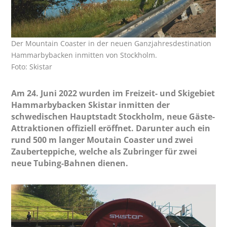
Der Mountain Coaster in der neuen Ganzjahresdestination
Hammarbybacken inmitten von Stockholm.
Foto: Skistar
Am 24. Juni 2022 wurden im Freizeit- und Skigebiet
Hammarbybacken Skistar inmitten der
schwedischen Hauptstadt Stockholm, neue Gäste-
Attraktionen offiziell eröffnet. Darunter auch ein
rund 500 m langer Moutain Coaster und zwei
Zauberteppiche, welche als Zubringer für zwei
neue Tubing-Bahnen dienen.