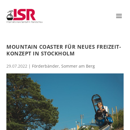
MOUNTAIN COASTER FÜR NEUES FREIZEIT-
KONZEPT IN STOCKHOLM
29.07.2022
|
Förderbänder
,
Sommer am Berg