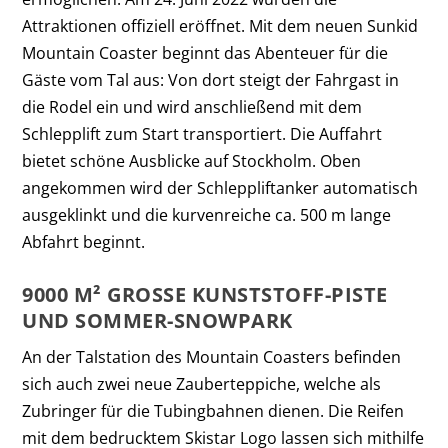
Attraktionen offiziell eröffnet. Mit dem neuen Sunkid
Mountain Coaster beginnt das Abenteuer für die
Gäste vom Tal aus: Von dort steigt der Fahrgast in
die Rodel ein und wird anschließend mit dem
Schlepplift zum Start transportiert. Die Auffahrt
bietet schöne Ausblicke auf Stockholm. Oben
angekommen wird der Schleppliftanker automatisch
ausgeklinkt und die kurvenreiche ca. 500 m lange
Abfahrt beginnt.
9000 M² GROSSE KUNSTSTOFF-PISTE U
ND SOMMER-SNOWPARK
An der Talstation des Mountain Coasters befinden
sich auch zwei neue Zauberteppiche, welche als
Zubringer für die Tubingbahnen dienen. Die Reifen
mit dem bedrucktem Skistar Logo lassen sich mithilfe