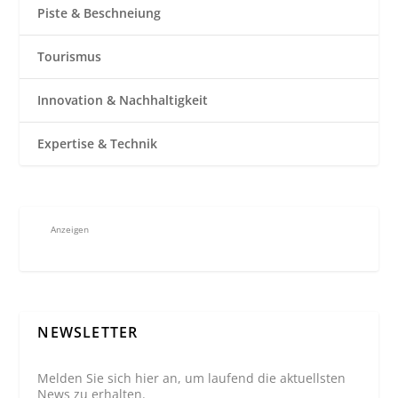
Piste & Beschneiung
Tourismus
Innovation & Nachhaltigkeit
Expertise & Technik
Anzeigen
NEWSLETTER
Melden Sie sich hier an, um laufend die aktuellsten
News zu erhalten.