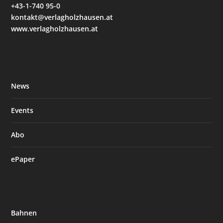
+43-1-740 95-0
kontakt@verlagholzhausen.at
www.verlagholzhausen.at
News
Events
Abo
ePaper
Bahnen