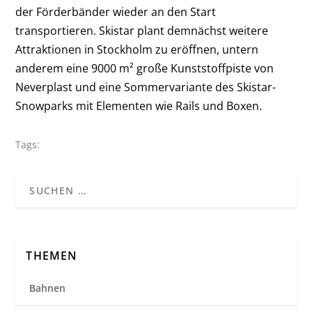
der Förderbänder wieder an den Start
transportieren. Skistar plant demnächst weitere
Attraktionen in Stockholm zu eröffnen, untern
anderem eine 9000 m² große Kunststoffpiste von
Neverplast und eine Sommervariante des Skistar-
Snowparks mit Elementen wie Rails und Boxen.
Tags:
THEMEN
Bahnen