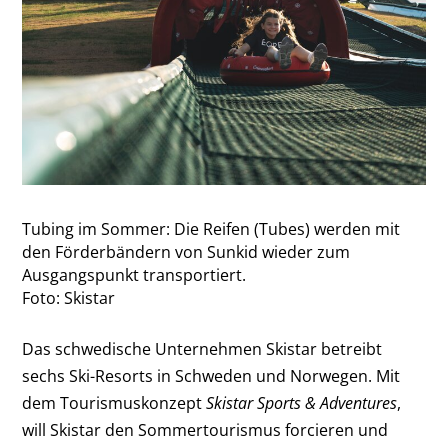
Tubing im Sommer: Die Reifen (Tubes) werden mit
den Förderbändern von Sunkid wieder zum
Ausgangspunkt transportiert.
Foto: Skistar
Das schwedische Unternehmen Skistar betreibt
sechs Ski-Resorts in Schweden und Norwegen. Mit
dem Tourismuskonzept
Skistar Sports & Adventures
,
will Skistar den Sommertourismus forcieren und