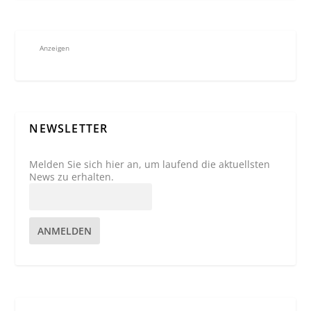
Anzeigen
NEWSLETTER
Melden Sie sich hier an, um laufend die aktuellsten
News zu erhalten.
ANMELDEN