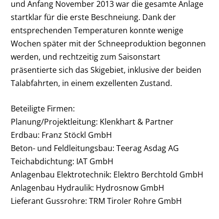
und Anfang November 2013 war die gesamte Anlage
startklar für die erste Beschneiung. Dank der
entsprechenden Temperaturen konnte wenige
Wochen später mit der Schneeproduktion begonnen
werden, und rechtzeitig zum Saisonstart
präsentierte sich das Skigebiet, inklusive der beiden
Talabfahrten, in einem exzellenten Zustand.
Beteiligte Firmen:
Planung/Projektleitung: Klenkhart & Partner
Erdbau: Franz Stöckl GmbH
Beton- und Feldleitungsbau: Teerag Asdag AG
Teichabdichtung: IAT GmbH
Anlagenbau Elektrotechnik: Elektro Berchtold GmbH
Anlagenbau Hydraulik: Hydrosnow GmbH
Lieferant Gussrohre: TRM Tiroler Rohre GmbH