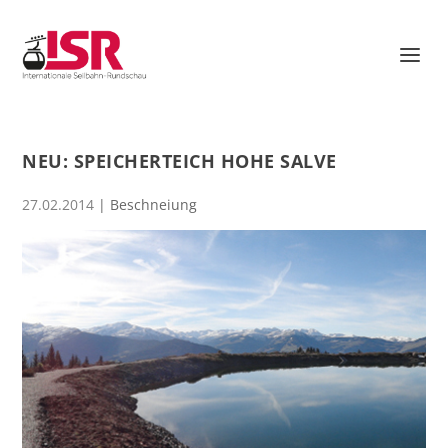
NEU: SPEICHERTEICH HOHE SALVE
27.02.2014
|
Beschneiung