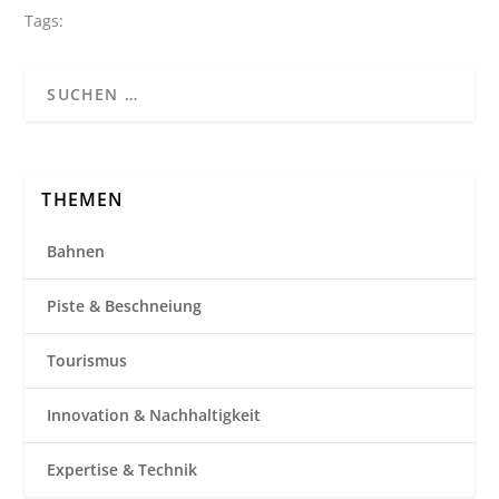
Tags:
THEMEN
Bahnen
Piste & Beschneiung
Tourismus
Innovation & Nachhaltigkeit
Expertise & Technik