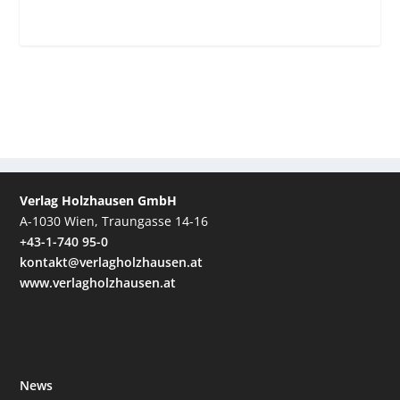
Verlag Holzhausen GmbH
A-1030 Wien, Traungasse 14-16
+43-1-740 95-0
kontakt@verlagholzhausen.at
www.verlagholzhausen.at
News