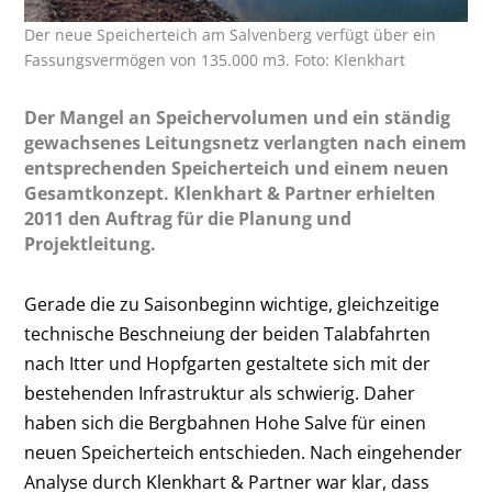
Der neue Speicherteich am Salvenberg verfügt über ein
Fassungsvermögen von 135.000 m3. Foto: Klenkhart
Der Mangel an Speichervolumen und ein ständig
gewachsenes Leitungsnetz verlangten nach einem
entsprechenden Speicherteich und einem neuen
Gesamtkonzept. Klenkhart & Partner erhielten
2011 den Auftrag für die Planung und
Projektleitung.
Gerade die zu Saisonbeginn wichtige, gleichzeitige
technische Beschneiung der beiden Talabfahrten
nach Itter und Hopfgarten gestaltete sich mit der
bestehenden Infrastruktur als schwierig. Daher
haben sich die Bergbahnen Hohe Salve für einen
neuen Speicherteich entschieden. Nach eingehender
Analyse durch Klenkhart & Partner war klar, dass