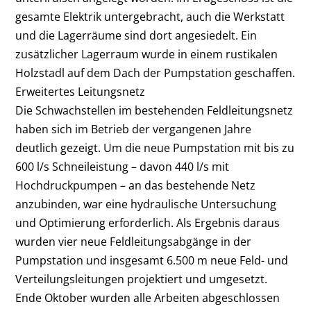
gesamte Elektrik untergebracht, auch die Werkstatt
und die Lagerräume sind dort angesiedelt. Ein
zusätzlicher Lagerraum wurde in einem rustikalen
Holzstadl auf dem Dach der Pumpstation geschaffen.
Erweitertes Leitungsnetz
Die Schwachstellen im bestehenden Feldleitungsnetz
haben sich im Betrieb der vergangenen Jahre
deutlich gezeigt. Um die neue Pumpstation mit bis zu
600 l/s Schneileistung – davon 440 l/s mit
Hochdruckpumpen – an das bestehende Netz
anzubinden, war eine hydraulische Untersuchung
und Optimierung erforderlich. Als Ergebnis daraus
wurden vier neue Feldleitungsabgänge in der
Pumpstation und insgesamt 6.500 m neue Feld- und
Verteilungsleitungen projektiert und umgesetzt.
Ende Oktober wurden alle Arbeiten abgeschlossen