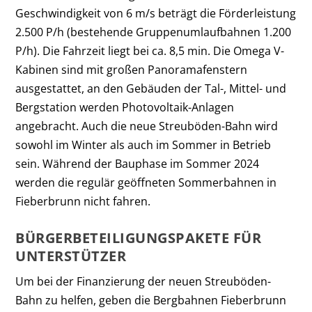
Geschwindigkeit von 6 m/s beträgt die Förderleistung
2.500 P/h (bestehende Gruppenumlaufbahnen 1.200
P/h). Die Fahrzeit liegt bei ca. 8,5 min. Die Omega V-
Kabinen sind mit großen Panoramafenstern
ausgestattet, an den Gebäuden der Tal-, Mittel- und
Bergstation werden Photovoltaik-Anlagen
angebracht. Auch die neue Streuböden-Bahn wird
sowohl im Winter als auch im Sommer in Betrieb
sein. Während der Bauphase im Sommer 2024
werden die regulär geöffneten Sommerbahnen in
Fieberbrunn nicht fahren.
BÜRGERBETEILIGUNGSPAKETE FÜR
UNTERSTÜTZER
Um bei der Finanzierung der neuen Streuböden-
Bahn zu helfen, geben die Bergbahnen Fieberbrunn