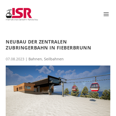
NEUBAU DER ZENTRALEN
ZUBRINGERBAHN IN FIEBERBRUNN
07.08.2023
|
Bahnen
,
Seilbahnen