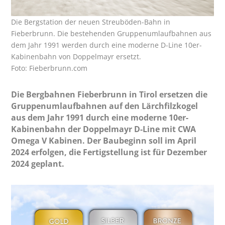
Die Bergstation der neuen Streuböden-Bahn in
Fieberbrunn. Die bestehenden Gruppenumlaufbahnen aus
dem Jahr 1991 werden durch eine moderne D-Line 10er-
Kabinenbahn von Doppelmayr ersetzt.
Foto: Fieberbrunn.com
Die Bergbahnen Fieberbrunn in Tirol ersetzen die
Gruppenumlaufbahnen auf den Lärchfilzkogel
aus dem Jahr 1991 durch eine moderne 10er-
Kabinenbahn der Doppelmayr D-Line mit CWA
Omega V Kabinen. Der Baubeginn soll im April
2024 erfolgen, die Fertigstellung ist für Dezember
2024 geplant.