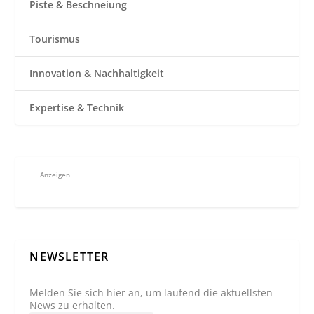
Piste & Beschneiung
Tourismus
Innovation & Nachhaltigkeit
Expertise & Technik
Anzeigen
NEWSLETTER
Melden Sie sich hier an, um laufend die aktuellsten
News zu erhalten.