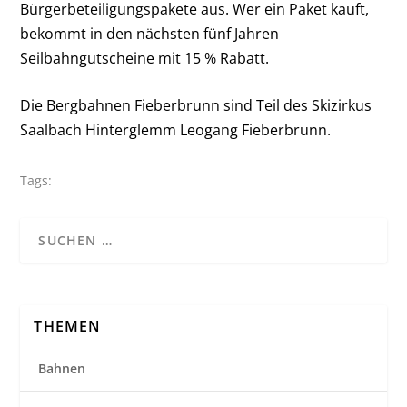
Bürgerbeteiligungspakete aus. Wer ein Paket kauft,
bekommt in den nächsten fünf Jahren
Seilbahngutscheine mit 15 % Rabatt.
Die Bergbahnen Fieberbrunn sind Teil des Skizirkus
Saalbach Hinterglemm Leogang Fieberbrunn.
Tags:
THEMEN
Bahnen