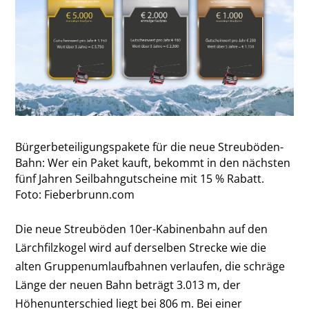
Bürgerbeteiligungspakete für die neue Streuböden-
Bahn: Wer ein Paket kauft, bekommt in den nächsten
fünf Jahren Seilbahngutscheine mit 15 % Rabatt.
Foto: Fieberbrunn.com
Die neue Streuböden 10er-Kabinenbahn auf den
Lärchfilzkogel wird auf derselben Strecke wie die
alten Gruppenumlaufbahnen verlaufen, die schräge
Länge der neuen Bahn beträgt 3.013 m, der
Höhenunterschied liegt bei 806 m. Bei einer