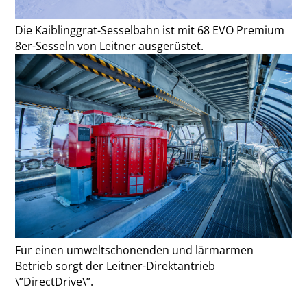
Die Kaiblinggrat-Sesselbahn ist mit 68 EVO Premium
8er-Sesseln von Leitner ausgerüstet.
Für einen umweltschonenden und lärmarmen
Betrieb sorgt der Leitner-Direktantrieb
\”DirectDrive\”.