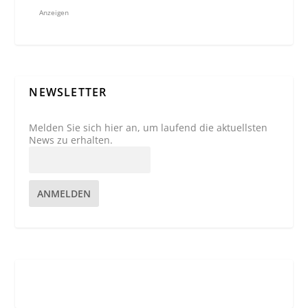
Anzeigen
NEWSLETTER
Melden Sie sich hier an, um laufend die aktuellsten
News zu erhalten.
ANMELDEN