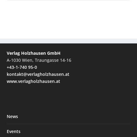
Verlag Holzhausen GmbH
A-1030 Wien, Traungasse 14-16
+43-1-740 95-0
kontakt@verlagholzhausen.at
www.verlagholzhausen.at
News
Events