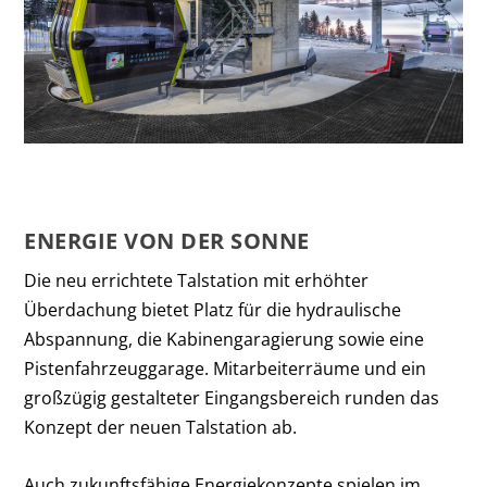
ENERGIE VON DER SONNE
Die neu errichtete Talstation mit erhöhter
Überdachung bietet Platz für die hydraulische
Abspannung, die Kabinengaragierung sowie eine
Pistenfahrzeuggarage. Mitarbeiterräume und ein
großzügig gestalteter Eingangsbereich runden das
Konzept der neuen Talstation ab.
Auch zukunftsfähige Energiekonzepte spielen im