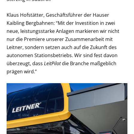
Klaus Hofstätter, Geschäftsführer der Hauser
Kaibling Bergbahnen: “Mit der Investition in zwei
neue, leistungsstarke Anlagen markieren wir nicht
nur die Premiere unserer Zusammenarbeit mit
Leitner, sondern setzen auch auf die Zukunft des
autonomen Stationsbetriebs. Wir sind fest davon
überzeugt, dass
LeitPilot
die Branche maßgeblich
prägen wird.”