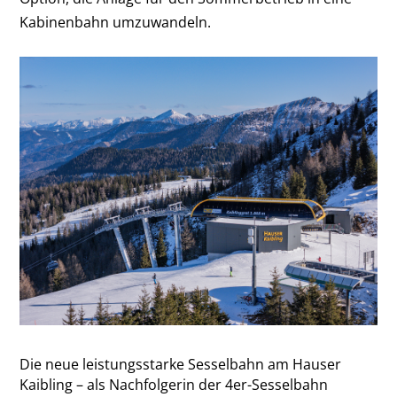
Kabinenbahn umzuwandeln.
Die neue leistungsstarke Sesselbahn am Hauser
Kaibling – als Nachfolgerin der 4er-Sesselbahn