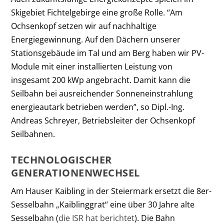
Skigebiet Fichtelgebirge eine große Rolle. “Am
Ochsenkopf setzen wir auf nachhaltige
Energiegewinnung. Auf den Dächern unserer
Stationsgebäude im Tal und am Berg haben wir PV-
Module mit einer installierten Leistung von
insgesamt 200 kWp angebracht. Damit kann die
Seilbahn bei ausreichender Sonneneinstrahlung
energieautark betrieben werden”, so Dipl.-Ing.
Andreas Schreyer, Betriebsleiter der Ochsenkopf
Seilbahnen.
TECHNOLOGISCHER
GENERATIONENWECHSEL
Am Hauser Kaibling in der Steiermark ersetzt die 8er-
Sesselbahn „Kaiblinggrat“ eine über 30 Jahre alte
Sesselbahn (
die ISR hat berichtet
). Die Bahn