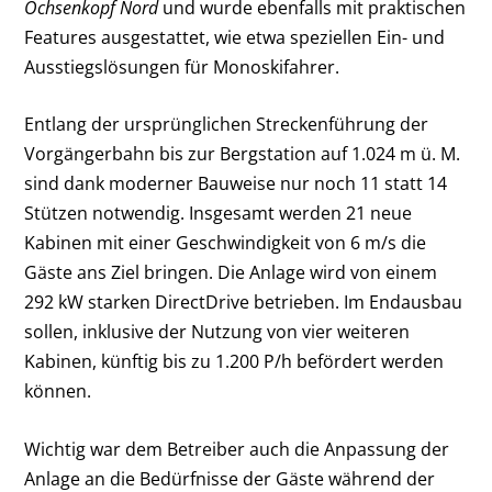
Ochsenkopf Nord
und wurde ebenfalls mit praktischen
Features ausgestattet, wie etwa speziellen Ein- und
Ausstiegslösungen für Monoskifahrer.
Entlang der ursprünglichen Streckenführung der
Vorgängerbahn bis zur Bergstation auf 1.024 m ü. M.
sind dank moderner Bauweise nur noch 11 statt 14
Stützen notwendig. Insgesamt werden 21 neue
Kabinen mit einer Geschwindigkeit von 6 m/s die
Gäste ans Ziel bringen. Die Anlage wird von einem
292 kW starken DirectDrive betrieben. Im Endausbau
sollen, inklusive der Nutzung von vier weiteren
Kabinen, künftig bis zu 1.200 P/h befördert werden
können.
Wichtig war dem Betreiber auch die Anpassung der
Anlage an die Bedürfnisse der Gäste während der