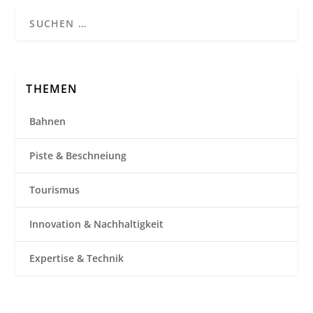
THEMEN
Bahnen
Piste & Beschneiung
Tourismus
Innovation & Nachhaltigkeit
Expertise & Technik