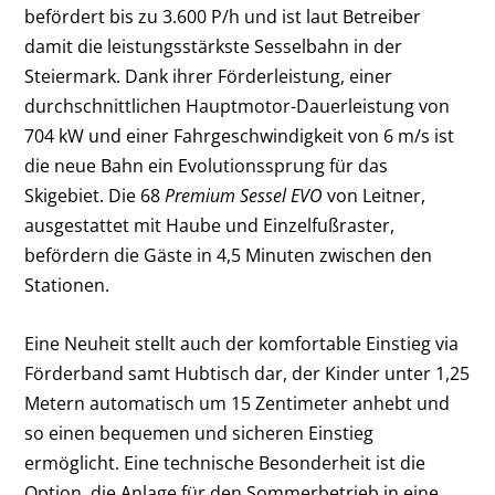
befördert bis zu 3.600 P/h und ist laut Betreiber
damit die leistungsstärkste Sesselbahn in der
Steiermark. Dank ihrer Förderleistung, einer
durchschnittlichen Hauptmotor-Dauerleistung von
704 kW und einer Fahrgeschwindigkeit von 6 m/s ist
die neue Bahn ein Evolutionssprung für das
Skigebiet. Die 68
Premium Sessel EVO
von Leitner,
ausgestattet mit Haube und Einzelfußraster,
befördern die Gäste in 4,5 Minuten zwischen den
Stationen.
Eine Neuheit stellt auch der komfortable Einstieg via
Förderband samt Hubtisch dar, der Kinder unter 1,25
Metern automatisch um 15 Zentimeter anhebt und
so einen bequemen und sicheren Einstieg
ermöglicht. Eine technische Besonderheit ist die
Option, die Anlage für den Sommerbetrieb in eine