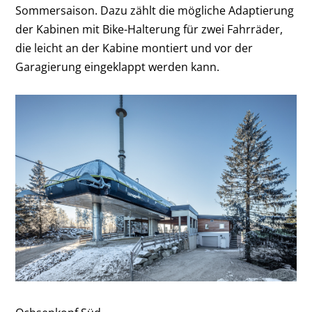
Sommersaison. Dazu zählt die mögliche Adaptierung
der Kabinen mit Bike-Halterung für zwei Fahrräder,
die leicht an der Kabine montiert und vor der
Garagierung eingeklappt werden kann.