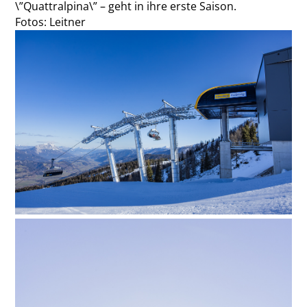
\”Quattralpina\” – geht in ihre erste Saison.
Fotos: Leitner