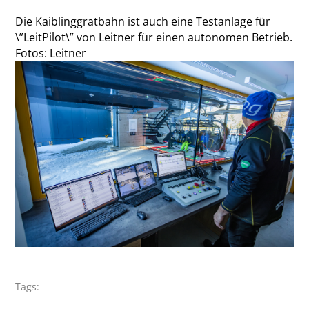
Die Kaiblinggratbahn ist auch eine Testanlage für
\”LeitPilot\” von Leitner für einen autonomen Betrieb.
Fotos: Leitner
Tags: