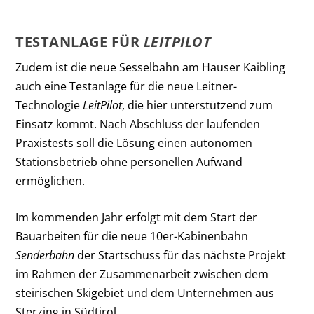
TESTANLAGE FÜR
LEITPILOT
Zudem ist die neue Sesselbahn am Hauser Kaibling
auch eine Testanlage für die neue Leitner-
Technologie
LeitPilot
, die hier unterstützend zum
Einsatz kommt. Nach Abschluss der laufenden
Praxistests soll die Lösung einen autonomen
Stationsbetrieb ohne personellen Aufwand
ermöglichen.
Im kommenden Jahr erfolgt mit dem Start der
Bauarbeiten für die neue 10er-Kabinenbahn
Senderbahn
der Startschuss für das nächste Projekt
im Rahmen der Zusammenarbeit zwischen dem
steirischen Skigebiet und dem Unternehmen aus
Sterzing in Südtirol.