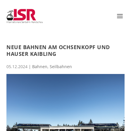
NEUE BAHNEN AM OCHSENKOPF UND
HAUSER KAIBLING
05.12.2024
|
Bahnen
,
Seilbahnen