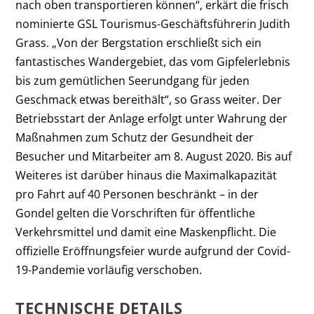
nach oben transportieren können“, erkärt die frisch
nominierte GSL Tourismus-Geschäftsführerin Judith
Grass. „Von der Bergstation erschließt sich ein
fantastisches Wandergebiet, das vom Gipfelerlebnis
bis zum gemütlichen Seerundgang für jeden
Geschmack etwas bereithält“, so Grass weiter. Der
Betriebsstart der Anlage erfolgt unter Wahrung der
Maßnahmen zum Schutz der Gesundheit der
Besucher und Mitarbeiter am 8. August 2020. Bis auf
Weiteres ist darüber hinaus die Maximalkapazität
pro Fahrt auf 40 Personen beschränkt – in der
Gondel gelten die Vorschriften für öffentliche
Verkehrsmittel und damit eine Maskenpflicht. Die
offizielle Eröffnungsfeier wurde aufgrund der Covid-
19-Pandemie vorläufig verschoben.
TECHNISCHE DETAILS