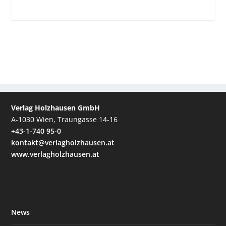
Verlag Holzhausen GmbH
A-1030 Wien, Traungasse 14-16
+43-1-740 95-0
kontakt@verlagholzhausen.at
www.verlagholzhausen.at
News