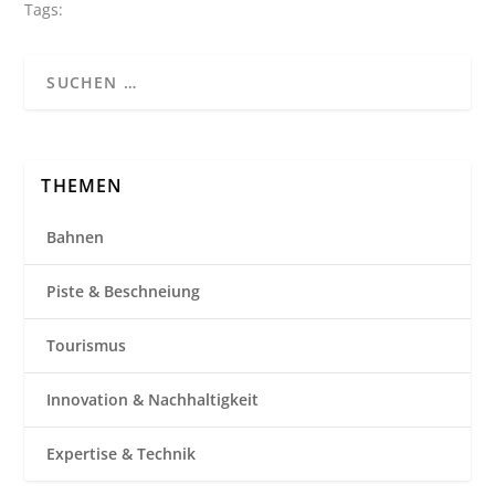
Tags:
THEMEN
Bahnen
Piste & Beschneiung
Tourismus
Innovation & Nachhaltigkeit
Expertise & Technik