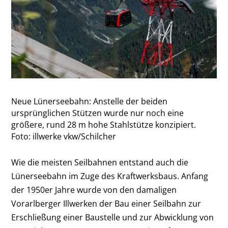
Neue Lünerseebahn: Anstelle der beiden
ursprünglichen Stützen wurde nur noch eine
größere, rund 28 m hohe Stahlstütze konzipiert.
Foto: illwerke vkw/Schilcher
Wie die meisten Seilbahnen entstand auch die
Lünerseebahn im Zuge des Kraftwerksbaus. Anfang
der 1950er Jahre wurde von den damaligen
Vorarlberger Illwerken der Bau einer Seilbahn zur
Erschließung einer Baustelle und zur Abwicklung von