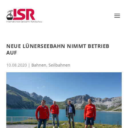
NEUE LÜNERSEEBAHN NIMMT BETRIEB
AUF
10.08.2020
|
Bahnen
,
Seilbahnen