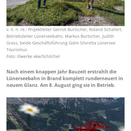
v. li. n. re.: Projektleiter Gernot Burtscher, Roland Schallert,
Betriebsleiter Lünerseebahn, Markus Burtscher, Judith
Grass, beide Geschäftsführung Golm Silvretta Lünersee
Tourismus
Foto: illwerke vkw/Schilcher
Nach einem knappen Jahr Bauzeit erstrahlt die
Lünerseebahn in Brand komplett runderneuert in
neuem Glanz. Am 8. August ging sie in Betrieb.