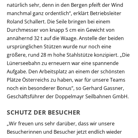
natürlich sehr, denn in den Bergen pfeift der Wind
manchmal ganz ordentlich“, erklärt Betriebsleiter
Roland Schallert. Die Seile bringen bei einem
Durchmesser von knapp 5 cm ein Gewicht von
annähernd 32 t auf die Waage. Anstelle der beiden
ursprünglichen Stützen wurde nur noch eine
größere, rund 28 m hohe Stahlstütze konzipiert. „Die
Lünerseebahn zu erneuern war eine spannende
Aufgabe. Den Arbeitsplatz an einem der schönsten
Plätze Österreichs zu haben, war für unsere Teams
noch ein besonderer Bonus“, so Gerhard Gassner,
Geschäftsführer der Doppelmayr Seilbahnen GmbH.
SCHUTZ DER BESUCHER
„Wir freuen uns sehr darüber, dass wir unsere
Besucherinnen und Besucher jetzt endlich wieder