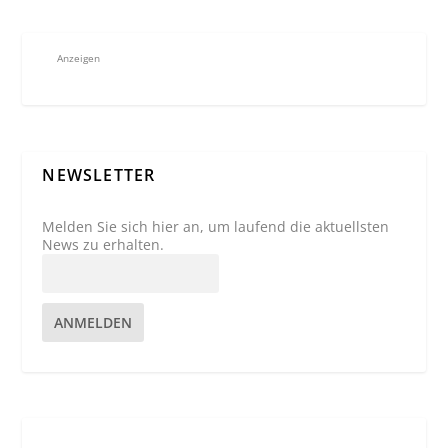
Anzeigen
NEWSLETTER
Melden Sie sich hier an, um laufend die aktuellsten
News zu erhalten.
ANMELDEN