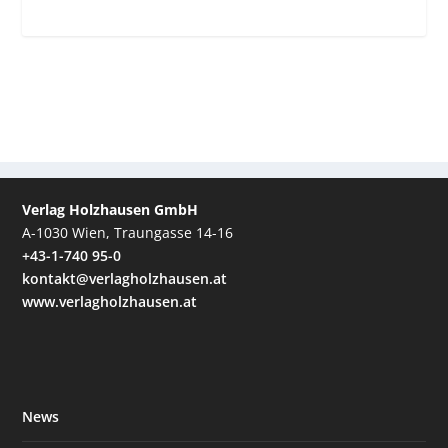
Verlag Holzhausen GmbH
A-1030 Wien, Traungasse 14-16
+43-1-740 95-0
kontakt@verlagholzhausen.at
www.verlagholzhausen.at
News