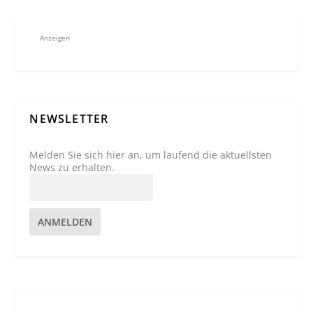
Anzeigen
NEWSLETTER
Melden Sie sich hier an, um laufend die aktuellsten
News zu erhalten.
ANMELDEN