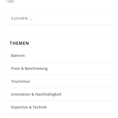
Tags:
THEMEN
Bahnen
Piste & Beschneiung
Tourismus
Innovation & Nachhaltigkeit
Expertise & Technik