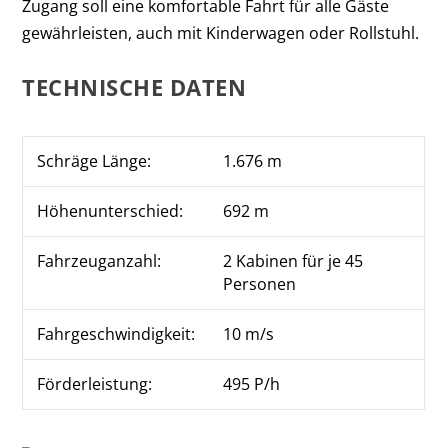
Zugang soll eine komfortable Fahrt für alle Gäste
gewährleisten, auch mit Kinderwagen oder Rollstuhl.
TECHNISCHE DATEN
Schräge Länge:
1.676 m
Höhenunterschied:
692 m
Fahrzeuganzahl:
2 Kabinen für je 45
Personen
Fahrgeschwindigkeit:
10 m/s
Förderleistung:
495 P/h