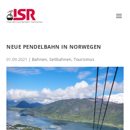
NEUE PENDELBAHN IN NORWEGEN
01.09.2021
|
Bahnen
,
Seilbahnen
,
Tourismus