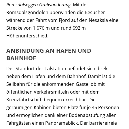
Romsdalseggen-Gratwanderung
. Mit der
Romsdalsgondolen überwinden die Besucher
während der Fahrt vom Fjord auf den Nesaksla eine
Strecke von 1.676 m und rund 692 m
Höhenunterschied.
ANBINDUNG AN HAFEN UND
BAHNHOF
Der Standort der Talstation befindet sich direkt
neben dem Hafen und dem Bahnhof. Damit ist die
Seilbahn für die ankommenden Gäste, ob mit
öffentlichen Verkehrsmitteln oder mit dem
Kreuzfahrtschiff, bequem erreichbar. Die
geräumigen Kabinen bieten Platz für je 45 Personen
und ermöglichen dank einer Bodenabstufung allen
Fahrgästen einen Panoramablick. Der barrierefreie