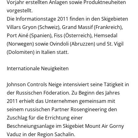
Vorjahr erstellten Anlagen sowie Produktneuheiten
vorgestellt.
Die Informationstage 2011 finden in den Skigebieten
Villars Gryon (Schweiz), Grand Massif (Frankreich),
Port Ainé (Spanien), Fiss (Österreich), Hemsedal
(Norwegen) sowie Ovindoli (Abruzzen) und St. Vigil
(Dolomiten) in Italien statt.
Internationale Neuigkeiten
Johnson Controls Neige intensiviert seine Tätigkeit in
der Russischen Föderation. Zu Beginn des Jahres
2011 erhielt das Unternehmen gemeinsam mit
seinem russischen Partner Rosengineering den
Zuschlag für die Errichtung einer
Beschneiungsanlage im Skigebiet Mount Air Gorny
Vaduz in der Region Sachalin.