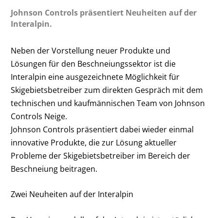
Johnson Controls präsentiert Neuheiten auf der
Interalpin.
Neben der Vorstellung neuer Produkte und
Lösungen für den Beschneiungssektor ist die
Interalpin eine ausgezeichnete Möglichkeit für
Skigebietsbetreiber zum direkten Gespräch mit dem
technischen und kaufmännischen Team von Johnson
Controls Neige.
Johnson Controls präsentiert dabei wieder einmal
innovative Produkte, die zur Lösung aktueller
Probleme der Skigebietsbetreiber im Bereich der
Beschneiung beitragen.
Zwei Neuheiten auf der Interalpin