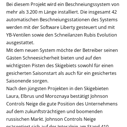
Bei diesem Projekt wird ein Beschneiungssystem von
mehr als 3.200 m Länge installiert. Die insgesamt 42
automatischen Beschneiungsstationen des Systems
werden mit der Software Liberty gesteuert und mit
YB-Ventilen sowie den Schneilanzen Rubis Evolution
ausgestattet.
Mit dem neuen System möchte der Betreiber seinen
Gästen Schneesicherheit bieten und auf den
wichtigsten Pisten des Skigebiets sowohl für einen
gesicherten Saisonstart als auch für ein gesichertes
Saisonende sorgen.
Nach den jüngsten Projekten in den Skigebieten
Laura, Elbrus und Moroznaya bestätigt Johnson
Controls Neige die gute Position des Unternehmens
auf dem zukunftsträchtigen und boomenden
russischen Markt. Johnson Controls Neige
präsentiert sich auf der Interalpin am Stand 410.