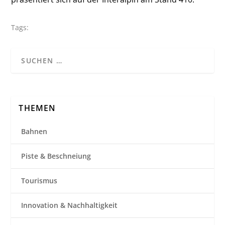
Tags:
THEMEN
Bahnen
Piste & Beschneiung
Tourismus
Innovation & Nachhaltigkeit