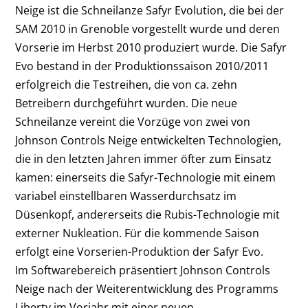
Neige ist die Schneilanze Safyr Evolution, die bei der
SAM 2010 in Grenoble vorgestellt wurde und deren
Vorserie im Herbst 2010 produziert wurde. Die Safyr
Evo bestand in der Produktionssaison 2010/2011
erfolgreich die Testreihen, die von ca. zehn
Betreibern durchgeführt wurden. Die neue
Schneilanze vereint die Vorzüge von zwei von
Johnson Controls Neige entwickelten Technologien,
die in den letzten Jahren immer öfter zum Einsatz
kamen: einerseits die Safyr-Technologie mit einem
variabel einstellbaren Wasserdurchsatz im
Düsenkopf, andererseits die Rubis-Technologie mit
externer Nukleation. Für die kommende Saison
erfolgt eine Vorserien-Produktion der Safyr Evo.
Im Softwarebereich präsentiert Johnson Controls
Neige nach der Weiterentwicklung des Programms
Liberty im Vorjahr mit einer neuen