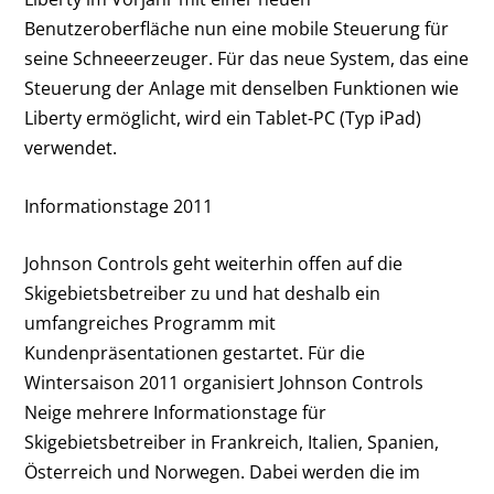
Benutzeroberfläche nun eine mobile Steuerung für
seine Schneeerzeuger. Für das neue System, das eine
Steuerung der Anlage mit denselben Funktionen wie
Liberty ermöglicht, wird ein Tablet-PC (Typ iPad)
verwendet.
Informationstage 2011
Johnson Controls geht weiterhin offen auf die
Skigebietsbetreiber zu und hat deshalb ein
umfangreiches Programm mit
Kundenpräsentationen gestartet. Für die
Wintersaison 2011 organisiert Johnson Controls
Neige mehrere Informationstage für
Skigebietsbetreiber in Frankreich, Italien, Spanien,
Österreich und Norwegen. Dabei werden die im