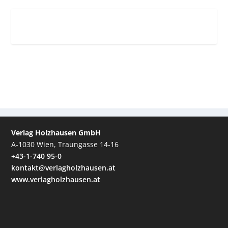
Verlag Holzhausen GmbH
A-1030 Wien, Traungasse 14-16
+43-1-740 95-0
kontakt@verlagholzhausen.at
www.verlagholzhausen.at