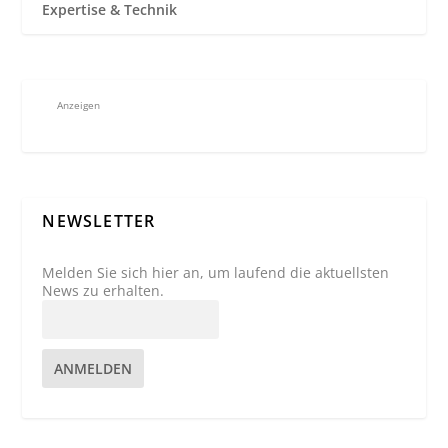
Expertise & Technik
Anzeigen
NEWSLETTER
Melden Sie sich hier an, um laufend die aktuellsten
News zu erhalten.
ANMELDEN