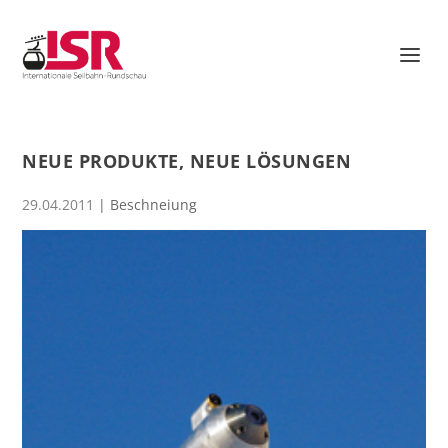
NEUE PRODUKTE, NEUE LÖSUNGEN
29.04.2011
|
Beschneiung