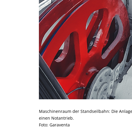
Maschinenraum der Standseilbahn: Die Anlage
einen Notantrieb.
Foto: Garaventa