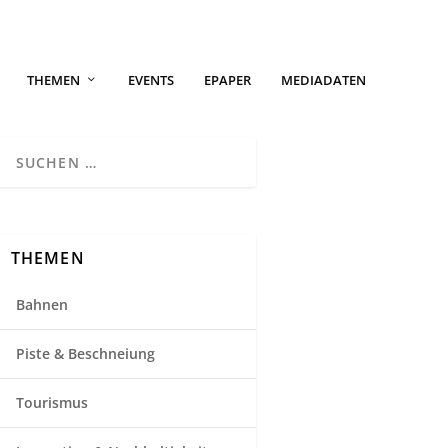
THEMEN
EVENTS
EPAPER
MEDIADATEN
THEMEN
Bahnen
Piste & Beschneiung
Tourismus