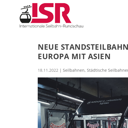
NEUE STANDSTEILBAHN
EUROPA MIT ASIEN
18.11.2022
|
Seilbahnen
,
Städtische Seilbahne