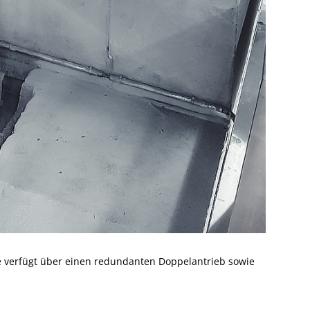
 verfügt über einen redundanten Doppelantrieb sowie