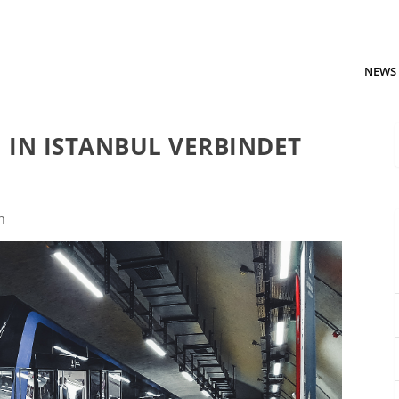
NEWS
 IN ISTANBUL VERBINDET
n