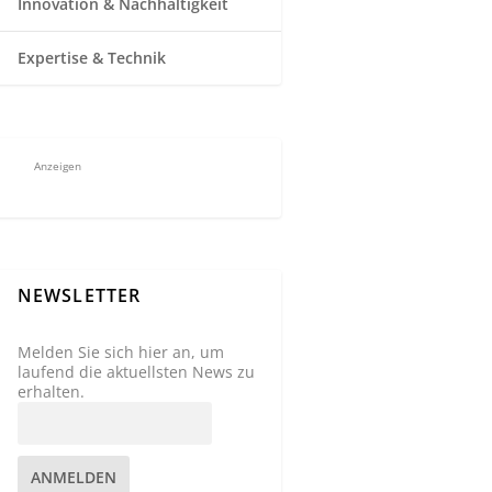
Innovation & Nachhaltigkeit
Expertise & Technik
Anzeigen
NEWSLETTER
Melden Sie sich hier an, um
laufend die aktuellsten News zu
erhalten.
ANMELDEN