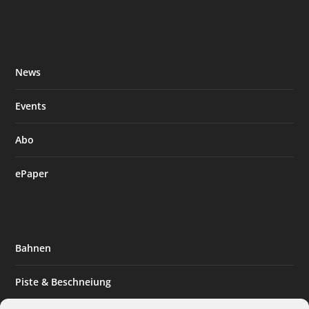
News
Events
Abo
ePaper
Bahnen
Piste & Beschneiung