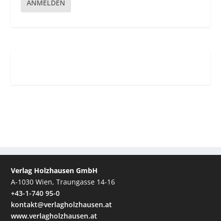
ANMELDEN
Verlag Holzhausen GmbH
A-1030 Wien, Traungasse 14-16
+43-1-740 95-0
kontakt@verlagholzhausen.at
www.verlagholzhausen.at