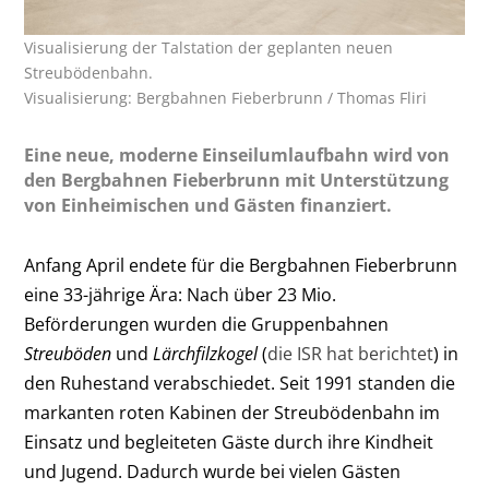
Visualisierung der Talstation der geplanten neuen
Streubödenbahn.
Visualisierung: Bergbahnen Fieberbrunn / Thomas Fliri
Eine neue, moderne Einseilumlaufbahn wird von
den Bergbahnen Fieberbrunn mit Unterstützung
von Einheimischen und Gästen finanziert.
Anfang April endete für die Bergbahnen Fieberbrunn
eine 33-jährige Ära: Nach über 23 Mio.
Beförderungen wurden die Gruppenbahnen
Streuböden
und
Lärchfilzkogel
(
die ISR hat berichtet
) in
den Ruhestand verabschiedet. Seit 1991 standen die
markanten roten Kabinen der Streubödenbahn im
Einsatz und begleiteten Gäste durch ihre Kindheit
und Jugend. Dadurch wurde bei vielen Gästen