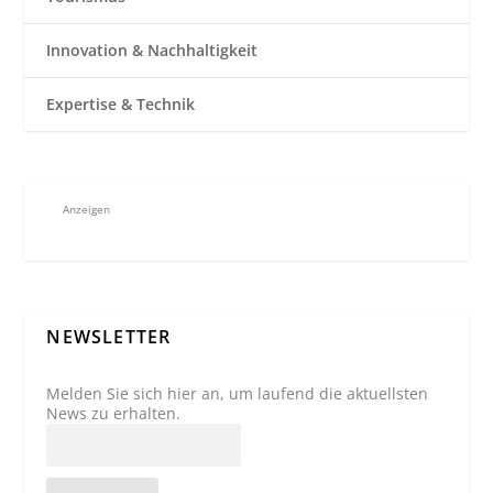
Innovation & Nachhaltigkeit
Expertise & Technik
Anzeigen
NEWSLETTER
Melden Sie sich hier an, um laufend die aktuellsten
News zu erhalten.