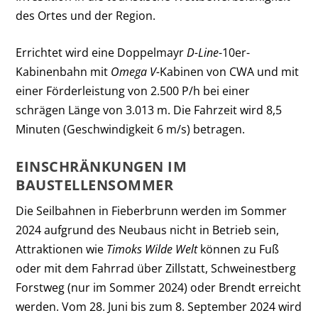
des Ortes und der Region.
Errichtet wird eine Doppelmayr
D-Line
-10er-
Kabinenbahn mit
Omega V-
Kabinen von CWA und mit
einer Förderleistung von 2.500 P/h bei einer
schrägen Länge von 3.013 m. Die Fahrzeit wird 8,5
Minuten (Geschwindigkeit 6 m/s) betragen.
EINSCHRÄNKUNGEN IM
BAUSTELLENSOMMER
Die Seilbahnen in Fieberbrunn werden im Sommer
2024 aufgrund des Neubaus nicht in Betrieb sein,
Attraktionen wie
Timoks Wilde Welt
können zu Fuß
oder mit dem Fahrrad über Zillstatt, Schweinestberg
Forstweg (nur im Sommer 2024) oder Brendt erreicht
werden. Vom 28. Juni bis zum 8. September 2024 wird