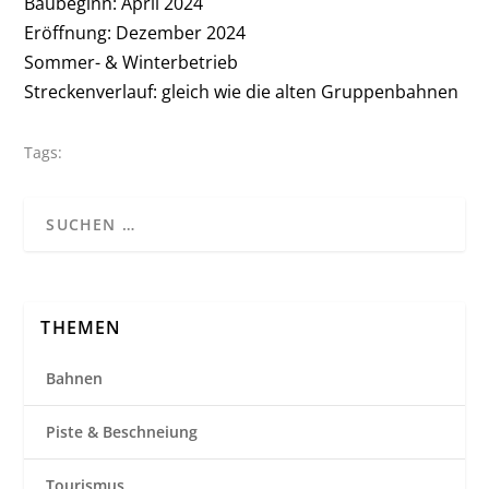
Baubeginn: April 2024
Eröffnung: Dezember 2024
Sommer- & Winterbetrieb
Streckenverlauf: gleich wie die alten Gruppenbahnen
Tags:
THEMEN
Bahnen
Piste & Beschneiung
Tourismus