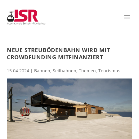
NEUE STREUBÖDENBAHN WIRD MIT
CROWDFUNDING MITFINANZIERT
15.04.2024
|
Bahnen
,
Seilbahnen
,
Themen
,
Tourismus