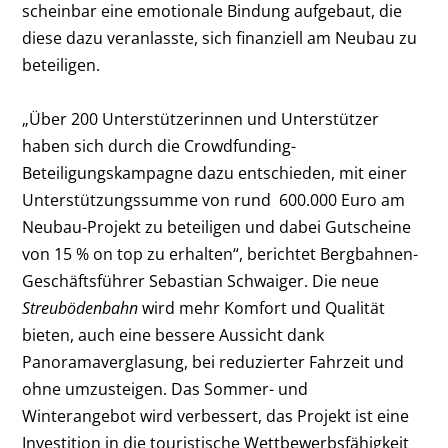
scheinbar eine emotionale Bindung aufgebaut, die
diese dazu veranlasste, sich finanziell am Neubau zu
beteiligen.
„Über 200 Unterstützerinnen und Unterstützer
haben sich durch die Crowdfunding-
Beteiligungskampagne dazu entschieden, mit einer
Unterstützungssumme von rund 600.000 Euro am
Neubau-Projekt zu beteiligen und dabei Gutscheine
von 15 % on top zu erhalten“, berichtet Bergbahnen-
Geschäftsführer Sebastian Schwaiger. Die neue
Streubödenbahn
wird mehr Komfort und Qualität
bieten, auch eine bessere Aussicht dank
Panoramaverglasung, bei reduzierter Fahrzeit und
ohne umzusteigen. Das Sommer- und
Winterangebot wird verbessert, das Projekt ist eine
Investition in die touristische Wettbewerbsfähigkeit