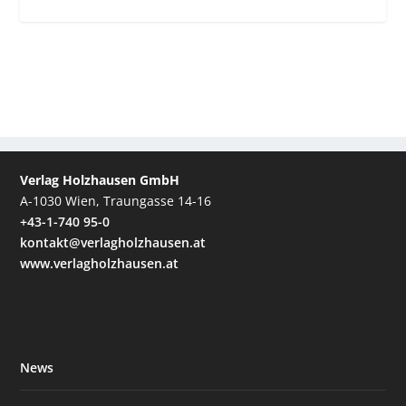
Verlag Holzhausen GmbH
A-1030 Wien, Traungasse 14-16
+43-1-740 95-0
kontakt@verlagholzhausen.at
www.verlagholzhausen.at
News