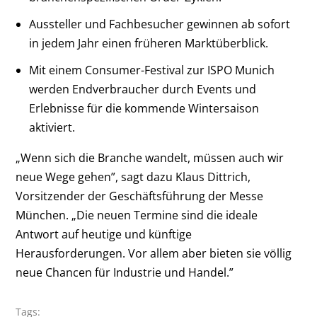
Aussteller und Fachbesucher gewinnen ab sofort
in jedem Jahr einen früheren Marktüberblick.
Mit einem Consumer-Festival zur ISPO Munich
werden Endverbraucher durch Events und
Erlebnisse für die kommende Wintersaison
aktiviert.
„Wenn sich die Branche wandelt, müssen auch wir
neue Wege gehen”, sagt dazu Klaus Dittrich,
Vorsitzender der Geschäftsführung der Messe
München. „Die neuen Termine sind die ideale
Antwort auf heutige und künftige
Herausforderungen. Vor allem aber bieten sie völlig
neue Chancen für Industrie und Handel.”
Tags: