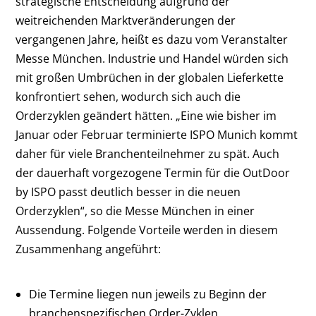
strategische Entscheidung aufgrund der
weitreichenden Marktveränderungen der
vergangenen Jahre, heißt es dazu vom Veranstalter
Messe München. Industrie und Handel würden sich
mit großen Umbrüchen in der globalen Lieferkette
konfrontiert sehen, wodurch sich auch die
Orderzyklen geändert hätten. „Eine wie bisher im
Januar oder Februar terminierte ISPO Munich kommt
daher für viele Branchenteilnehmer zu spät. Auch
der dauerhaft vorgezogene Termin für die OutDoor
by ISPO passt deutlich besser in die neuen
Orderzyklen“, so die Messe München in einer
Aussendung. Folgende Vorteile werden in diesem
Zusammenhang angeführt:
Die Termine liegen nun jeweils zu Beginn der
branchenspezifischen Order-Zyklen.