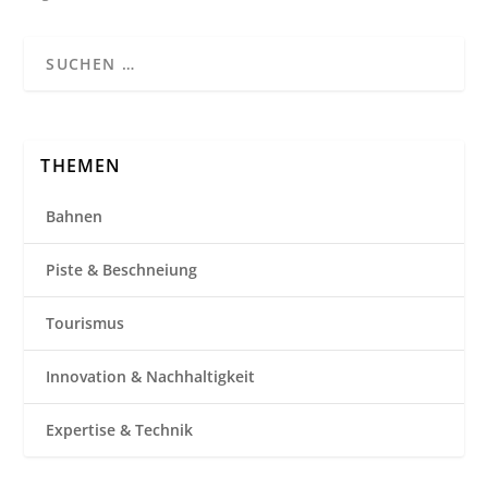
THEMEN
Bahnen
Piste & Beschneiung
Tourismus
Innovation & Nachhaltigkeit
Expertise & Technik