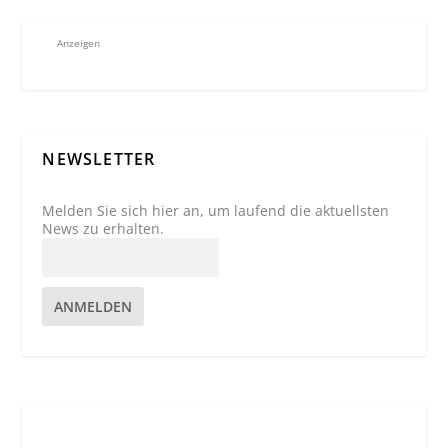
Anzeigen
NEWSLETTER
Melden Sie sich hier an, um laufend die aktuellsten
News zu erhalten.
ANMELDEN