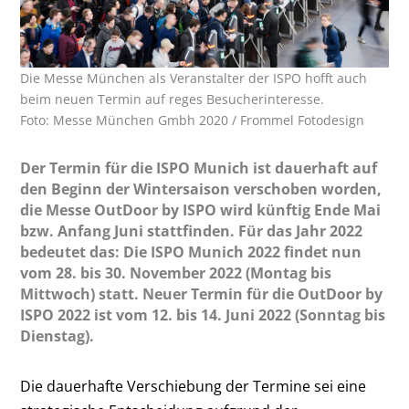
Die Messe München als Veranstalter der ISPO hofft auch
beim neuen Termin auf reges Besucherinteresse.
Foto: Messe München Gmbh 2020 / Frommel Fotodesign
Der Termin für die ISPO Munich ist dauerhaft auf
den Beginn der Wintersaison verschoben worden,
die Messe OutDoor by ISPO wird künftig Ende Mai
bzw. Anfang Juni stattfinden. Für das Jahr 2022
bedeutet das: Die ISPO Munich 2022 findet nun
vom 28. bis 30. November 2022 (Montag bis
Mittwoch) statt. Neuer Termin für die OutDoor by
ISPO 2022 ist vom 12. bis 14. Juni 2022 (Sonntag bis
Dienstag).
Die dauerhafte Verschiebung der Termine sei eine