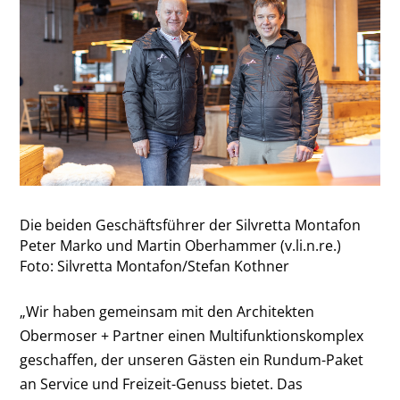
Die beiden Geschäftsführer der Silvretta Montafon
Peter Marko und Martin Oberhammer (v.li.n.re.)
Foto: Silvretta Montafon/Stefan Kothner
„Wir haben gemeinsam mit den Architekten
Obermoser + Partner einen Multifunktionskomplex
geschaffen, der unseren Gästen ein Rundum-Paket
an Service und Freizeit-Genuss bietet. Das