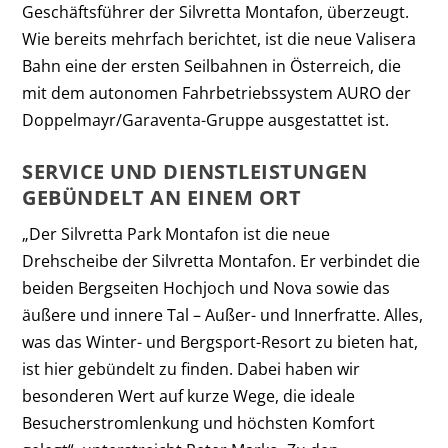
Geschäftsführer der Silvretta Montafon, überzeugt.
Wie bereits mehrfach berichtet, ist die neue Valisera
Bahn eine der ersten Seilbahnen in Österreich, die
mit dem autonomen Fahrbetriebssystem AURO der
Doppelmayr/Garaventa-Gruppe ausgestattet ist.
SERVICE UND DIENSTLEISTUNGEN
GEBÜNDELT AN EINEM ORT
„Der Silvretta Park Montafon ist die neue
Drehscheibe der Silvretta Montafon. Er verbindet die
beiden Bergseiten Hochjoch und Nova sowie das
äußere und innere Tal – Außer- und Innerfratte. Alles,
was das Winter- und Bergsport-Resort zu bieten hat,
ist hier gebündelt zu finden. Dabei haben wir
besonderen Wert auf kurze Wege, die ideale
Besucherstromlenkung und höchsten Komfort