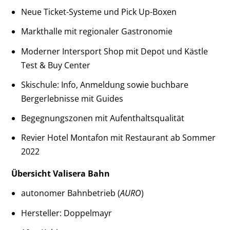
Neue Ticket-Systeme und Pick Up-Boxen
Markthalle mit regionaler Gastronomie
Moderner Intersport Shop mit Depot und Kästle
Test & Buy Center
Skischule: Info, Anmeldung sowie buchbare
Bergerlebnisse mit Guides
Begegnungszonen mit Aufenthaltsqualität
Revier Hotel Montafon mit Restaurant ab Sommer
2022
Übersicht Valisera Bahn
autonomer Bahnbetrieb (
AURO
)
Hersteller: Doppelmayr