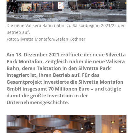
Die neue Valisera Bahn nahm zu Saisonbeginn 2021/22 den
Betrieb auf.
Foto: Silvretta Montafon/Stefan Kothner
Am 18. Dezember 2021 eröffnete der neue Silvretta
Park Montafon. Zeitgleich nahm die neue Valisera
Bahn, deren Talstation in den Silvretta Park
integriert ist, ihren Betrieb auf. Für das
Gesamtprojekt investierte die Silvretta Montafon
GmbH insgesamt 70 Millionen Euro – und tätigte
damit die größte Investition in der
Unternehmensgeschichte.