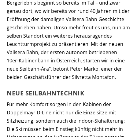
Bergerlebnis beginnt so bereits im Tal – und zwar
genau dort, wo wir bereits vor rund 40 Jahren mit der
Eröffnung der damaligen Valisera Bahn Geschichte
geschrieben haben. Umso mehr freut es uns, nun am
selben Standort ein weiteres herausragendes
Leuchtturmprojekt zu präsentieren: Mit der neuen
Valisera Bahn, der ersten autonom betriebenen
10er-Kabinenbahn in Österreich, starten wir in eine
neue Seilbahn-Ära“, betont Peter Marko, einer der
beiden Geschäftsführer der Silvretta Montafon.
NEUE SEILBAHNTECHNIK
Für mehr Komfort sorgen in den Kabinen der
Doppelmayr D-Line nicht nur die Einzelsitze mit
Sitzheizung, sondern auch die Indoor-Skihalterung:
Die Ski müssen beim Einstieg künftig nicht mehr in