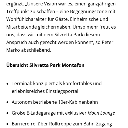
ergänzt. „Unsere Vision war es, einen ganzjährigen
Treffpunkt zu schaffen – eine Begegnungszone mit
Wohlfühlcharakter für Gäste, Einheimische und
Mitarbeitende gleichermaßen. Umso mehr freut es
uns, dass wir mit dem Silvretta Park diesem
Anspruch auch gerecht werden können“, so Peter
Marko abschließend.
Übersicht Silvretta Park Montafon
Terminal: konzipiert als komfortables und
erlebnisreiches Einstiegsportal
Autonom betriebene 10er-Kabinenbahn
Große E-Ladegarage mit exklusiver
Moon Lounge
Barrierefrei über Rolltreppe zum Bahn-Zugang