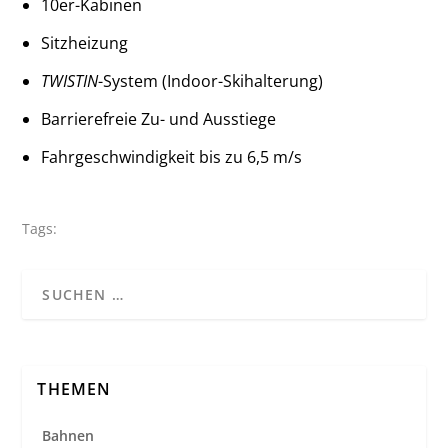
10er-Kabinen
Sitzheizung
TWISTIN
-System (Indoor-Skihalterung)
Barrierefreie Zu- und Ausstiege
Fahrgeschwindigkeit bis zu 6,5 m/s
Tags:
THEMEN
Bahnen