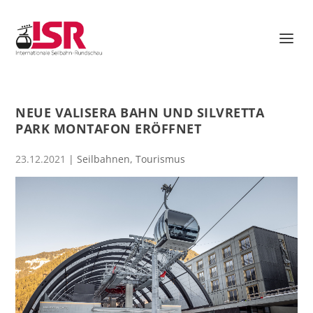
NEUE VALISERA BAHN UND SILVRETTA
PARK MONTAFON ERÖFFNET
23.12.2021
|
Seilbahnen
,
Tourismus