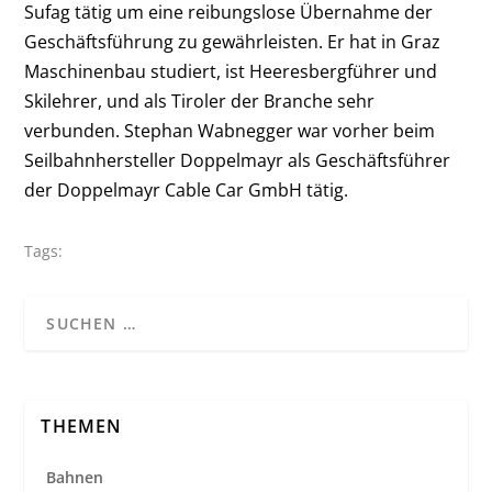
Sufag tätig um eine reibungslose Übernahme der
Geschäftsführung zu gewährleisten. Er hat in Graz
Maschinenbau studiert, ist Heeresbergführer und
Skilehrer, und als Tiroler der Branche sehr
verbunden. Stephan Wabnegger war vorher beim
Seilbahnhersteller Doppelmayr als Geschäftsführer
der Doppelmayr Cable Car GmbH tätig.
Tags:
THEMEN
Bahnen