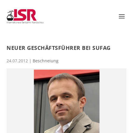
NEUER GESCHÄFTSFÜHRER BEI SUFAG
24.07.2012
|
Beschneiung