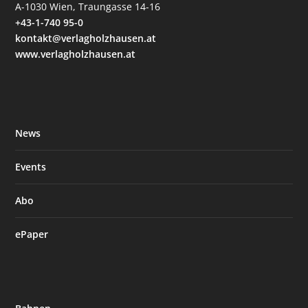
A-1030 Wien, Traungasse 14-16
+43-1-740 95-0
kontakt@verlagholzhausen.at
www.verlagholzhausen.at
News
Events
Abo
ePaper