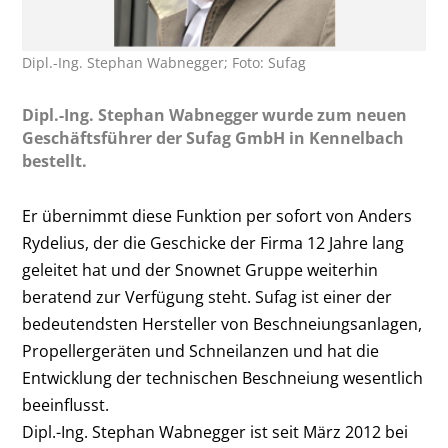
Dipl.-Ing. Stephan Wabnegger; Foto: Sufag
Dipl.-Ing. Stephan Wabnegger wurde zum neuen
Geschäftsführer der Sufag GmbH in Kennelbach
bestellt.
Er übernimmt diese Funktion per sofort von Anders
Rydelius, der die Geschicke der Firma 12 Jahre lang
geleitet hat und der Snownet Gruppe weiterhin
beratend zur Verfügung steht. Sufag ist einer der
bedeutendsten Hersteller von Beschneiungsanlagen,
Propellergeräten und Schneilanzen und hat die
Entwicklung der technischen Beschneiung wesentlich
beeinflusst.
Dipl.-Ing. Stephan Wabnegger ist seit März 2012 bei