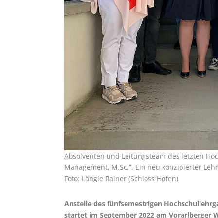
Absolventen und Leitungsteam des letzten Ho
Management, M.Sc.“. Ein neu konzipierter Leh
Foto: Längle Rainer (Schloss Hofen)
Anstelle des fünfsemestrigen Hochschullehrg
startet im September 2022 am Vorarlberger 