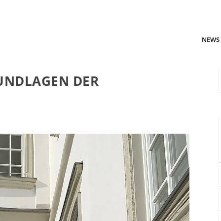
NEWS
UNDLAGEN DER