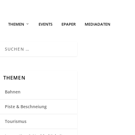
THEMEN
EVENTS
EPAPER
MEDIADATEN
THEMEN
Bahnen
Piste & Beschneiung
Tourismus