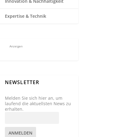
Innovation & Nachhaltigkeit
Expertise & Technik
Anzeigen
NEWSLETTER
Melden Sie sich hier an, um
laufend die aktuellsten News zu
erhalten.
ANMELDEN