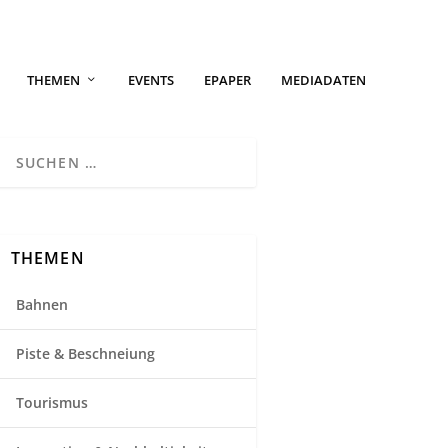
THEMEN
EVENTS
EPAPER
MEDIADATEN
THEMEN
Bahnen
Piste & Beschneiung
Tourismus