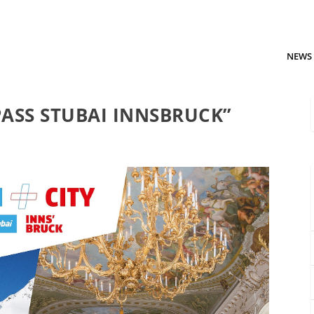
NEWS
PASS STUBAI INNSBRUCK”