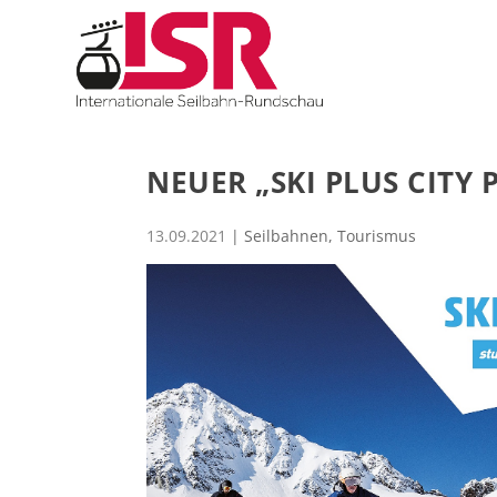
NEUER „SKI PLUS CITY 
13.09.2021
|
Seilbahnen
,
Tourismus