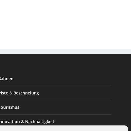
Bahnen
Piste & Beschneiung
Tourismus
Innovation & Nachhaltigkeit