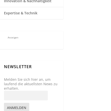
Innovation & Nachhaltigkeit
Expertise & Technik
Anzeigen
NEWSLETTER
Melden Sie sich hier an, um
laufend die aktuellsten News zu
erhalten.
ANMELDEN