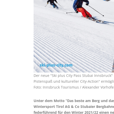
Der neue "Ski plus City Pass Stubai Innsbruck
Pistenspaß und kultureller City-Action" ermögli
Foto: Innsbruck Tourismus / Alexander Vorhofe
Unter dem Motto “Das beste am Berg und das 
Wintersport Tirol AG & Co Stubaier Bergbah
federführend für den Winter 2021/22 einen ne