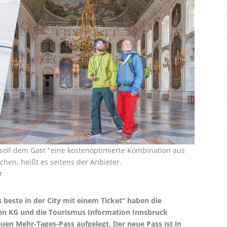
" soll dem Gast "eine kostenoptimierte Kombination aus
chen, heißt es seitens der Anbieter.
r
beste in der City mit einem Ticket“ haben die
nen KG und die Tourismus Information Innsbruck
uen Mehr-Tages-Pass aufgelegt. Der neue Pass ist in