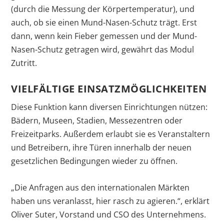
(durch die Messung der Körpertemperatur), und
auch, ob sie einen Mund-Nasen-Schutz trägt. Erst
dann, wenn kein Fieber gemessen und der Mund-
Nasen-Schutz getragen wird, gewährt das Modul
Zutritt.
VIELFÄLTIGE EINSATZMÖGLICHKEITEN
Diese Funktion kann diversen Einrichtungen nützen:
Bädern, Museen, Stadien, Messezentren oder
Freizeitparks. Außerdem erlaubt sie es Veranstaltern
und Betreibern, ihre Türen innerhalb der neuen
gesetzlichen Bedingungen wieder zu öffnen.
„Die Anfragen aus den internationalen Märkten
haben uns veranlasst, hier rasch zu agieren.“, erklärt
Oliver Suter, Vorstand und CSO des Unternehmens.