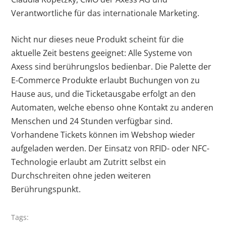
Verantwortliche für das internationale Marketing.
Nicht nur dieses neue Produkt scheint für die
aktuelle Zeit bestens geeignet: Alle Systeme von
Axess sind berührungslos bedienbar. Die Palette der
E-Commerce Produkte erlaubt Buchungen von zu
Hause aus, und die Ticketausgabe erfolgt an den
Automaten, welche ebenso ohne Kontakt zu anderen
Menschen und 24 Stunden verfügbar sind.
Vorhandene Tickets können im Webshop wieder
aufgeladen werden. Der Einsatz von RFID- oder NFC-
Technologie erlaubt am Zutritt selbst ein
Durchschreiten ohne jeden weiteren
Berührungspunkt.
Tags: