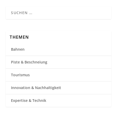
THEMEN
Bahnen
Piste & Beschneiung
Tourismus
Innovation & Nachhaltigkeit
Expertise & Technik