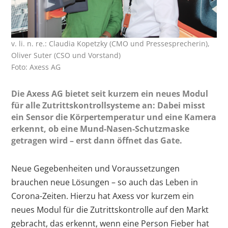
v. li. n. re.: Claudia Kopetzky (CMO und Pressesprecherin),
Oliver Suter (CSO und Vorstand)
Foto: Axess AG
Die Axess AG bietet seit kurzem ein neues Modul
für alle Zutrittskontrollsysteme an: Dabei misst
ein Sensor die Körpertemperatur und eine Kamera
erkennt, ob eine Mund-Nasen-Schutzmaske
getragen wird – erst dann öffnet das Gate.
Neue Gegebenheiten und Voraussetzungen
brauchen neue Lösungen – so auch das Leben in
Corona-Zeiten. Hierzu hat Axess vor kurzem ein
neues Modul für die Zutrittskontrolle auf den Markt
gebracht, das erkennt, wenn eine Person Fieber hat