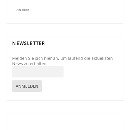
Anzeigen
NEWSLETTER
Melden Sie sich hier an, um laufend die aktuellsten
News zu erhalten.
ANMELDEN