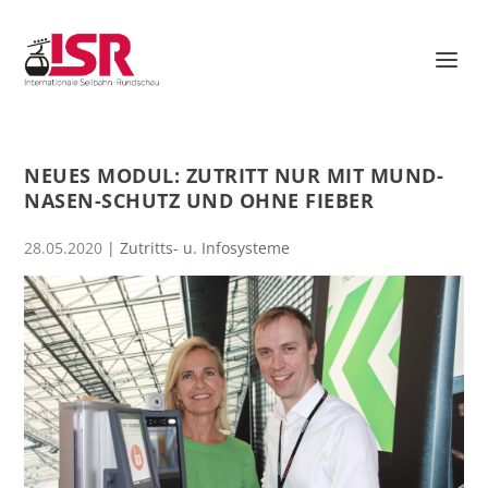
NEUES MODUL: ZUTRITT NUR MIT MUND-
NASEN-SCHUTZ UND OHNE FIEBER
28.05.2020
|
Zutritts- u. Infosysteme