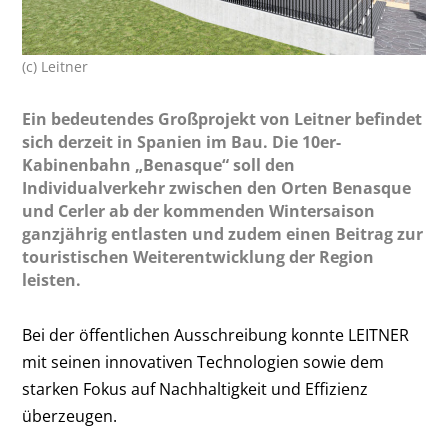
(c) Leitner
Ein bedeutendes Großprojekt von Leitner befindet
sich derzeit in Spanien im Bau. Die 10er-
Kabinenbahn „Benasque“ soll den
Individualverkehr zwischen den Orten Benasque
und Cerler ab der kommenden Wintersaison
ganzjährig entlasten und zudem einen Beitrag zur
touristischen Weiterentwicklung der Region
leisten.
Bei der öffentlichen Ausschreibung konnte LEITNER
mit seinen innovativen Technologien sowie dem
starken Fokus auf Nachhaltigkeit und Effizienz
überzeugen.