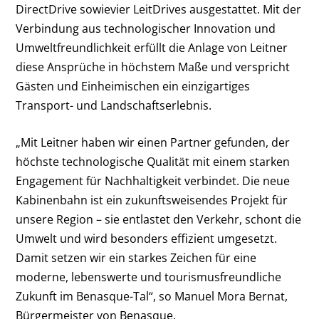
DirectDrive sowievier LeitDrives ausgestattet. Mit der
Verbindung aus technologischer Innovation und
Umweltfreundlichkeit erfüllt die Anlage von Leitner
diese Ansprüche in höchstem Maße und verspricht
Gästen und Einheimischen ein einzigartiges
Transport- und Landschaftserlebnis.
„Mit Leitner haben wir einen Partner gefunden, der
höchste technologische Qualität mit einem starken
Engagement für Nachhaltigkeit verbindet. Die neue
Kabinenbahn ist ein zukunftsweisendes Projekt für
unsere Region – sie entlastet den Verkehr, schont die
Umwelt und wird besonders effizient umgesetzt.
Damit setzen wir ein starkes Zeichen für eine
moderne, lebenswerte und tourismusfreundliche
Zukunft im Benasque-Tal“, so Manuel Mora Bernat,
Bürgermeister von Benasque.