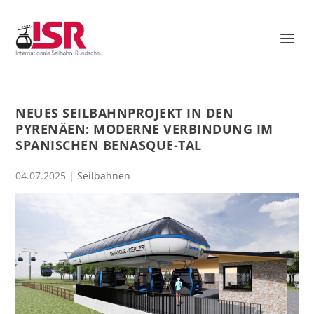
NEUES SEILBAHNPROJEKT IN DEN
PYRENÄEN: MODERNE VERBINDUNG IM
SPANISCHEN BENASQUE-TAL
04.07.2025
|
Seilbahnen