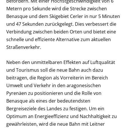
befördern. Mit einer Höchstgeschwindigkeit von 6
Metern pro Sekunde wird die Strecke zwischen
Benasque und dem Skigebiet Cerler in nur 5 Minuten
und 47 Sekunden zurückgelegt. Dies verbessert die
Verbindung zwischen beiden Orten und bietet eine
schnelle und effiziente Alternative zum aktuellen
Straßenverkehr.
Neben den unmittelbaren Effekten auf Luftqualität
und Tourismus soll die neue Bahn auch dazu
beitragen, die Region als Vorreiterin im Bereich
Umwelt und Verkehr in den aragonesischen
Pyrenäen zu positionieren und die Rolle von
Benasque als eines der bedeutendsten
Bergreiseziele des Landes zu festigen. Um ein
Optimum an Energieeffizienz und Nachhaltigkeit zu
gewährleisten, wird die neue Bahn mit Leitner