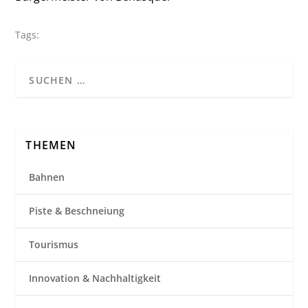
Tags:
THEMEN
Bahnen
Piste & Beschneiung
Tourismus
Innovation & Nachhaltigkeit