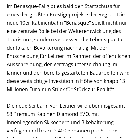
Im Benasque-Tal gibt es bald den Startschuss für
eines der größten Prestigeprojekte der Region: Die
neue 10er-Kabinenbahn “Benasque” spielt nicht nur
eine zentrale Rolle bei der Weiterentwicklung des
Tourismus, sondern verbessert die Lebensqualität
der lokalen Bevölkerung nachhaltig. Mit der
Entscheidung für Leitner im Rahmen der öffentlichen
Ausschreibung, der Vertragsunterzeichnung im
Jänner und den bereits gestarteten Bauarbeiten wird
diese weitsichtige Investition in Höhe von knapp 13
Millionen Euro nun Stück für Stück zur Realität.
Die neue Seilbahn von Leitner wird über insgesamt
53 Premium Kabinen Diamond EVO, mit
innenliegenden Skiköchern und Bikehalterung
verfügen und bis zu 2.400 Personen pro Stunde