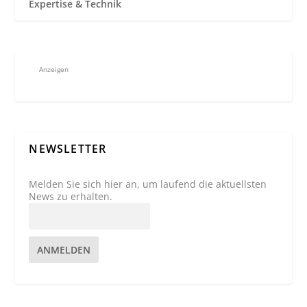
Expertise & Technik
Anzeigen
NEWSLETTER
Melden Sie sich hier an, um laufend die aktuellsten
News zu erhalten.
ANMELDEN