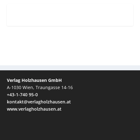
Verlag Holzhausen GmbH
A-1030 Wien, Traungasse 14-16
+43-1-740 95-0
kontakt@verlagholzhausen.at
www.verlagholzhausen.at