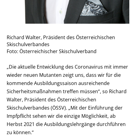
Richard Walter, Präsident des Österreichischen
Skischulverbandes
Foto: Österreichischer Skischulverband
„Die aktuelle Entwicklung des Coronavirus mit immer
wieder neuen Mutanten zeigt uns, dass wir für die
kommende Ausbildungssaison ausreichende
Sicherheitsmaßnahmen treffen müssen“, so Richard
Walter, Präsident des Österreichischen
Skischulverbandes (ÖSSV). „Mit der Einführung der
Impfpflicht sehen wir die einzige Möglichkeit, ab
Herbst 2021 die Ausbildungslehrgänge durchführen
zu können.“