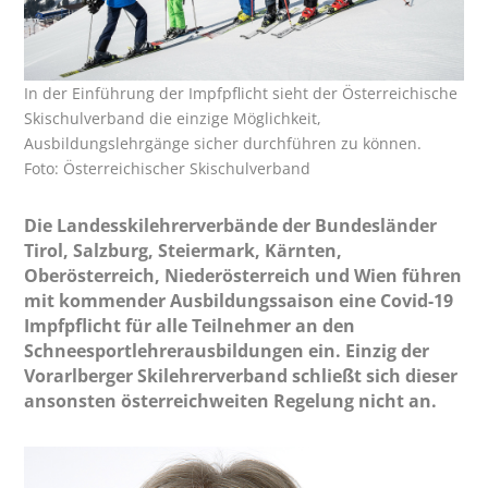
In der Einführung der Impfpflicht sieht der Österreichische
Skischulverband die einzige Möglichkeit,
Ausbildungslehrgänge sicher durchführen zu können.
Foto: Österreichischer Skischulverband
Die Landesskilehrerverbände der Bundesländer
Tirol, Salzburg, Steiermark, Kärnten,
Oberösterreich, Niederösterreich und Wien führen
mit kommender Ausbildungssaison eine Covid-19
Impfpflicht für alle Teilnehmer an den
Schneesportlehrerausbildungen ein. Einzig der
Vorarlberger Skilehrerverband schließt sich dieser
ansonsten österreichweiten Regelung nicht an.