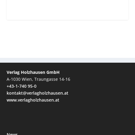
Verlag Holzhausen GmbH
A-1030 Wien, Traungasse 14-16
+43-1-740 95-0
kontakt@verlagholzhausen.at
www.verlagholzhausen.at
News