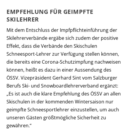
EMPFEHLUNG FÜR GEIMPFTE
SKILEHRER
Mit dem Entschluss der Impfpflichteinführung der
Skilehrerverbände ergäbe sich zudem der positive
Effekt, dass die Verbände den Skischulen
Schneesport-Lehrer zur Verfügung stellen können,
die bereits eine Corona-Schutzimpfung nachweisen
können, heißt es dazu in einer Aussendung des
ÖSSV. Vizepräsident Gerhard Sint vom Salzburger
Berufs Ski- und Snowboardlehrerverband ergänzt:
„Es ist auch die klare Empfehlung des ÖSSV an allen
Skischulen in der kommenden Wintersaison nur
geimpfte Schneesportlehrer einzustellen, um auch
unseren Gästen größtmögliche Sicherheit zu
gewähren.“