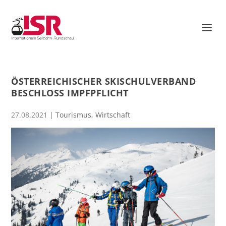
ÖSTERREICHISCHER SKISCHULVERBAND
BESCHLOSS IMPFPFLICHT
27.08.2021
|
Tourismus
,
Wirtschaft