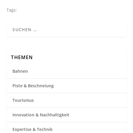
Tags:
THEMEN
Bahnen
Piste & Beschneiung
Tourismus
Innovation & Nachhaltigkeit
Expertise & Technik