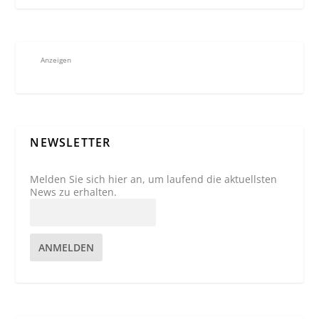
Anzeigen
NEWSLETTER
Melden Sie sich hier an, um laufend die aktuellsten
News zu erhalten.
ANMELDEN