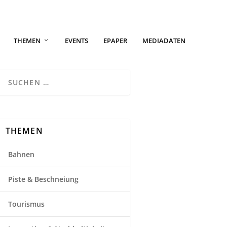
THEMEN
EVENTS
EPAPER
MEDIADATEN
THEMEN
Bahnen
Piste & Beschneiung
Tourismus