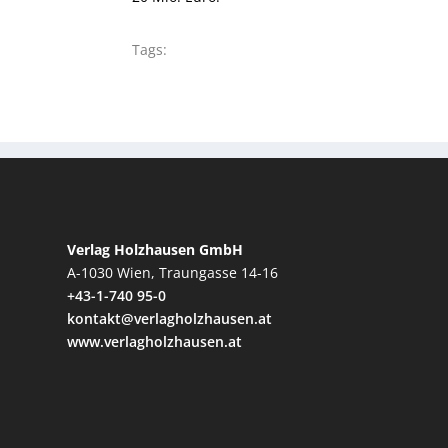
Tags:
Verlag Holzhausen GmbH
A-1030 Wien, Traungasse 14-16
+43-1-740 95-0
kontakt@verlagholzhausen.at
www.verlagholzhausen.at