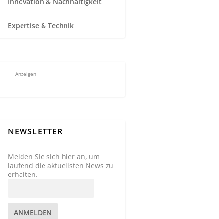
Innovation & Nachhaltigkeit
Expertise & Technik
Anzeigen
NEWSLETTER
Melden Sie sich hier an, um
laufend die aktuellsten News zu
erhalten.
ANMELDEN