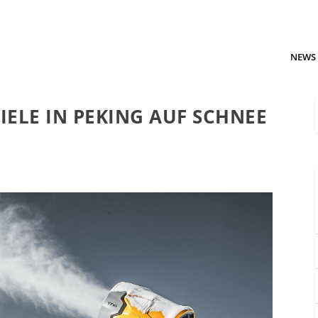
NEWS
ELE IN PEKING AUF SCHNEE