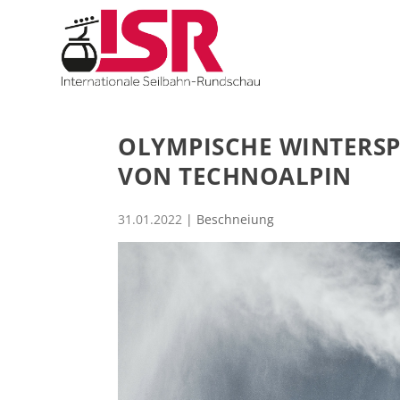
OLYMPISCHE WINTERSPI
VON TECHNOALPIN
31.01.2022
|
Beschneiung