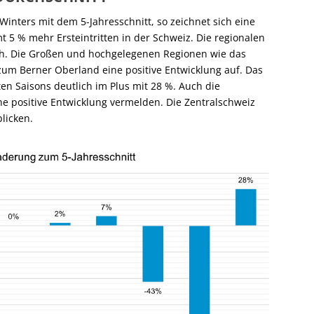
inters mit dem 5-Jahresschnitt, so zeichnet sich eine
t 5 % mehr Ersteintritten in der Schweiz. Die regionalen
ch. Die Großen und hochgelegenen Regionen wie das
um Berner Oberland eine positive Entwicklung auf. Das
ten Saisons deutlich im Plus mit 28 %. Auch die
 positive Entwicklung vermelden. Die Zentralschweiz
licken.