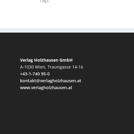
Tags:
Verlag Holzhausen GmbH
A-1030 Wien, Traungasse 14-16
+43-1-740 95-0
kontakt@verlagholzhausen.at
www.verlagholzhausen.at