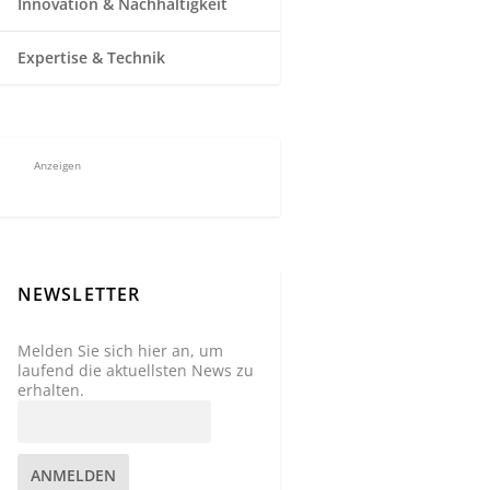
Innovation & Nachhaltigkeit
Expertise & Technik
Anzeigen
NEWSLETTER
Melden Sie sich hier an, um
laufend die aktuellsten News zu
erhalten.
ANMELDEN