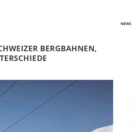
NEWS
SCHWEIZER BERGBAHNEN,
TERSCHIEDE