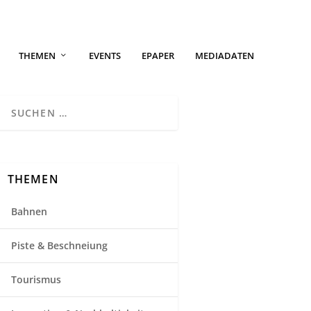
THEMEN
EVENTS
EPAPER
MEDIADATEN
THEMEN
Bahnen
Piste & Beschneiung
Tourismus