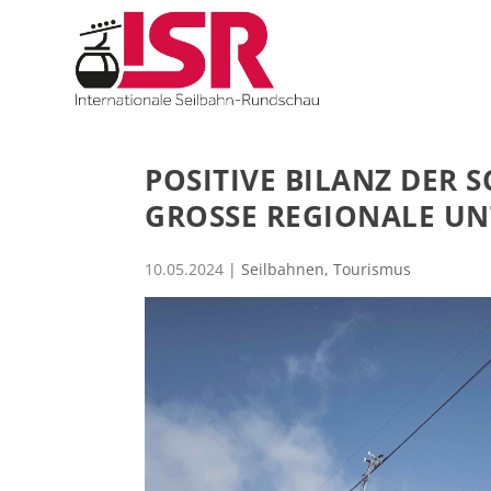
POSITIVE BILANZ DER 
GROSSE REGIONALE UN
10.05.2024
|
Seilbahnen
,
Tourismus