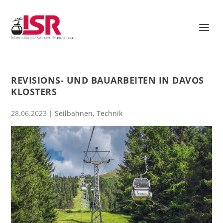
REVISIONS- UND BAUARBEITEN IN DAVOS
KLOSTERS
28.06.2023
|
Seilbahnen
,
Technik