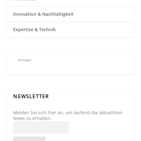
Innovation & Nachhaltigkeit
Expertise & Technik
Anzeigen
NEWSLETTER
Melden Sie sich hier an, um laufend die aktuellsten
News zu erhalten.