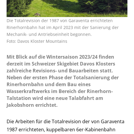
Die Totalrevision der 1987 von Garaventa errichteten
Rinerhornbahn hat im April 2023 mit der Sanierung der
Mechanik- und Antriebseinheit begonnen.
Foto: Davos Kloster Mountains
Mit Blick auf die Wintersaison 2023/24 finden
derzeit im Schweizer Skigebiet Davos Klosters
zahlreiche Revisions- und Bauarbeiten statt.
Neben der ersten Phase der Totalsanierung der
Rinerhornbahn und dem Bau eines
Wasserkraftwerks im Bereich der Rinerhorn-
Talstation wird eine neue Talabfahrt am
Jakobshorn errichtet.
Die Arbeiten für die Totalrevision der von Garaventa
1987 errichteten, kuppelbaren 6er-Kabinenbahn