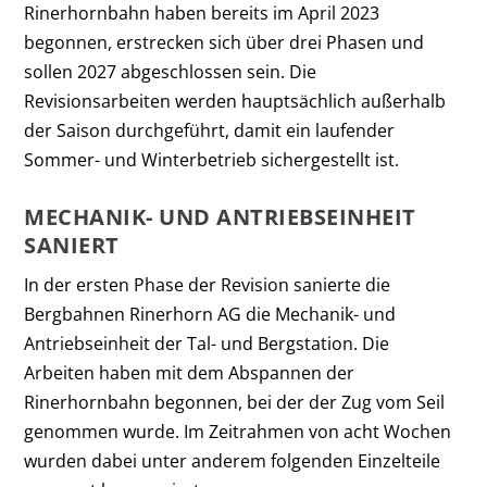
Rinerhornbahn haben bereits im April 2023
begonnen, erstrecken sich über drei Phasen und
sollen 2027 abgeschlossen sein. Die
Revisionsarbeiten werden hauptsächlich außerhalb
der Saison durchgeführt, damit ein laufender
Sommer- und Winterbetrieb sichergestellt ist.
MECHANIK- UND ANTRIEBSEINHEIT
SANIERT
In der ersten Phase der Revision sanierte die
Bergbahnen Rinerhorn AG die Mechanik- und
Antriebseinheit der Tal- und Bergstation. Die
Arbeiten haben mit dem Abspannen der
Rinerhornbahn begonnen, bei der der Zug vom Seil
genommen wurde. Im Zeitrahmen von acht Wochen
wurden dabei unter anderem folgenden Einzelteile