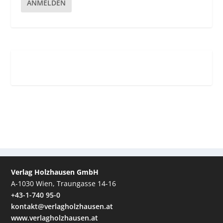
ANMELDEN
Verlag Holzhausen GmbH
A-1030 Wien, Traungasse 14-16
+43-1-740 95-0
kontakt@verlagholzhausen.at
www.verlagholzhausen.at