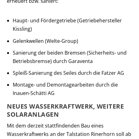
erneuert bzw. saniert:
Haupt- und Fördergetriebe (Getriebehersteller
Kissling)
Gelenkwellen (Welte-Group)
Sanierung der beiden Bremsen (Sicherheits- und
Betriebsbremse) durch Garaventa
Spleiß-Sanierung des Seiles durch die Fatzer AG
Montage- und Demontagearbeiten durch die
Inauen-Schätti AG
NEUES WASSERKRAFTWERK, WEITERE
SOLARANLAGEN
Mit dem derzeit stattfindenden Bau eines
Wasserkraftwerks an der Talstation Rinerhorn soll ab