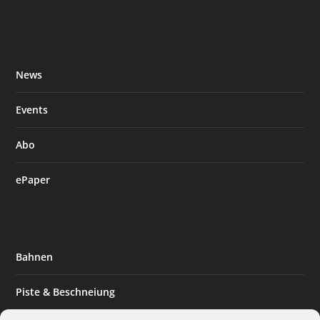
News
Events
Abo
ePaper
Bahnen
Piste & Beschneiung