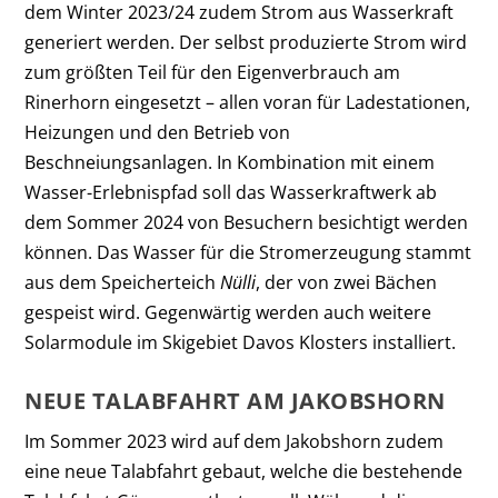
dem Winter 2023/24 zudem Strom aus Wasserkraft
generiert werden. Der selbst produzierte Strom wird
zum größten Teil für den Eigenverbrauch am
Rinerhorn eingesetzt – allen voran für Ladestationen,
Heizungen und den Betrieb von
Beschneiungsanlagen. In Kombination mit einem
Wasser-Erlebnispfad soll das Wasserkraftwerk ab
dem Sommer 2024 von Besuchern besichtigt werden
können. Das Wasser für die Stromerzeugung stammt
aus dem Speicherteich
Nülli
, der von zwei Bächen
gespeist wird. Gegenwärtig werden auch weitere
Solarmodule im Skigebiet Davos Klosters installiert.
NEUE TALABFAHRT AM JAKOBSHORN
Im Sommer 2023 wird auf dem Jakobshorn zudem
eine neue Talabfahrt gebaut, welche die bestehende