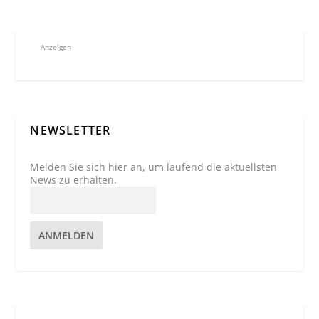
Anzeigen
NEWSLETTER
Melden Sie sich hier an, um laufend die aktuellsten
News zu erhalten.
ANMELDEN