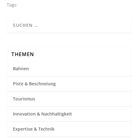
Tags:
THEMEN
Bahnen
Piste & Beschneiung
Tourismus
Innovation & Nachhaltigkeit
Expertise & Technik