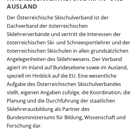
AUSLAND
Der Österreichische Skischulverband ist der
Dachverband der österreichischen
Skilehrerverbände und vertritt die Interessen der
österreichischen Ski- und Schneesportlehrer und der
österreichischen Skischulen in allen grundsätzlichen
Angelegenheiten des Skilehrwesens. Der Verband
agiert im Inland auf Bundesebene sowie im Ausland,
speziell im Hinblick auf die EU. Eine wesentliche
Aufgabe des Österreichischen Skischulverbandes
stellt, eigenen Angaben zufolge, die Koordination, die
Planung und die Durchführung der staatlichen
Skilehrerausbildung als Partner des
Bundesministeriums für Bildung, Wissenschaft und
Forschung dar.