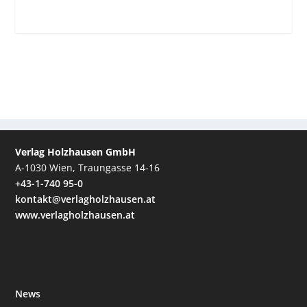
Verlag Holzhausen GmbH
A-1030 Wien, Traungasse 14-16
+43-1-740 95-0
kontakt@verlagholzhausen.at
www.verlagholzhausen.at
News