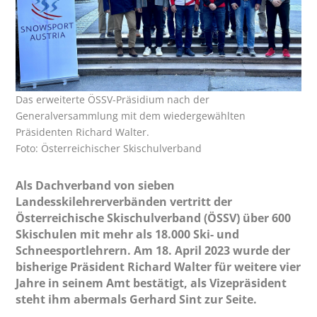
Das erweiterte ÖSSV-Präsidium nach der
Generalversammlung mit dem wiedergewählten
Präsidenten Richard Walter.
Foto: Österreichischer Skischulverband
Als Dachverband von sieben
Landesskilehrerverbänden vertritt der
Österreichische Skischulverband (ÖSSV) über 600
Skischulen mit mehr als 18.000 Ski- und
Schneesportlehrern. Am 18. April 2023 wurde der
bisherige Präsident Richard Walter für weitere vier
Jahre in seinem Amt bestätigt, als Vizepräsident
steht ihm abermals Gerhard Sint zur Seite.