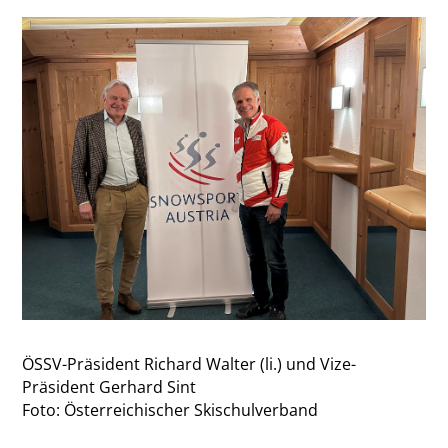
ÖSSV-Präsident Richard Walter (li.) und Vize-
Präsident Gerhard Sint
Foto: Österreichischer Skischulverband