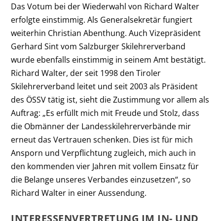
Das Votum bei der Wiederwahl von Richard Walter
erfolgte einstimmig. Als Generalsekretär fungiert
weiterhin Christian Abenthung. Auch Vizepräsident
Gerhard Sint vom Salzburger Skilehrerverband
wurde ebenfalls einstimmig in seinem Amt bestätigt.
Richard Walter, der seit 1998 den Tiroler
Skilehrerverband leitet und seit 2003 als Präsident
des ÖSSV tätig ist, sieht die Zustimmung vor allem als
Auftrag: „Es erfüllt mich mit Freude und Stolz, dass
die Obmänner der Landesskilehrerverbände mir
erneut das Vertrauen schenken. Dies ist für mich
Ansporn und Verpflichtung zugleich, mich auch in
den kommenden vier Jahren mit vollem Einsatz für
die Belange unseres Verbandes einzusetzen“, so
Richard Walter in einer Aussendung.
INTERESSENVERTRETUNG IM IN- UND