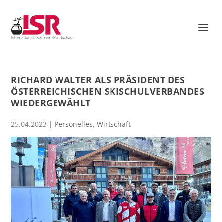
RICHARD WALTER ALS PRÄSIDENT DES
ÖSTERREICHISCHEN SKISCHULVERBANDES
WIEDERGEWÄHLT
25.04.2023
|
Personelles
,
Wirtschaft