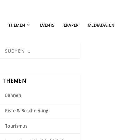
THEMEN
EVENTS
EPAPER
MEDIADATEN
THEMEN
Bahnen
Piste & Beschneiung
Tourismus