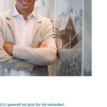
0/21 generell bis jetzt für Sie verlaufen?