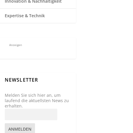
Innovation & Nachhaltigkeit
Expertise & Technik
Anzeigen
NEWSLETTER
Melden Sie sich hier an, um
laufend die aktuellsten News zu
erhalten.
ANMELDEN