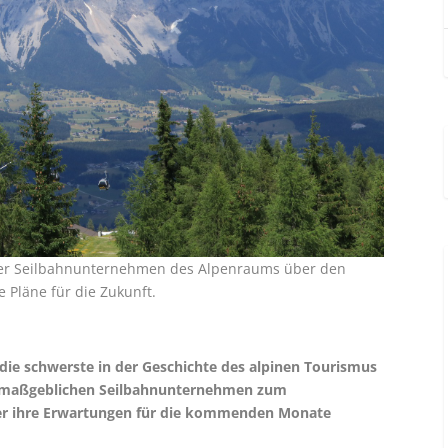
iger Seilbahnunternehmen des Alpenraums über den
 Pläne für die Zukunft.
die schwerste in der Geschichte des alpinen Tourismus
on maßgeblichen Seilbahnunternehmen zum
über ihre Erwartungen für die kommenden Monate