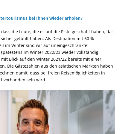
intertourismus bei Ihnen wieder erholen?
dass die Leute, die es auf die Piste geschafft haben, das
icher gefühlt haben. Als Destination mit 60 %
l im Winter sind wir auf uneingeschränkte
spätestens im Winter 2022/23 wieder vollständig
mit Blick auf den Winter 2021/22 bereits mit einer
n. Die Gästezahlen aus den asiatischen Märkten haben
echnen damit, dass bei freien Reisemöglichkeiten in
rf vorhanden sein wird.