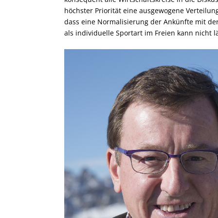
höchster Priorität eine ausgewogene Verteilun
dass eine Normalisierung der Ankünfte mit der
als individuelle Sportart im Freien kann nicht 