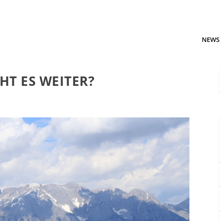
NEWS
HT ES WEITER?