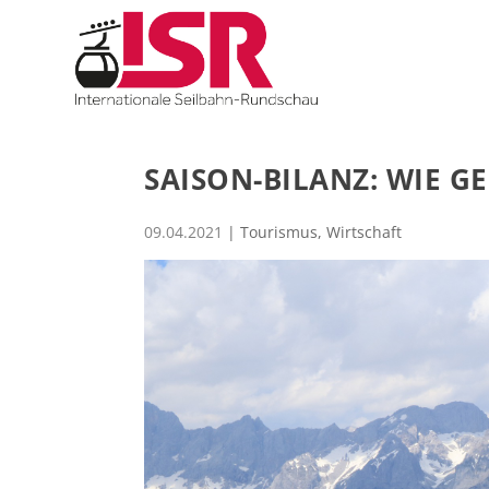
SAISON-BILANZ: WIE GE
09.04.2021
|
Tourismus
,
Wirtschaft