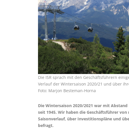
Die ISR sprach mit den Geschäftsführern ein
Verlauf der Wintersaison 2020/21 und über ihre
Foto: Marjon Besteman-Horna
Die Wintersaison 2020/2021 war mit Abstand 
seit 1945. Wir haben die Geschäftsführer v
Saisonverlauf, über Investitionspläne und 
befragt.