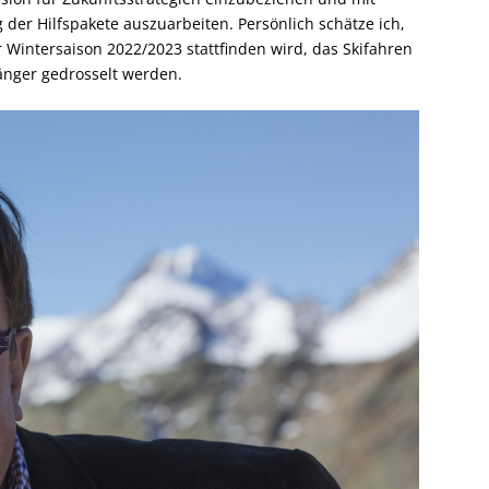
g der Hilfspakete auszuarbeiten.
Persönlich schätze ich,
 Wintersaison 2022/2023 stattfinden wird, das Skifahren
länger gedrosselt werden.