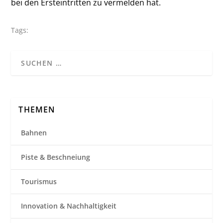
bei den Ersteintritten zu vermelden hat.
Tags:
THEMEN
Bahnen
Piste & Beschneiung
Tourismus
Innovation & Nachhaltigkeit