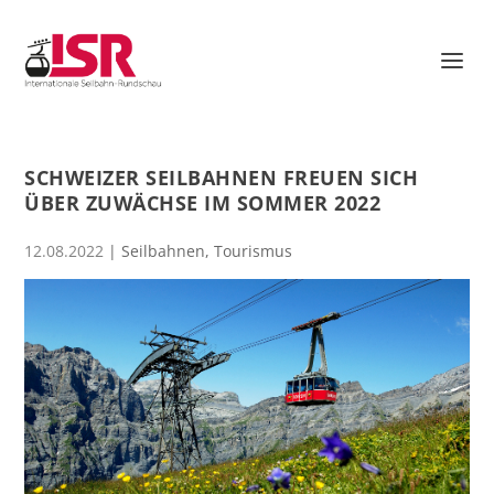
SCHWEIZER SEILBAHNEN FREUEN SICH
ÜBER ZUWÄCHSE IM SOMMER 2022
12.08.2022
|
Seilbahnen
,
Tourismus