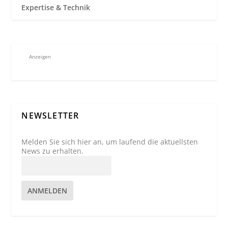
Expertise & Technik
Anzeigen
NEWSLETTER
Melden Sie sich hier an, um laufend die aktuellsten
News zu erhalten.
ANMELDEN