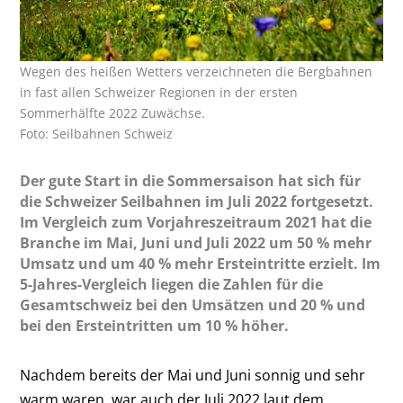
Wegen des heißen Wetters verzeichneten die Bergbahnen
in fast allen Schweizer Regionen in der ersten
Sommerhälfte 2022 Zuwächse.
Foto: Seilbahnen Schweiz
Der gute Start in die Sommersaison hat sich für
die Schweizer Seilbahnen im Juli 2022 fortgesetzt.
Im Vergleich zum Vorjahreszeitraum 2021 hat die
Branche im Mai, Juni und Juli 2022 um 50 % mehr
Umsatz und um 40 % mehr Ersteintritte erzielt. Im
5-Jahres-Vergleich liegen die Zahlen für die
Gesamtschweiz bei den Umsätzen und 20 % und
bei den Ersteintritten um 10 % höher.
Nachdem bereits der Mai und Juni sonnig und sehr
warm waren, war auch der Juli 2022 laut dem