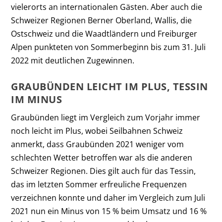
vielerorts an internationalen Gästen. Aber auch die
Schweizer Regionen Berner Oberland, Wallis, die
Ostschweiz und die Waadtländern und Freiburger
Alpen punkteten von Sommerbeginn bis zum 31. Juli
2022 mit deutlichen Zugewinnen.
GRAUBÜNDEN LEICHT IM PLUS, TESSIN
IM MINUS
Graubünden liegt im Vergleich zum Vorjahr immer
noch leicht im Plus, wobei Seilbahnen Schweiz
anmerkt, dass Graubünden 2021 weniger vom
schlechten Wetter betroffen war als die anderen
Schweizer Regionen. Dies gilt auch für das Tessin,
das im letzten Sommer erfreuliche Frequenzen
verzeichnen konnte und daher im Vergleich zum Juli
2021 nun ein Minus von 15 % beim Umsatz und 16 %