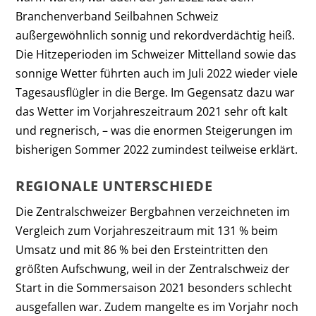
Branchenverband Seilbahnen Schweiz
außergewöhnlich sonnig und rekordverdächtig heiß.
Die Hitzeperioden im Schweizer Mittelland sowie das
sonnige Wetter führten auch im Juli 2022 wieder viele
Tagesausflügler in die Berge. Im Gegensatz dazu war
das Wetter im Vorjahreszeitraum 2021 sehr oft kalt
und regnerisch, – was die enormen Steigerungen im
bisherigen Sommer 2022 zumindest teilweise erklärt.
REGIONALE UNTERSCHIEDE
Die Zentralschweizer Bergbahnen verzeichneten im
Vergleich zum Vorjahreszeitraum mit 131 % beim
Umsatz und mit 86 % bei den Ersteintritten den
größten Aufschwung, weil in der Zentralschweiz der
Start in die Sommersaison 2021 besonders schlecht
ausgefallen war. Zudem mangelte es im Vorjahr noch