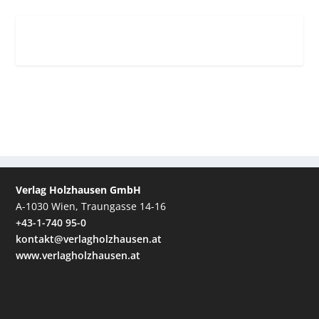
Verlag Holzhausen GmbH
A-1030 Wien, Traungasse 14-16
+43-1-740 95-0
kontakt@verlagholzhausen.at
www.verlagholzhausen.at