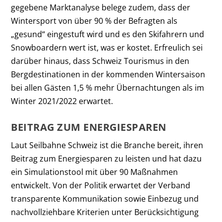
gegebene Marktanalyse belege zudem, dass der
Wintersport von über 90 % der Befragten als
„gesund“ eingestuft wird und es den Skifahrern und
Snowboardern wert ist, was er kostet. Erfreulich sei
darüber hinaus, dass Schweiz Tourismus in den
Bergdestinationen in der kommenden Wintersaison
bei allen Gästen 1,5 % mehr Übernachtungen als im
Winter 2021/2022 erwartet.
BEITRAG ZUM ENERGIESPAREN
Laut Seilbahne Schweiz ist die Branche bereit, ihren
Beitrag zum Energiesparen zu leisten und hat dazu
ein Simulationstool mit über 90 Maßnahmen
entwickelt. Von der Politik erwartet der Verband
transparente Kommunikation sowie Einbezug und
nachvollziehbare Kriterien unter Berücksichtigung