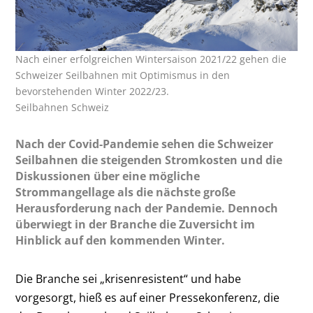
Nach einer erfolgreichen Wintersaison 2021/22 gehen die
Schweizer Seilbahnen mit Optimismus in den
bevorstehenden Winter 2022/23.
Seilbahnen Schweiz
Nach der Covid-Pandemie sehen die Schweizer
Seilbahnen die steigenden Stromkosten und die
Diskussionen über eine mögliche
Strommangellage als die nächste große
Herausforderung nach der Pandemie. Dennoch
überwiegt in der Branche die Zuversicht im
Hinblick auf den kommenden Winter.
Die Branche sei „krisenresistent“ und habe
vorgesorgt, hieß es auf einer Pressekonferenz, die