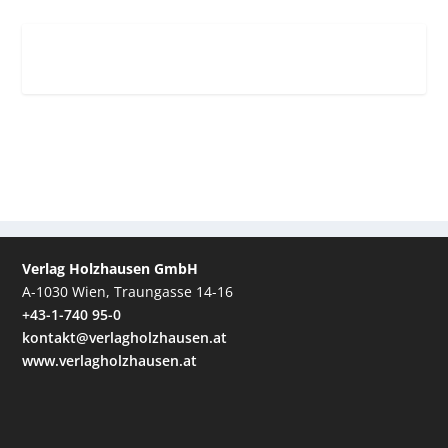
Verlag Holzhausen GmbH
A-1030 Wien, Traungasse 14-16
+43-1-740 95-0
kontakt@verlagholzhausen.at
www.verlagholzhausen.at