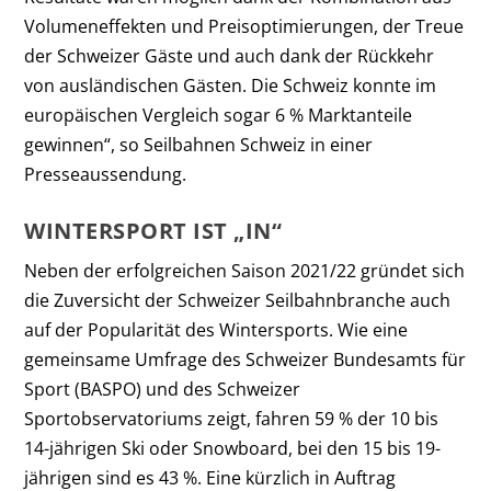
Volumeneffekten und Preisoptimierungen, der Treue
der Schweizer Gäste und auch dank der Rückkehr
von ausländischen Gästen. Die Schweiz konnte im
europäischen Vergleich sogar 6 % Marktanteile
gewinnen“, so Seilbahnen Schweiz in einer
Presseaussendung.
WINTERSPORT IST „IN“
Neben der erfolgreichen Saison 2021/22 gründet sich
die Zuversicht der Schweizer Seilbahnbranche auch
auf der Popularität des Wintersports. Wie eine
gemeinsame Umfrage des Schweizer Bundesamts für
Sport (BASPO) und des Schweizer
Sportobservatoriums zeigt, fahren 59 % der 10 bis
14-jährigen Ski oder Snowboard, bei den 15 bis 19-
jährigen sind es 43 %. Eine kürzlich in Auftrag