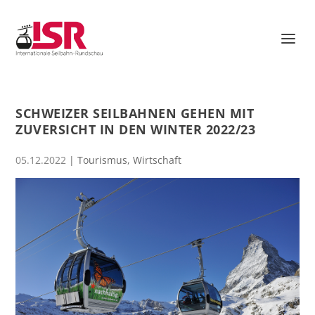
SCHWEIZER SEILBAHNEN GEHEN MIT
ZUVERSICHT IN DEN WINTER 2022/23
05.12.2022
|
Tourismus
,
Wirtschaft