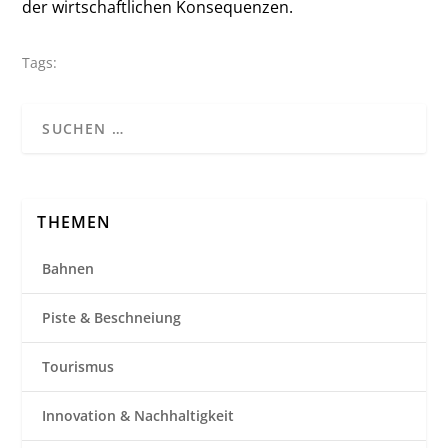
der wirtschaftlichen Konsequenzen.
Tags:
THEMEN
Bahnen
Piste & Beschneiung
Tourismus
Innovation & Nachhaltigkeit