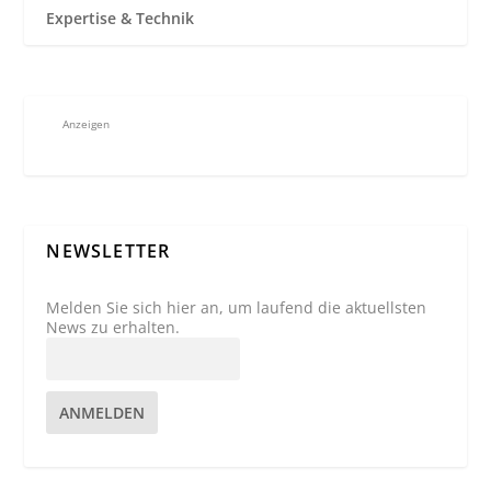
Expertise & Technik
Anzeigen
NEWSLETTER
Melden Sie sich hier an, um laufend die aktuellsten
News zu erhalten.
ANMELDEN