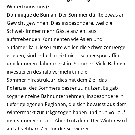
Wintertourismus)?
Dominique de Buman: Der Sommer dürfte etwas an
Gewicht gewinnen. Dies insbesondere, weil die
Schweiz immer mehr Gäste anzieht aus
aufstrebenden Kontinenten wie Asien und
Südamerika. Diese Leute wollen die Schweizer Berge
erleben, sind jedoch meist nicht schneesportaffin
und kommen daher meist im Sommer. Viele Bahnen
investieren deshalb vermehrt in die
Sommerinfrastruktur, dies mit dem Ziel, das
Potenzial des Sommers besser zu nutzen. Es gab
sogar einzelne Bahnunternehmen, insbesondere in
tiefer gelegenen Regionen, die sich bewusst aus dem
Wintermarkt zurückgezogen haben und nun voll auf
den Sommer setzen. Aber trotzdem: Der Winter wird
auf absehbare Zeit für die Schweizer