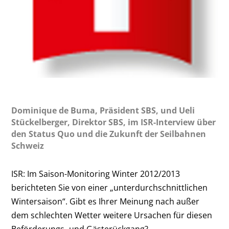
Dominique de Buma, Präsident SBS, und Ueli
Stückelberger, Direktor SBS, im ISR-Interview über
den Status Quo und die Zukunft der Seilbahnen
Schweiz
ISR: Im Saison-Monitoring Winter 2012/2013
berichteten Sie von einer „unterdurchschnittlichen
Wintersaison“. Gibt es Ihrer Meinung nach außer
dem schlechten Wetter weitere Ursachen für diesen
Beförderungs- und Gästerückgang?