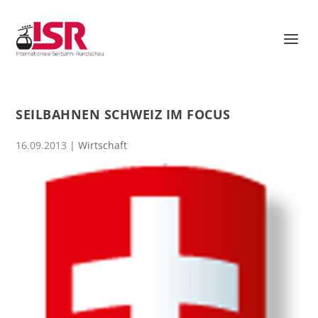
SEILBAHNEN SCHWEIZ IM FOCUS
16.09.2013
|
Wirtschaft