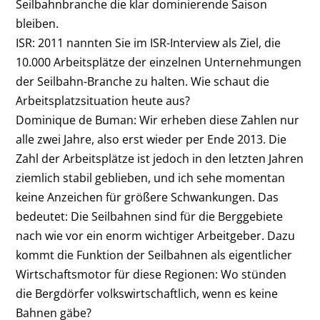
Seilbahnbranche die klar dominierende Saison
bleiben.
ISR: 2011 nannten Sie im ISR-Interview als Ziel, die
10.000 Arbeitsplätze der einzelnen Unternehmungen
der Seilbahn-Branche zu halten. Wie schaut die
Arbeitsplatzsituation heute aus?
Dominique de Buman: Wir erheben diese Zahlen nur
alle zwei Jahre, also erst wieder per Ende 2013. Die
Zahl der Arbeitsplätze ist jedoch in den letzten Jahren
ziemlich stabil geblieben, und ich sehe momentan
keine Anzeichen für größere Schwankungen. Das
bedeutet: Die Seilbahnen sind für die Berggebiete
nach wie vor ein enorm wichtiger Arbeitgeber. Dazu
kommt die Funktion der Seilbahnen als eigentlicher
Wirtschaftsmotor für diese Regionen: Wo stünden
die Bergdörfer volkswirtschaftlich, wenn es keine
Bahnen gäbe?