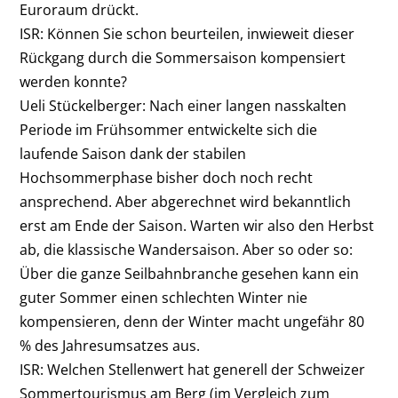
Euroraum drückt.
ISR: Können Sie schon beurteilen, inwieweit dieser
Rückgang durch die Sommersaison kompensiert
werden konnte?
Ueli Stückelberger: Nach einer langen nasskalten
Periode im Frühsommer entwickelte sich die
laufende Saison dank der stabilen
Hochsommerphase bisher doch noch recht
ansprechend. Aber abgerechnet wird bekanntlich
erst am Ende der Saison. Warten wir also den Herbst
ab, die klassische Wandersaison. Aber so oder so:
Über die ganze Seilbahnbranche gesehen kann ein
guter Sommer einen schlechten Winter nie
kompensieren, denn der Winter macht ungefähr 80
% des Jahresumsatzes aus.
ISR: Welchen Stellenwert hat generell der Schweizer
Sommertourismus am Berg (im Vergleich zum