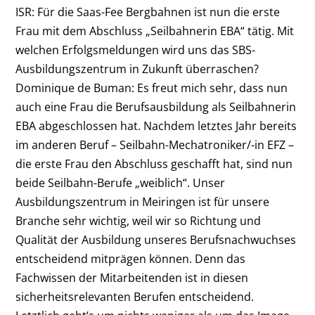
ISR: Für die Saas-Fee Bergbahnen ist nun die erste
Frau mit dem Abschluss „Seilbahnerin EBA“ tätig. Mit
welchen Erfolgsmeldungen wird uns das SBS-
Ausbildungszentrum in Zukunft überraschen?
Dominique de Buman: Es freut mich sehr, dass nun
auch eine Frau die Berufsausbildung als Seilbahnerin
EBA abgeschlossen hat. Nachdem letztes Jahr bereits
im anderen Beruf – Seilbahn-Mechatroniker/-in EFZ –
die erste Frau den Abschluss geschafft hat, sind nun
beide Seilbahn-Berufe „weiblich“. Unser
Ausbildungszentrum in Meiringen ist für unsere
Branche sehr wichtig, weil wir so Richtung und
Qualität der Ausbildung unseres Berufsnachwuchses
entscheidend mitprägen können. Denn das
Fachwissen der Mitarbeitenden ist in diesen
sicherheitsrelevanten Berufen entscheidend.