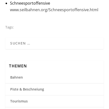
Schneesportoffensive
www.seilbahnen.org/Schneesportoffensive.html
Tags:
THEMEN
Bahnen
Piste & Beschneiung
Tourismus