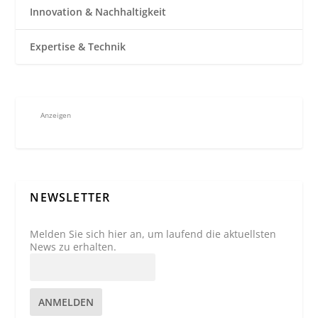
Innovation & Nachhaltigkeit
Expertise & Technik
Anzeigen
NEWSLETTER
Melden Sie sich hier an, um laufend die aktuellsten
News zu erhalten.
ANMELDEN