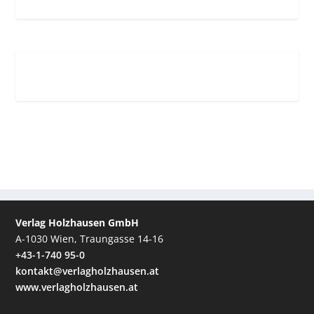
Verlag Holzhausen GmbH
A-1030 Wien, Traungasse 14-16
+43-1-740 95-0
kontakt@verlagholzhausen.at
www.verlagholzhausen.at