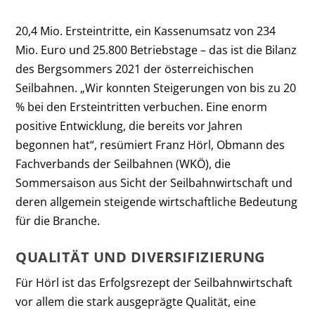
20,4 Mio. Ersteintritte, ein Kassenumsatz von 234
Mio. Euro und 25.800 Betriebstage – das ist die Bilanz
des Bergsommers 2021 der österreichischen
Seilbahnen. „Wir konnten Steigerungen von bis zu 20
% bei den Ersteintritten verbuchen. Eine enorm
positive Entwicklung, die bereits vor Jahren
begonnen hat“, resümiert Franz Hörl, Obmann des
Fachverbands der Seilbahnen (WKÖ), die
Sommersaison aus Sicht der Seilbahnwirtschaft und
deren allgemein steigende wirtschaftliche Bedeutung
für die Branche.
QUALITÄT UND DIVERSIFIZIERUNG
Für Hörl ist das Erfolgsrezept der Seilbahnwirtschaft
vor allem die stark ausgeprägte Qualität, eine