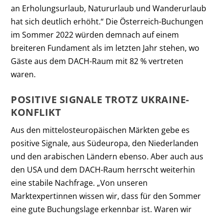
an Erholungsurlaub, Natururlaub und Wanderurlaub
hat sich deutlich erhöht.“ Die Österreich-Buchungen
im Sommer 2022 würden demnach auf einem
breiteren Fundament als im letzten Jahr stehen, wo
Gäste aus dem DACH-Raum mit 82 % vertreten
waren.
POSITIVE SIGNALE TROTZ UKRAINE-
KONFLIKT
Aus den mittelosteuropäischen Märkten gebe es
positive Signale, aus Südeuropa, den Niederlanden
und den arabischen Ländern ebenso. Aber auch aus
den USA und dem DACH-Raum herrscht weiterhin
eine stabile Nachfrage. „Von unseren
Marktexpertinnen wissen wir, dass für den Sommer
eine gute Buchungslage erkennbar ist. Waren wir