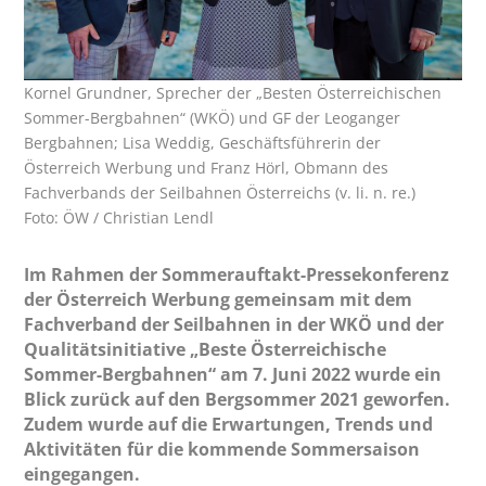
Kornel Grundner, Sprecher der „Besten Österreichischen
Sommer-Bergbahnen“ (WKÖ) und GF der Leoganger
Bergbahnen; Lisa Weddig, Geschäftsführerin der
Österreich Werbung und Franz Hörl, Obmann des
Fachverbands der Seilbahnen Österreichs (v. li. n. re.)
Foto: ÖW / Christian Lendl
Im Rahmen der Sommerauftakt-Pressekonferenz
der Österreich Werbung gemeinsam mit dem
Fachverband der Seilbahnen in der WKÖ und der
Qualitätsinitiative „Beste Österreichische
Sommer-Bergbahnen“ am 7. Juni 2022 wurde ein
Blick zurück auf den Bergsommer 2021 geworfen.
Zudem wurde auf die Erwartungen, Trends und
Aktivitäten für die kommende Sommersaison
eingegangen.