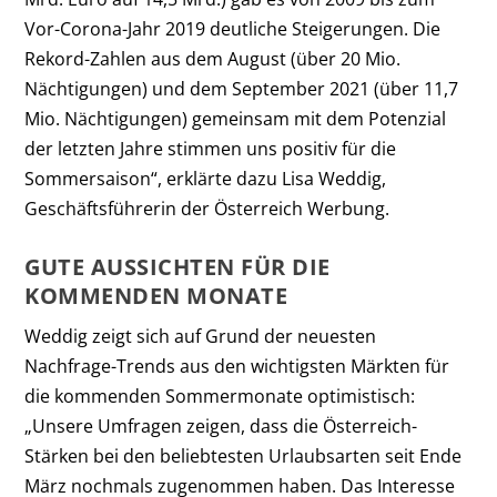
Vor-Corona-Jahr 2019 deutliche Steigerungen. Die
Rekord-Zahlen aus dem August (über 20 Mio.
Nächtigungen) und dem September 2021 (über 11,7
Mio. Nächtigungen) gemeinsam mit dem Potenzial
der letzten Jahre stimmen uns positiv für die
Sommersaison“, erklärte dazu Lisa Weddig,
Geschäftsführerin der Österreich Werbung.
GUTE AUSSICHTEN FÜR DIE
KOMMENDEN MONATE
Weddig zeigt sich auf Grund der neuesten
Nachfrage-Trends aus den wichtigsten Märkten für
die kommenden Sommermonate optimistisch:
„Unsere Umfragen zeigen, dass die Österreich-
Stärken bei den beliebtesten Urlaubsarten seit Ende
März nochmals zugenommen haben. Das Interesse