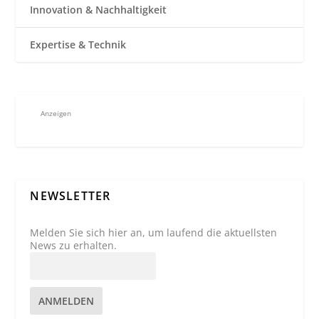
Innovation & Nachhaltigkeit
Expertise & Technik
Anzeigen
NEWSLETTER
Melden Sie sich hier an, um laufend die aktuellsten
News zu erhalten.
ANMELDEN