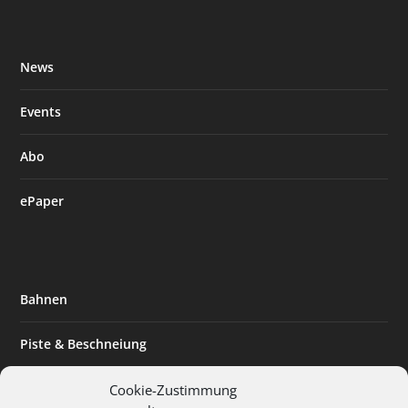
News
Events
Abo
ePaper
Bahnen
Piste & Beschneiung
Tourismus
Cookie-Zustimmung