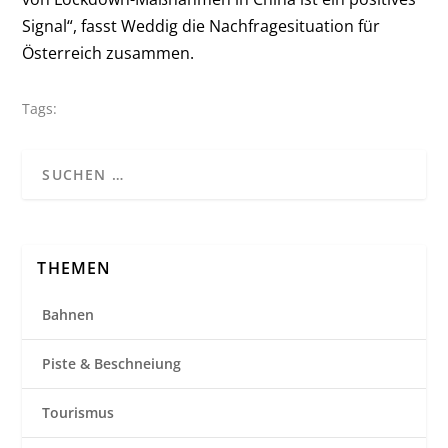
Signal“, fasst Weddig die Nachfragesituation für
Österreich zusammen.
Tags:
THEMEN
Bahnen
Piste & Beschneiung
Tourismus