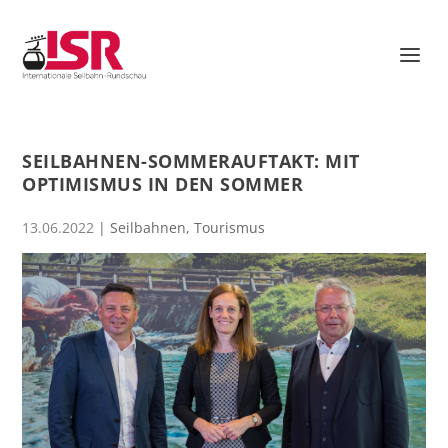
SEILBAHNEN-SOMMERAUFTAKT: MIT
OPTIMISMUS IN DEN SOMMER
13.06.2022
|
Seilbahnen
,
Tourismus