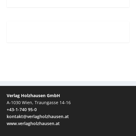
Verlag Holzhausen GmbH
A-1030 Wien, Traungasse 14-16
+43-1-740 95-0
kontakt@verlagholzhausen.at
www.verlagholzhausen.at