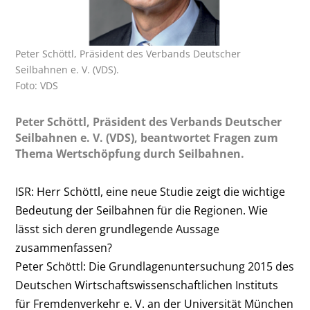
Peter Schöttl, Präsident des Verbands Deutscher
Seilbahnen e. V. (VDS).
Foto: VDS
Peter Schöttl, Präsident des Verbands Deutscher
Seilbahnen e. V. (VDS), beantwortet Fragen zum
Thema Wertschöpfung durch Seilbahnen.
ISR: Herr Schöttl, eine neue Studie zeigt die wichtige
Bedeutung der Seilbahnen für die Regionen. Wie
lässt sich deren grundlegende Aussage
zusammenfassen?
Peter Schöttl:
Die Grundlagenuntersuchung 2015 des
Deutschen Wirtschaftswissenschaftlichen Instituts
für Fremdenverkehr e. V. an der Universität München