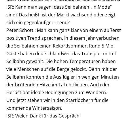
ISR: Kann man sagen, dass Seilbahnen „in Mode“
sind? Das heißt, ist der Markt wachsend oder zeigt
sich ein gegenläufiger Trend?
Peter Schöttl:
Man kann ganz klar von einem äußerst
positiven Trend sprechen. In diesem Jahr verbuchen
die Seilbahnen einen Rekordsommer. Rund 5 Mio.
Gäste haben deutschlandweit das Transportmittel
Seilbahn gewählt. Die hohen Temperaturen haben
viele Menschen auf die Berge gelockt. Denn mit der
Seilbahn konnten die Ausflügler in wenigen Minuten
der brütenden Hitze im Tal entfliehen. Auch der
Herbst bot ideale Bedingungen zum Wandern.
Und jetzt stehen wir in den Startlöchern für die
kommende Wintersaison.
ISR: Vielen Dank für das Gespräch.