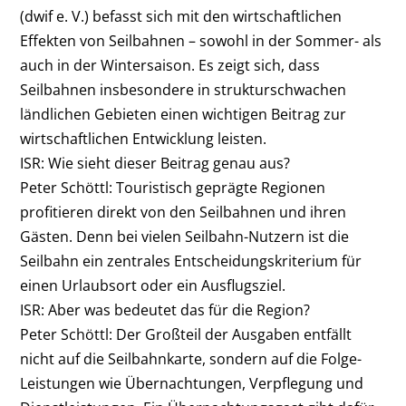
(dwif e. V.) befasst sich mit den wirtschaftlichen
Effekten von Seilbahnen – sowohl in der Sommer- als
auch in der Wintersaison. Es zeigt sich, dass
Seilbahnen insbesondere in strukturschwachen
ländlichen Gebieten einen wichtigen Beitrag zur
wirtschaftlichen Entwicklung leisten.
ISR: Wie sieht dieser Beitrag genau aus?
Peter Schöttl:
Touristisch geprägte Regionen
profitieren direkt von den Seilbahnen und ihren
Gästen. Denn bei vielen Seilbahn-Nutzern ist die
Seilbahn ein zentrales Entscheidungskriterium für
einen Urlaubsort oder ein Ausflugsziel.
ISR: Aber was bedeutet das für die Region?
Peter Schöttl:
Der Großteil der Ausgaben entfällt
nicht auf die Seilbahnkarte, sondern auf die Folge-
Leistungen wie Übernachtungen, Verpflegung und