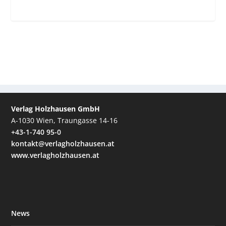
Verlag Holzhausen GmbH
A-1030 Wien, Traungasse 14-16
+43-1-740 95-0
kontakt@verlagholzhausen.at
www.verlagholzhausen.at
News