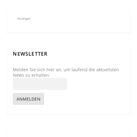
Anzeigen
NEWSLETTER
Melden Sie sich hier an, um laufend die aktuellsten
News zu erhalten.
ANMELDEN