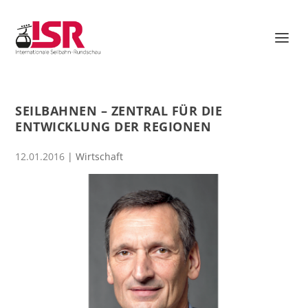
SEILBAHNEN – ZENTRAL FÜR DIE
ENTWICKLUNG DER REGIONEN
12.01.2016
|
Wirtschaft