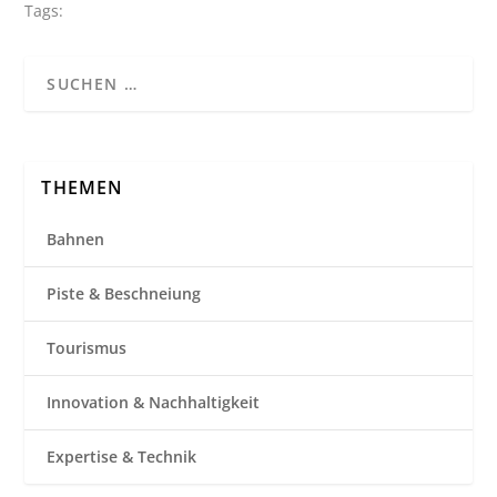
Tags:
THEMEN
Bahnen
Piste & Beschneiung
Tourismus
Innovation & Nachhaltigkeit
Expertise & Technik