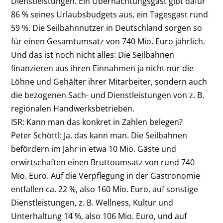
Dienstleistungen. Ein Übernachtungsgast gibt dafür
86 % seines Urlaubsbudgets aus, ein Tagesgast rund
59 %. Die Seilbahnnutzer in Deutschland sorgen so
für einen Gesamtumsatz von 740 Mio. Euro jährlich.
Und das ist noch nicht alles: Die Seilbahnen
finanzieren aus ihren Einnahmen ja nicht nur die
Löhne und Gehälter ihrer Mitarbeiter, sondern auch
die bezogenen Sach- und Dienstleistungen von z. B.
regionalen Handwerksbetrieben.
ISR: Kann man das konkret in Zahlen belegen?
Peter Schöttl:
Ja, das kann man. Die Seilbahnen
befördern im Jahr in etwa 10 Mio. Gäste und
erwirtschaften einen Bruttoumsatz von rund 740
Mio. Euro. Auf die Verpflegung in der Gastronomie
entfallen ca. 22 %, also 160 Mio. Euro, auf sonstige
Dienstleistungen, z. B. Wellness, Kultur und
Unterhaltung 14 %, also 106 Mio. Euro, und auf