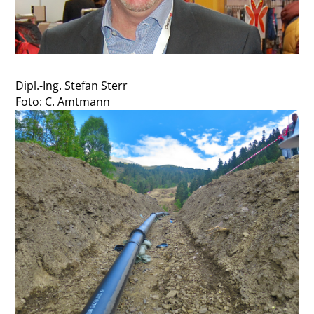
Dipl.-Ing. Stefan Sterr
Foto: C. Amtmann