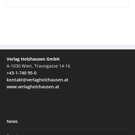
Verlag Holzhausen GmbH
A-1030 Wien, Traungasse 14-16
+43-1-740 95-0
kontakt@verlagholzhausen.at
www.verlagholzhausen.at
News