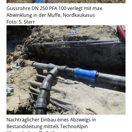
Gussrohre DN 250 PFA 100 verlegt mit max.
Abwinklung in der Muffe, Nordkaukasus
Foto: S. Sterr
Nachträglicher Einbau eines Abzweigs in
Bestandsleitung mittels TechnoAlpin