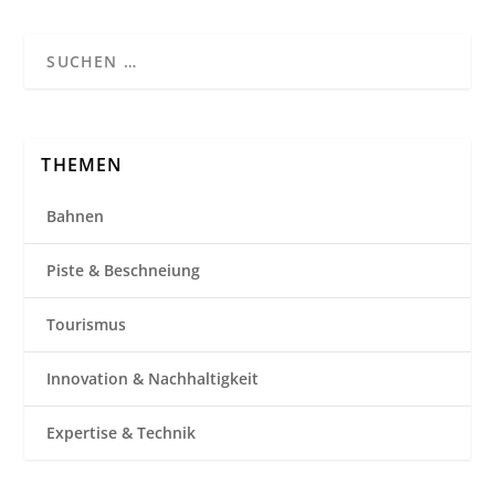
THEMEN
Bahnen
Piste & Beschneiung
Tourismus
Innovation & Nachhaltigkeit
Expertise & Technik