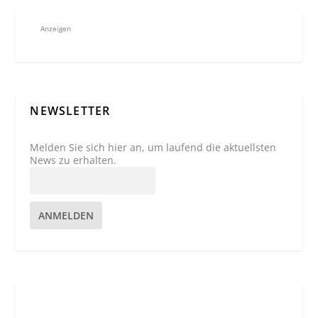
Anzeigen
NEWSLETTER
Melden Sie sich hier an, um laufend die aktuellsten
News zu erhalten.
ANMELDEN