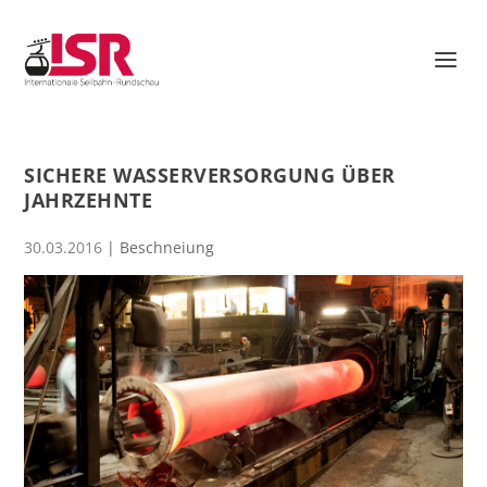
SICHERE WASSERVERSORGUNG ÜBER
JAHRZEHNTE
30.03.2016
|
Beschneiung