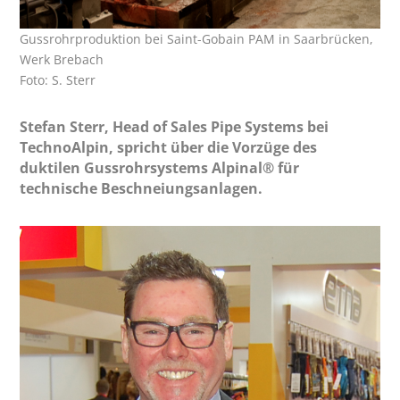
Gussrohrproduktion bei Saint-Gobain PAM in Saarbrücken,
Werk Brebach
Foto: S. Sterr
Stefan Sterr, Head of Sales Pipe Systems bei
TechnoAlpin, spricht über die Vorzüge des
duktilen Gussrohrsystems Alpinal® für
technische Beschneiungsanlagen.