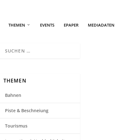
THEMEN
EVENTS
EPAPER
MEDIADATEN
THEMEN
Bahnen
Piste & Beschneiung
Tourismus