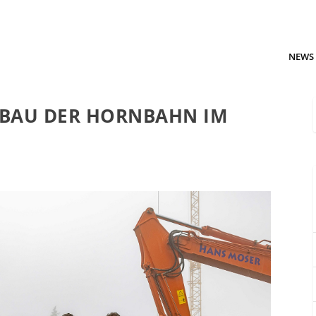
NEWS
UBAU DER HORNBAHN IM