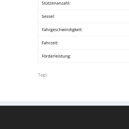
Stützenanzahl:
Sessel:
Fahrgeschwindigkeit:
Fahrzeit:
Förderleistung:
Tags: