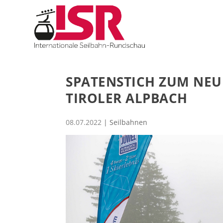
SPATENSTICH ZUM NE
TIROLER ALPBACH
08.07.2022
|
Seilbahnen