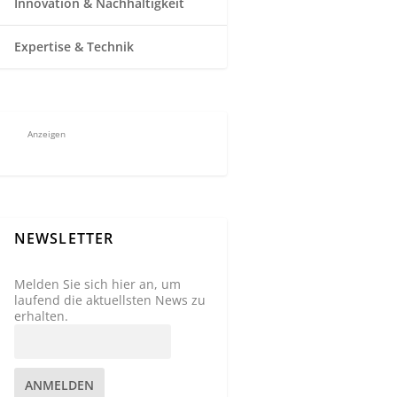
Innovation & Nachhaltigkeit
Expertise & Technik
Anzeigen
NEWSLETTER
Melden Sie sich hier an, um
laufend die aktuellsten News zu
erhalten.
ANMELDEN