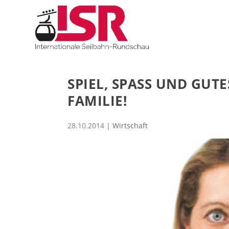
SPIEL, SPASS UND GUTES
AMILIE!
28.10.2014
|
Wirtschaft