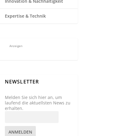
Innovation & Nachhaltigkeit
Expertise & Technik
Anzeigen
NEWSLETTER
Melden Sie sich hier an, um
laufend die aktuellsten News zu
erhalten.
ANMELDEN