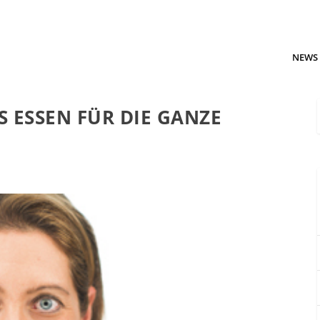
NEWS
 ESSEN FÜR DIE GANZE F