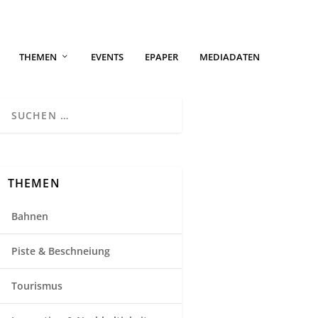
THEMEN
EVENTS
EPAPER
MEDIADATEN
THEMEN
Bahnen
Piste & Beschneiung
Tourismus